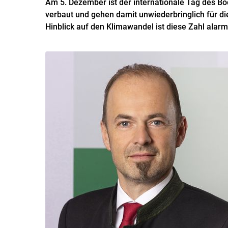
Am 5. Dezember ist der internationale Tag des Bod
verbaut und gehen damit unwiederbringlich für die
Hinblick auf den Klimawandel ist diese Zahl alarm