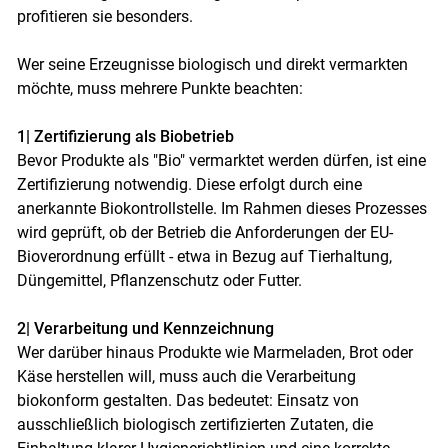
Skip to main content
profitieren sie besonders.
Wer seine Erzeugnisse biologisch und direkt vermarkten
möchte, muss mehrere Punkte beachten:
1| Zertifizierung als Biobetrieb
Bevor Produkte als "Bio" vermarktet werden dürfen, ist eine
Zertifizierung notwendig. Diese erfolgt durch eine
anerkannte Biokontrollstelle. Im Rahmen dieses Prozesses
wird geprüft, ob der Betrieb die Anforderungen der EU-
Bioverordnung erfüllt - etwa in Bezug auf Tierhaltung,
Düngemittel, Pflanzenschutz oder Futter.
2| Verarbeitung und Kennzeichnung
Wer darüber hinaus Produkte wie Marmeladen, Brot oder
Käse herstellen will, muss auch die Verarbeitung
biokonform gestalten. Das bedeutet: Einsatz von
ausschließlich biologisch zertifizierten Zutaten, die