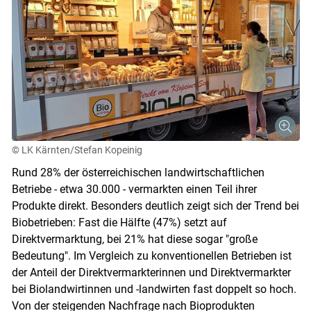
© LK Kärnten/Stefan Kopeinig
Rund 28% der österreichischen landwirtschaftlichen
Betriebe - etwa 30.000 - vermarkten einen Teil ihrer
Produkte direkt. Besonders deutlich zeigt sich der Trend bei
Biobetrieben: Fast die Hälfte (47%) setzt auf
Direktvermarktung, bei 21% hat diese sogar "große
Bedeutung". Im Vergleich zu konventionellen Betrieben ist
der Anteil der Direktvermarkterinnen und Direktvermarkter
bei Biolandwirtinnen und -landwirten fast doppelt so hoch.
Von der steigenden Nachfrage nach Bioprodukten