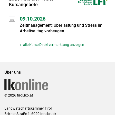
Kursangebote
09.10.2026
Zeitmanagement: Überlastung und Stress im
Arbeitsalltag vorbeugen
alle Kurse Direktvermarktung anzeigen
Über uns
© 2026 tirol.lko.at
Landwirtschaftskammer Tirol
Brixner Straße 1, 6020 Innsbruck