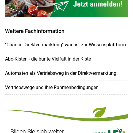
Weitere Fachinformation
"Chance Direktvermarktung" wächst zur Wissensplattform
Abo-Kisten - die bunte Vielfalt in der Kiste
Automaten als Vertriebsweg in der Direktvermarktung
Vertriebswege und ihre Rahmenbedingungen
Bilden Sie sich weiter