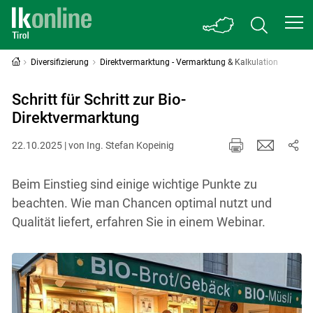
Diversifizierung
Direktvermarktung - Vermarktung & Kalkulation
Schritt für Schritt zur Bio-
Direktvermarktung
22.10.2025 | von Ing. Stefan Kopeinig
Beim Einstieg sind einige wichtige Punkte zu
beachten. Wie man Chancen optimal nutzt und
Qualität liefert, erfahren Sie in einem Webinar.