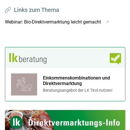
Links zum Thema
Webinar: Bio-Direktvermarktung leicht gemacht
Einkommenskombinationen und
Direktvermarktung
Beratungsangebot der LK Tirol nutzen!