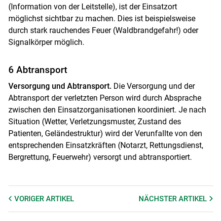
(Information von der Leitstelle), ist der Einsatzort
möglichst sichtbar zu machen. Dies ist beispielsweise
durch stark rauchendes Feuer (Waldbrandgefahr!) oder
Signalkörper möglich.
6 Abtransport
Versorgung und Abtransport.
Die Versorgung und der
Abtransport der verletzten Person wird durch Absprache
zwischen den Einsatzorganisationen koordiniert. Je nach
Situation (Wetter, Verletzungsmuster, Zustand des
Patienten, Geländestruktur) wird der Verunfallte von den
entsprechenden Einsatzkräften (Notarzt, Rettungsdienst,
Bergrettung, Feuerwehr) versorgt und abtransportiert.
VORIGER
ARTIKEL
NÄCHSTER
ARTIKEL