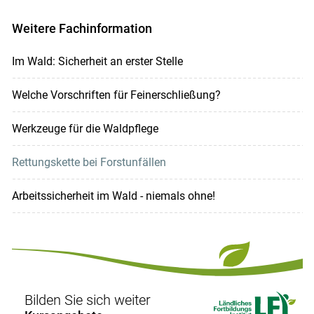
Weitere Fachinformation
Im Wald: Sicherheit an erster Stelle
Welche Vorschriften für Feinerschließung?
Werkzeuge für die Waldpflege
Rettungskette bei Forstunfällen
Arbeitssicherheit im Wald - niemals ohne!
Bilden Sie sich weiter