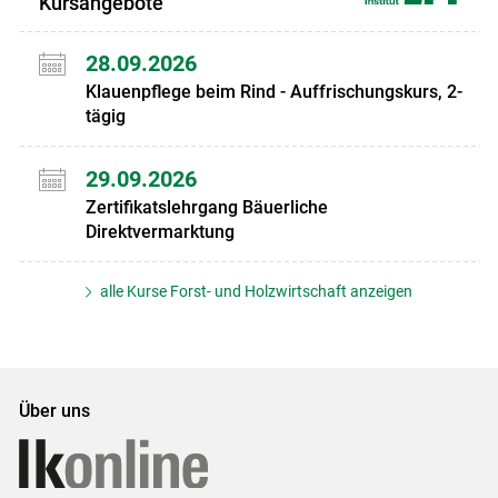
Kursangebote
28.09.2026
Klauenpflege beim Rind - Auffrischungskurs, 2-
tägig
29.09.2026
Zertifikatslehrgang Bäuerliche
Direktvermarktung
alle Kurse Forst- und Holzwirtschaft anzeigen
Über uns