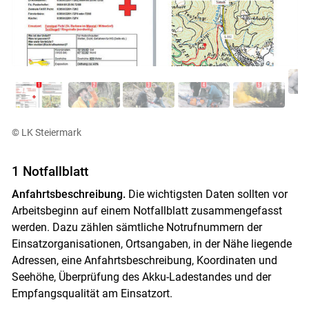
© LK Steiermark
1 Notfallblatt
Anfahrtsbeschreibung.
Die wichtigsten Daten sollten vor
Arbeitsbeginn auf einem Notfallblatt zusammengefasst
werden. Dazu zählen sämtliche Notrufnummern der
Einsatzorganisationen, Ortsangaben, in der Nähe liegende
Adressen, eine Anfahrtsbeschreibung, Koordinaten und
Seehöhe, Überprüfung des Akku-Ladestandes und der
Empfangsqualität am Einsatzort.