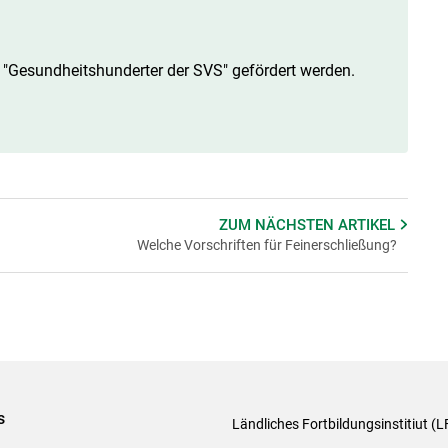
 "Gesundheitshunderter der SVS" gefördert werden.
ZUM NÄCHSTEN
ARTIKEL
Welche Vorschriften für Feinerschließung?
s
Ländliches Fortbildungsinstitiut (LF