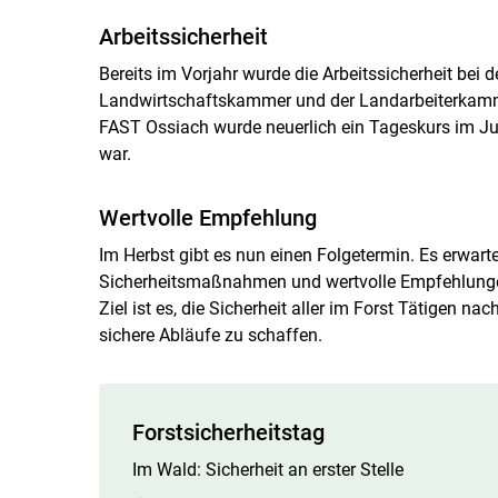
Arbeitssicherheit
Bereits im Vorjahr wurde die Arbeitssicherheit be
Landwirtschaftskammer und der Landarbeiterkamm
FAST Ossiach wurde neuerlich ein ­Tageskurs im J
war.
Wertvolle Empfehlung
Im Herbst gibt es nun einen Folgetermin. Es erwarte
Sicherheitsmaßnahmen und wertvolle Empfehlungen
Ziel ist es, die Sicherheit aller im Forst Tätigen na
sichere Abläufe zu schaffen.
Forstsicherheitstag
Im Wald: Sicherheit an erster Stelle