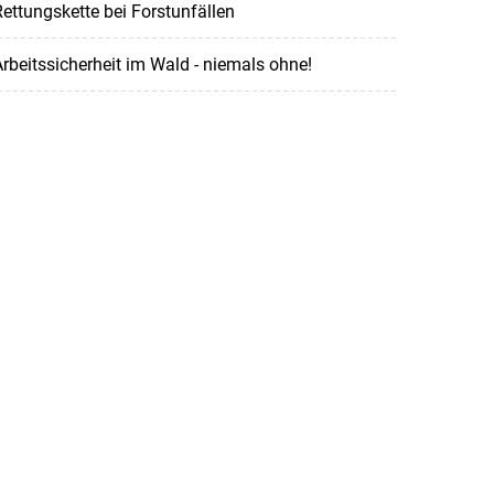
ettungskette bei Forstunfällen
rbeitssicherheit im Wald - niemals ohne!