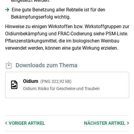
eingesetzt werden.
Eine gute Benetzung aller Rebteile ist für den
Bekämpfungserfolg wichtig.
Hinweise zu einigen Wirkstoffen bzw. Wirkstoffgruppen zur
Oidiumbekämpfung und FRAC-Codierung siehe PSM-Liste.
Pflanzenstärkungsmittel, die im biologischen Weinbau
verwendet werden, können eine gute Wirkung erzielen.
Downloads zum Thema
Oidium
PNG
322,92 kB
Oidium: Risiko für Gescheine und Trauben
VORIGER
ARTIKEL
NÄCHSTER
ARTIKEL