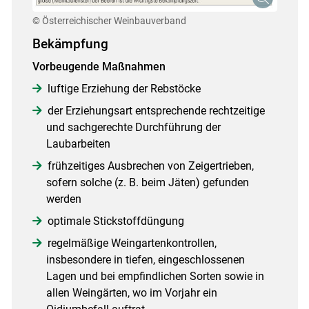
© Österreichischer Weinbauverband
Bekämpfung
Vorbeugende Maßnahmen
luftige Erziehung der Rebstöcke
der Erziehungsart entsprechende rechtzeitige
und sachgerechte Durchführung der
Laubarbeiten
Skip to main content
frühzeitiges Ausbrechen von Zeigertrieben,
sofern solche (z. B. beim Jäten) gefunden
werden
optimale Stickstoffdüngung
regelmäßige Weingartenkontrollen,
insbesondere in tiefen, eingeschlossenen
Lagen und bei empfindlichen Sorten sowie in
allen Weingärten, wo im Vorjahr ein