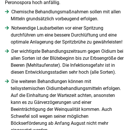
Peronospora hoch anfällig.
Chemische Behandlungsmaßnahmen sollen mit allen
Mitteln grundsätzlich vorbeugend erfolgen.
Notwendige Laubarbeiten vor einer Spritzung
durchführen um eine bessere Durchlüftung und eine
optimale Anlagerung der Spritzbrühe zu gewährleisten!
Der wichtigste Behandlungszeitraum gegen Oidium bei
allen Sorten ist der Blütebeginn bis zur Erbsengröße der
Beeren (Mehltaufenster). Die Infektionsgefahr ist in
diesen Entwicklungsstadien sehr hoch (alle Sorten).
Die weiteren Behandlungen können mit
teilsystemischen Oidiumbehandlungsmitteln erfolgen.
Auf die Einhaltung der Wartezeit achten, ansonsten
kann es zu Gärverzögerungen und einer
Beeinträchtigung der Weinqualität kommen. Auch
Schwefel soll wegen seiner möglichen
Böckserförderung ab Anfang August nicht mehr