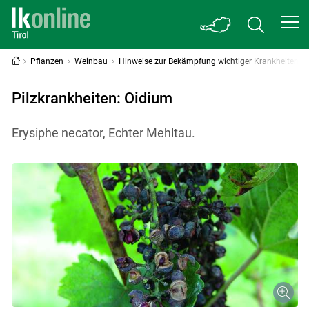
Pflanzen
Weinbau
Hinweise zur Bekämpfung wichtiger Krankheiten
Pilzkrankheiten: Oidium
Erysiphe necator, Echter Mehltau.