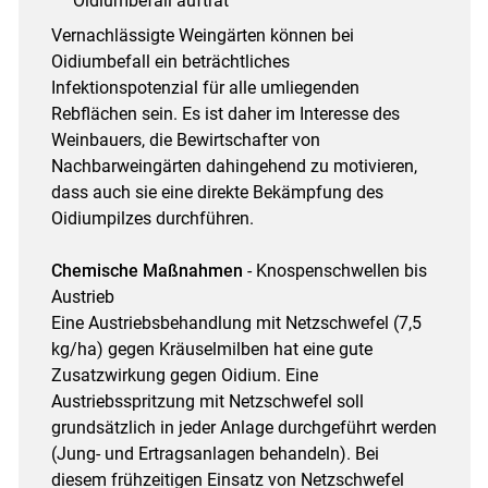
Oidiumbefall auftrat
Vernachlässigte Weingärten können bei
Oidiumbefall ein beträchtliches
Infektionspotenzial für alle umliegenden
Rebflächen sein. Es ist daher im Interesse des
Weinbauers, die Bewirtschafter von
Nachbarweingärten dahingehend zu motivieren,
dass auch sie eine direkte Bekämpfung des
Oidiumpilzes durchführen.
Chemische Maßnahmen
- Knospenschwellen bis
Austrieb
Eine Austriebsbehandlung mit Netzschwefel (7,5
kg/ha) gegen Kräuselmilben hat eine gute
Zusatzwirkung gegen Oidium. Eine
Austriebsspritzung mit Netzschwefel soll
grundsätzlich in jeder Anlage durchgeführt werden
(Jung- und Ertragsanlagen behandeln). Bei
diesem frühzeitigen Einsatz von Netzschwefel