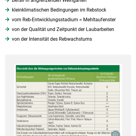
Befall in angrenzenden Weingärten
kleinklimatischen Bedingungen im Rebstock
vom Reb-Entwicklungsstadium = Mehltaufenster
von der Qualität und Zeitpunkt der Laubarbeiten
von der Intensität des Rebwachstums