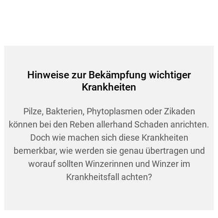
Hinweise zur Bekämpfung wichtiger
Krankheiten
Pilze, Bakterien, Phytoplasmen oder Zikaden
können bei den Reben allerhand Schaden anrichten.
Doch wie machen sich diese Krankheiten
bemerkbar, wie werden sie genau übertragen und
worauf sollten Winzerinnen und Winzer im
Krankheitsfall achten?