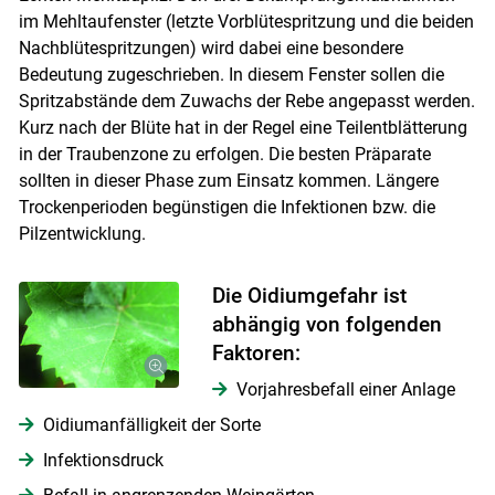
im Mehltaufenster (letzte Vorblütespritzung und die beiden
Nachblütespritzungen) wird dabei eine besondere
Bedeutung zugeschrieben. In diesem Fenster sollen die
Spritzabstände dem Zuwachs der Rebe angepasst werden.
Kurz nach der Blüte hat in der Regel eine Teilentblätterung
in der Traubenzone zu erfolgen. Die besten Präparate
sollten in dieser Phase zum Einsatz kommen. Längere
Trockenperioden begünstigen die Infektionen bzw. die
Pilzentwicklung.
Die Oidiumgefahr ist
abhängig von folgenden
Faktoren:
Vorjahresbefall einer Anlage
Oidiumanfälligkeit der Sorte
Infektionsdruck