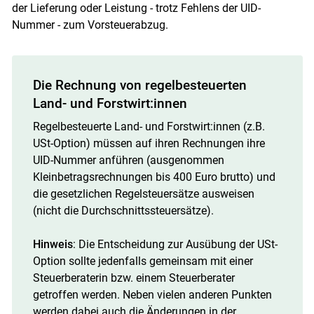
der Lieferung oder Leistung - trotz Fehlens der UID-
Nummer - zum Vorsteuerabzug.
Die Rechnung von regelbesteuerten
Land- und Forstwirt:innen
Regelbesteuerte Land- und Forstwirt:innen (z.B.
USt-Option) müssen auf ihren Rechnungen ihre
UID-Nummer anführen (ausgenommen
Kleinbetragsrechnungen bis 400 Euro brutto) und
die gesetzlichen Regelsteuersätze ausweisen
(nicht die Durchschnittssteuersätze).
Hinweis
: Die Entscheidung zur Ausübung der USt-
Option sollte jedenfalls gemeinsam mit einer
Steuerberaterin bzw. einem Steuerberater
getroffen werden. Neben vielen anderen Punkten
werden dabei auch die Änderungen in der