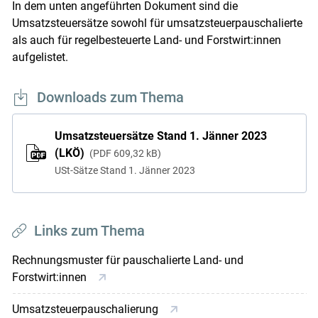
In dem unten angeführten Dokument sind die
Umsatzsteuersätze sowohl für umsatzsteuerpauschalierte
als auch für regelbesteuerte Land- und Forstwirt:innen
aufgelistet.
Downloads zum Thema
Umsatzsteuersätze Stand 1. Jänner 2023
(LKÖ)
PDF
609,32 kB
USt-Sätze Stand 1. Jänner 2023
Links zum Thema
Rechnungsmuster für pauschalierte Land- und
Forstwirt:innen
Umsatzsteuerpauschalierung