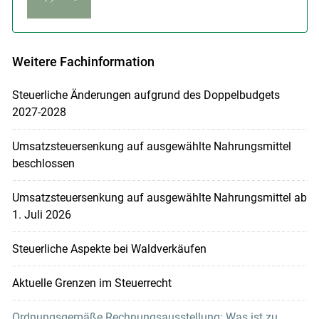
Weitere Fachinformation
Steuerliche Änderungen aufgrund des Doppelbudgets
2027-2028
Umsatzsteuersenkung auf ausgewählte Nahrungsmittel
beschlossen
Umsatzsteuersenkung auf ausgewählte Nahrungsmittel ab
1. Juli 2026
Steuerliche Aspekte bei Waldverkäufen
Aktuelle Grenzen im Steuerrecht
Ordnungsgemäße Rechnungsausstellung: Was ist zu