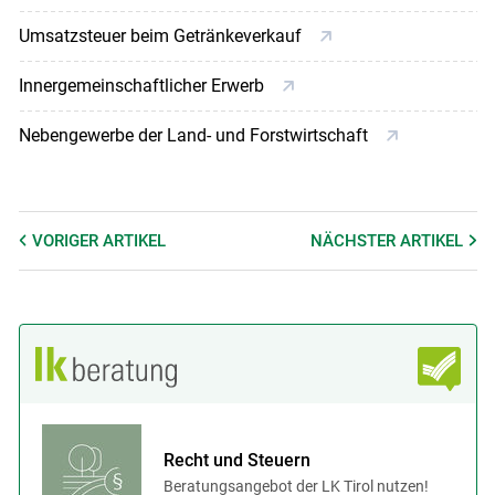
Umsatzsteuer beim Getränkeverkauf
Innergemeinschaftlicher Erwerb
Nebengewerbe der Land- und Forstwirtschaft
VORIGER
ARTIKEL
NÄCHSTER
ARTIKEL
Recht und Steuern
Beratungsangebot der LK Tirol nutzen!