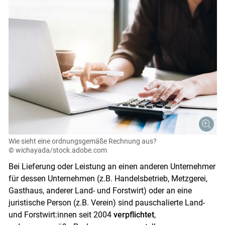
Wie sieht eine ordnungsgemäße Rechnung aus?
© wichayada/stock.adobe.com
Bei Lieferung oder Leistung an einen anderen Unternehmer
für dessen Unternehmen (z.B. Handelsbetrieb, Metzgerei,
Gasthaus, anderer Land- und Forstwirt) oder an eine
juristische Person (z.B. Verein) sind pauschalierte Land-
und Forstwirt:innen seit 2004
verpflichtet
,