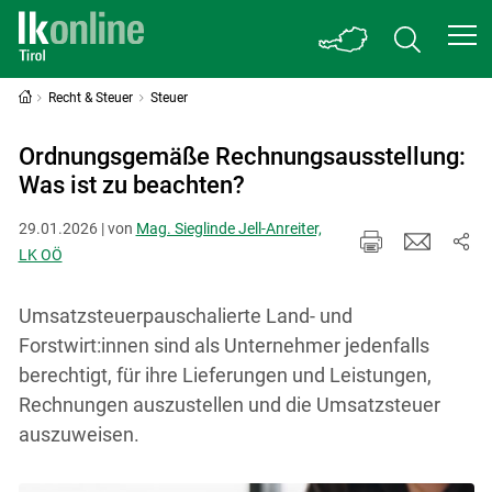
Recht & Steuer
Steuer
Ordnungsgemäße Rechnungsausstellung:
Was ist zu beachten?
29.01.2026 | von
Mag. Sieglinde Jell-Anreiter,
LK OÖ
Umsatzsteuerpauschalierte Land- und
Forstwirt:innen sind als Unternehmer jedenfalls
berechtigt, für ihre Lieferungen und Leistungen,
Rechnungen auszustellen und die Umsatzsteuer
auszuweisen.