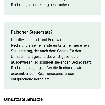
Rechnungsausstellung besprochen.
Falscher Steuersatz?
Hat die/der Land- und Forstwirt:in in einer
Rechnung an einen anderen Unternehmer einen
Steuerbetrag, der nach dem Gesetz für den
Umsatz nicht geschuldet wird, gesondert
ausgewiesen, so schuldet sie/er den Betrag kraft
Rechnungslegung, außer die Rechnung wird
gegenüber dem Rechnungsempfänger
entsprechend korrigiert.
Umsatzsteuersätze