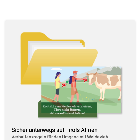
Sicher unterwegs auf Tirols Almen
Verhaltensregeln für den Umgang mit Weidevieh