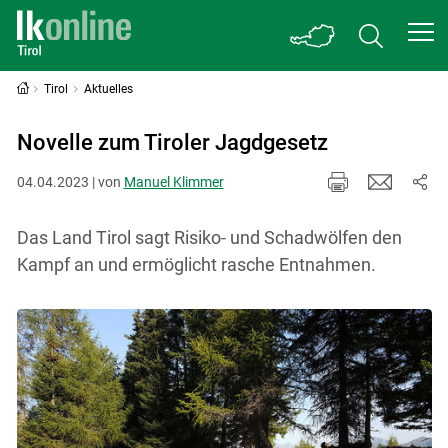
Tirol
Aktuelles
Novelle zum Tiroler Jagdgesetz
04.04.2023 | von
Manuel Klimmer
Das Land Tirol sagt Risiko- und Schadwölfen den
Kampf an und ermöglicht rasche Entnahmen.