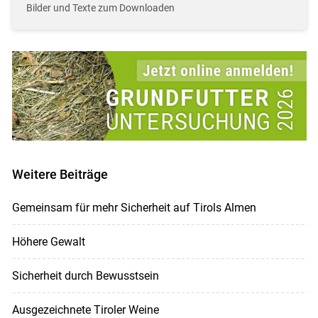
Bilder und Texte zum Downloaden
Weitere Beiträge
Gemeinsam für mehr Sicherheit auf Tirols Almen
Höhere Gewalt
Sicherheit durch Bewusstsein
Ausgezeichnete Tiroler Weine