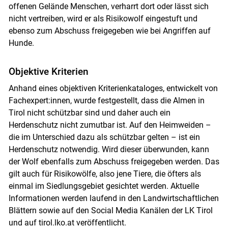
offenen Gelände Menschen, verharrt dort oder lässt sich
nicht vertreiben, wird er als Risikowolf eingestuft und
ebenso zum Abschuss freigegeben wie bei Angriffen auf
Hunde.
Objektive Kriterien
Anhand eines objektiven Kriterienkataloges, entwickelt von
Fachexpert:innen, wurde festgestellt, dass die Almen in
Tirol nicht schützbar sind und daher auch ein
Herdenschutz nicht zumutbar ist. Auf den Heimweiden –
die im Unterschied dazu als schützbar gelten – ist ein
Herdenschutz notwendig. Wird dieser überwunden, kann
der Wolf ebenfalls zum Abschuss freigegeben werden. Das
gilt auch für Risikowölfe, also jene Tiere, die öfters als
einmal im Siedlungsgebiet gesichtet werden. Aktuelle
Informationen werden laufend in den Landwirtschaftlichen
Blättern sowie auf den Social Media Kanälen der LK Tirol
und auf tirol.lko.at veröffentlicht.