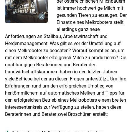
der österreichischen Milchbauern
ist immer hochwertige Milch mit
gesunden Tieren zu erzeugen. Der
Einsatz eines Melkroboters stellt
allerdings ganz neue
Anforderungen an Stallbau, Arbeitswirtschaft und
Herdenmanagement. Was gilt es vor der Umstellung auf
einen Melkroboter zu beachten? Worauf kommt es an, um
mit dem Melkroboter erfolgreich Milch zu produzieren? Die
unabhängigen Beraterinnen und Berater der
Landwirtschaftskammern haben in den letzten Jahren
viele Betriebe bei genau diesen Fragen unterstützt. Um ihre
Erfahrungen rund um den erfolgreichen Umstieg von
herkömmlichem auf automatisches Melken und Tipps für
den erfolgreichen Betrieb eines Melkroboters einem breiten
Interessentenkreis zur Verfügung zu stellen, haben diese
Beraterinnen und Berater zwei Broschüren erstellt: