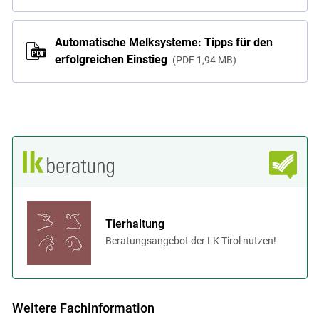
Automatische Melksysteme: Tipps für den
erfolgreichen Einstieg
PDF
1,94 MB
Tierhaltung
Beratungsangebot der LK Tirol nutzen!
Weitere Fachinformation