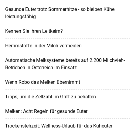
Gesunde Euter trotz Sommerhitze - so bleiben Kühe
leistungsfähig
Kennen Sie Ihren Leitkeim?
Hemmstoffe in der Milch vermeiden
Automatische Melksysteme bereits auf 2.200 Milchvieh-
Betrieben in Österreich im Einsatz
Wenn Robo das Melken übernimmt
Tipps, um die Zellzahl im Griff zu behalten
Melken: Acht Regeln für gesunde Euter
Trockenstehzeit: Wellness-Urlaub für das Kuheuter