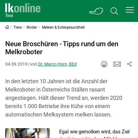
Tiere
Rinder
Melken & Eutergesundheit
Neue Broschüren - Tipps rund um den
Melkroboter
04.09.2019 | von
Dr. Marco Horn, BEd
In den letzten 10 Jahren ist die Anzahl der
Melkroboter in Österreichs Ställen rasant
angestiegen. Hält dieser Trend an, werden 2020
bereits 1.000 Betriebe ihre Kühe von einem
automatischen Melksystem melken lassen.
Egal wie gemolken wird, das Ziel