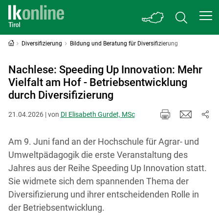
Diversifizierung
Bildung und Beratung für Diversifizierung
Nachlese: Speeding Up Innovation: Mehr
Vielfalt am Hof - Betriebsentwicklung
durch Diversifizierung
21.04.2026 | von
DI Elisabeth Gurdet, MSc
Am 9. Juni fand an der Hochschule für Agrar- und
Umweltpädagogik die erste Veranstaltung des
Jahres aus der Reihe Speeding Up Innovation statt.
Sie widmete sich dem spannenden Thema der
Diversifizierung und ihrer entscheidenden Rolle in
der Betriebsentwicklung.