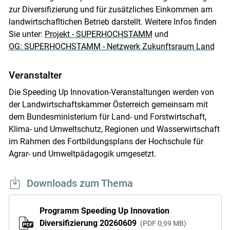
zur Diversifizierung und für zusätzliches Einkommen am
landwirtschafltichen Betrieb darstellt. Weitere Infos finden
Sie unter:
Projekt - SUPERHOCHSTAMM
und
OG: SUPERHOCHSTAMM - Netzwerk Zukunftsraum Land
Veranstalter
Die Speeding Up Innovation-Veranstaltungen werden von
der Landwirtschaftskammer Österreich gemeinsam mit
dem Bundesministerium für Land- und Forstwirtschaft,
Klima- und Umweltschutz, Regionen und Wasserwirtschaft
im Rahmen des Fortbildungsplans der Hochschule für
Agrar- und Umweltpädagogik umgesetzt.
Downloads zum Thema
Programm Speeding Up Innovation
Diversifizierung 20260609
PDF
0,99 MB