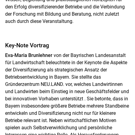
den Erfolg diversifizierender Betriebe und die Verbindung
der Forschung mit Bildung und Beratung, nicht zuletzt
auch durch diese Veranstaltung.
Key-Note Vortrag
Eva-Maria Brunlehner
von der Bayrischen Landesanstalt
für Landwirtschaft beleuchtete in der Keynote die Aspekte
der Diversifizierung als strategischen Ansatz der
Betriebsentwicklung in Bayern. Sie stellte das
Gründerzentrum NEU.LAND. vor, welches Landwirtinnen
und Landwirten beim Einstieg in neue Geschäftsfelder und
bei innovativen Vorhaben unterstützt . Sie betonte, dass in
Bayern insbesondere größere Betriebe mehrere Standbeine
entwickeln und Diversifizierung nicht nur für kleinere
Betriebe relevant ist. Neben wirtschaftlichen Motiven
spielen auch Selbstverwirklichung und persönliche
Interessen eine wichtige Rolle. Als Herausforderungen