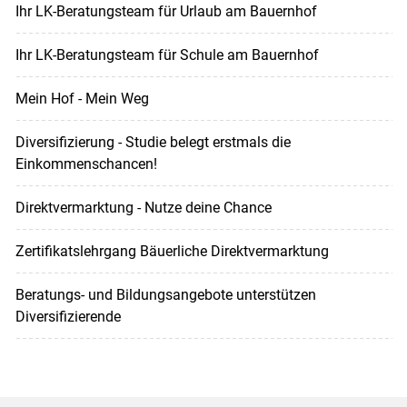
Ihr LK-Beratungsteam für Urlaub am Bauernhof
Ihr LK-Beratungsteam für Schule am Bauernhof
Mein Hof - Mein Weg
Diversifizierung - Studie belegt erstmals die
Einkommenschancen!
Direktvermarktung - Nutze deine Chance
Zertifikatslehrgang Bäuerliche Direktvermarktung
Beratungs- und Bildungsangebote unterstützen
Diversifizierende