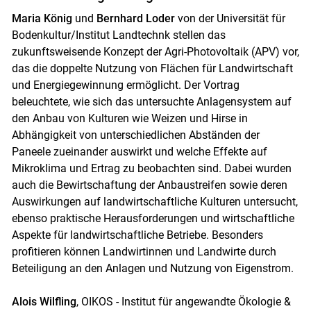
Maria König
und
Bernhard Loder
von der Universität für
Bodenkultur/Institut Landtechnk stellen das
zukunftsweisende Konzept der Agri-Photovoltaik (APV) vor,
das die doppelte Nutzung von Flächen für Landwirtschaft
und Energiegewinnung ermöglicht. Der Vortrag
beleuchtete, wie sich das untersuchte Anlagensystem auf
den Anbau von Kulturen wie Weizen und Hirse in
Abhängigkeit von unterschiedlichen Abständen der
Paneele zueinander auswirkt und welche Effekte auf
Mikroklima und Ertrag zu beobachten sind. Dabei wurden
auch die Bewirtschaftung der Anbaustreifen sowie deren
Auswirkungen auf landwirtschaftliche Kulturen untersucht,
ebenso praktische Herausforderungen und wirtschaftliche
Aspekte für landwirtschaftliche Betriebe. Besonders
profitieren können Landwirtinnen und Landwirte durch
Beteiligung an den Anlagen und Nutzung von Eigenstrom.
Alois Wilfling
, OIKOS - Institut für angewandte Ökologie &