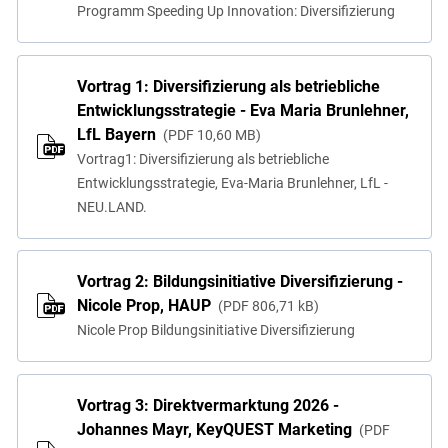
Programm Speeding Up Innovation: Diversifizierung
Vortrag 1: Diversifizierung als betriebliche
Entwicklungsstrategie - Eva Maria Brunlehner,
LfL Bayern
PDF
10,60 MB
Vortrag1: Diversifizierung als betriebliche
Entwicklungsstrategie, Eva-Maria Brunlehner, LfL -
NEU.LAND.
Vortrag 2: Bildungsinitiative Diversifizierung -
Nicole Prop, HAUP
PDF
806,71 kB
Nicole Prop Bildungsinitiative Diversifizierung
Vortrag 3: Direktvermarktung 2026 -
Johannes Mayr, KeyQUEST Marketing
PDF