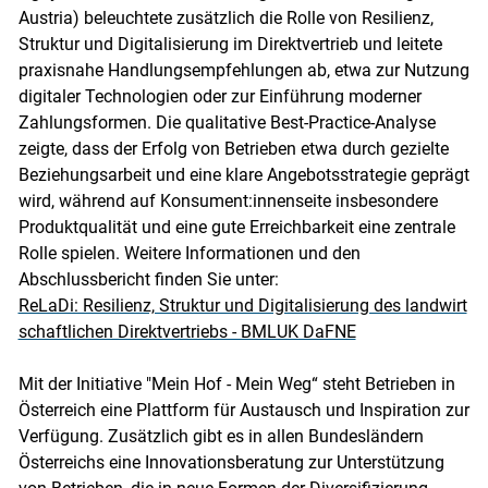
Austria) beleuchtete zusätzlich die Rolle von Resilienz,
Struktur und Digitalisierung im Direktvertrieb und leitete
praxisnahe Handlungsempfehlungen ab, etwa zur Nutzung
digitaler Technologien oder zur Einführung moderner
Zahlungsformen. Die qualitative Best-Practice-Analyse
zeigte, dass der Erfolg von Betrieben etwa durch gezielte
Beziehungsarbeit und eine klare Angebotsstrategie geprägt
wird, während auf Konsument:innenseite insbesondere
Produktqualität und eine gute Erreichbarkeit eine zentrale
Rolle spielen. Weitere Informationen und den
Abschlussbericht finden Sie unter:
ReLaDi: Resilienz, Struktur und Digitalisierung des landwirt
schaftlichen Direktvertriebs - BMLUK DaFNE
Mit der Initiative "Mein Hof - Mein Weg“ steht Betrieben in
Österreich eine Plattform für Austausch und Inspiration zur
Verfügung. Zusätzlich gibt es in allen Bundesländern
Österreichs eine Innovationsberatung zur Unterstützung