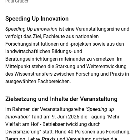
Paul Gruber
Speeding Up Innovation
Speeding Up Innovation
ist eine Veranstaltungsreihe und
verfolgt das Ziel, Fachleute aus nationalen
Forschungsinstitutionen und -projekten sowie aus den
landwirtschaftlichen Bildungs‑ und
Beratungseinrichtungen miteinander zu vernetzen. Im
Mittelpunkt stehen die Stärkung und Weiterentwicklung
des Wissenstransfers zwischen Forschung und Praxis in
ausgewählten Fachbereichen.
Zielsetzung und Inhalte der Veranstaltung
Im Rahmen der Veranstaltungsreihe
"Speeding up
Innovation
“ fand am 9. Juni 2026 die Tagung "Mehr
Vielfalt am Hof - Betriebsentwicklung durch
Diversifizierung“ statt. Rund 40 Personen aus Forschung,
Beratung, Lehre, Praxis und Verwaltung nutzten die