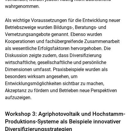
wahrgenommen.
Als wichtige Voraussetzungen für die Entwicklung neuer
Betriebszweige wurden Bildungs-, Beratungs- und
Vernetzungsangebote genannt. Ebenso wurden
Kooperationen und fachübergreifende Zusammenarbeit
als wesentliche Erfolgsfaktoren hervorgehoben. Die
Diskussion zeigte zudem, dass Diversifizierung
wirtschaftliche, gesellschaftliche und persönliche
Dimensionen umfasst. Praxisbeispiele wurden als
besonders wirksam angesehen, um
Entwicklungsmöglichkeiten sichtbar zu machen,
Akzeptanz zu fördern und Betrieben neue Perspektiven
aufzuzeigen.
Workshop 3: Agriphotovoltaik und Hochstamm-
Produktions-Systeme als Beispiele innovativer
Diversifizierungsstrategien