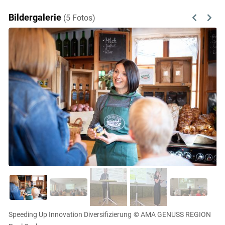
Bildergalerie
(5 Fotos)
Previous
Next
Speeding Up Innovation Diversifizierung
© AMA GENUSS REGION