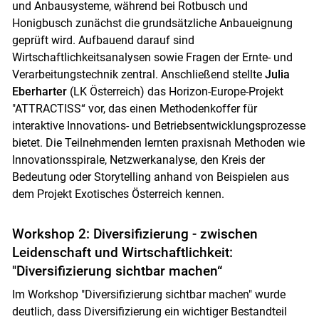
und Anbausysteme, während bei Rotbusch und
Honigbusch zunächst die grundsätzliche Anbaueignung
geprüft wird. Aufbauend darauf sind
Wirtschaftlichkeitsanalysen sowie Fragen der Ernte- und
Verarbeitungstechnik zentral. Anschließend stellte
Julia
Eberharter
(LK Österreich) das Horizon-Europe-Projekt
"ATTRACTISS“ vor, das einen Methodenkoffer für
interaktive Innovations- und Betriebsentwicklungsprozesse
bietet. Die Teilnehmenden lernten praxisnah Methoden wie
Innovationsspirale, Netzwerkanalyse, den Kreis der
Bedeutung oder Storytelling anhand von Beispielen aus
dem Projekt Exotisches Österreich kennen.
Workshop 2: Diversifizierung - zwischen
Leidenschaft und Wirtschaftlichkeit:
"Diversifizierung sichtbar machen“
Im Workshop "Diversifizierung sichtbar machen" wurde
deutlich, dass Diversifizierung ein wichtiger Bestandteil