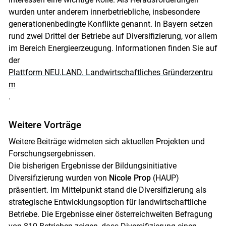
wurden unter anderem innerbetriebliche, insbesondere
generationenbedingte Konflikte genannt. In Bayern setzen
rund zwei Drittel der Betriebe auf Diversifizierung, vor allem
im Bereich Energieerzeugung. Informationen finden Sie auf
der
Plattform NEU.LAND. Landwirtschaftliches Gründerzentru
m
.
Weitere Vorträge
Weitere Beiträge widmeten sich aktuellen Projekten und
Forschungsergebnissen.
Die bisherigen Ergebnisse der Bildungsinitiative
Diversifizierung wurden von
Nicole Prop
(HAUP)
präsentiert. Im Mittelpunkt stand die Diversifizierung als
strategische Entwicklungsoption für landwirtschaftliche
Betriebe. Die Ergebnisse einer österreichweiten Befragung