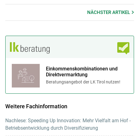
NÄCHSTER
ARTIKEL
Einkommenskombinationen und
Direktvermarktung
Beratungsangebot der LK Tirol nutzen!
Weitere Fachinformation
Nachlese: Speeding Up Innovation: Mehr Vielfalt am Hof -
Betriebsentwicklung durch Diversifizierung