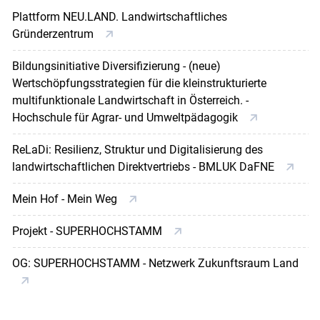
Plattform NEU.LAND. Landwirtschaftliches
Gründerzentrum
Bildungsinitiative Diversifizierung - (neue)
Wertschöpfungsstrategien für die kleinstrukturierte
multifunktionale Landwirtschaft in Österreich. -
Hochschule für Agrar- und Umweltpädagogik
ReLaDi: Resilienz, Struktur und Digitalisierung des
landwirtschaftlichen Direktvertriebs - BMLUK DaFNE
Mein Hof - Mein Weg
Projekt - SUPERHOCHSTAMM
OG: SUPERHOCHSTAMM - Netzwerk Zukunftsraum Land