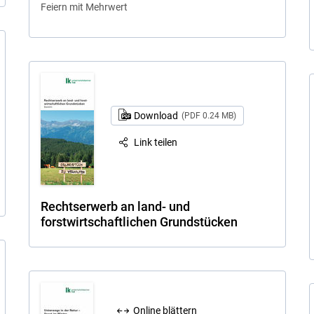
Feiern mit Mehrwert
Download
(PDF 0.24 MB)
Link teilen
Rechtserwerb an land- und
forstwirtschaftlichen Grundstücken
Online blättern