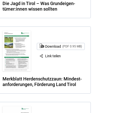
Die Jagd in Tirol – Was Grundeigen­
tümer:innen wissen sollten
Download
(PDF 0.95 MB)
Link teilen
Merkblatt Herdenschutzzaun: Mindest­
anforderungen, Förderung Land Tirol