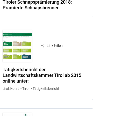
Tiroler Schnapsprämierung 2018:
Prämierte Schnapsbrenner
Link teilen
Tätigkeitsbericht der
Landwirtschaftskammer Tirol ab 2015
online unter:
tirol.lko.at > Tirol > Tätigkeitsbericht