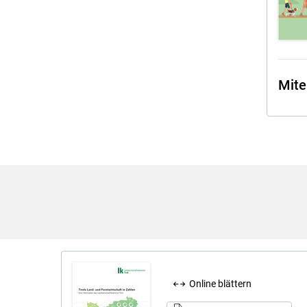
Mite
Online blättern