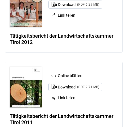
Download
(PDF 6.29 MB)
Link teilen
Tätigkeitsbericht der Landwirtschaftskammer
Tirol 2012
Online blättern
Download
(PDF 2.71 MB)
Link teilen
Tätigkeitsbericht der Landwirtschaftskammer
Tirol 2011