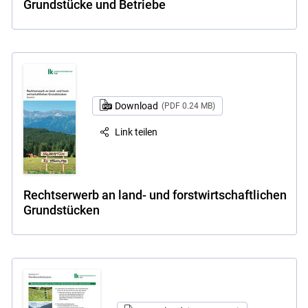
Grundstücke und Betriebe
Download
(PDF 0.24 MB)
Link teilen
Rechtserwerb an land- und forstwirtschaftlichen
Grundstücken