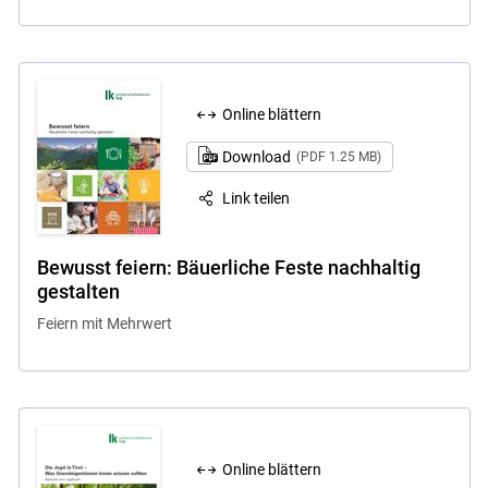
Online blättern
Download
(PDF 1.25 MB)
Link teilen
Bewusst feiern: Bäuerliche Feste nachhaltig
gestalten
Feiern mit Mehrwert
Online blättern