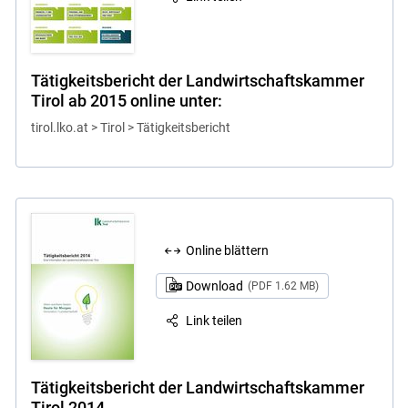
Tätigkeitsbericht der Landwirtschaftskammer
Tirol ab 2015 online unter:
tirol.lko.at > Tirol > Tätigkeitsbericht
Online blättern
Download
(PDF 1.62 MB)
Link teilen
Tätigkeitsbericht der Landwirtschaftskammer
Tirol 2014