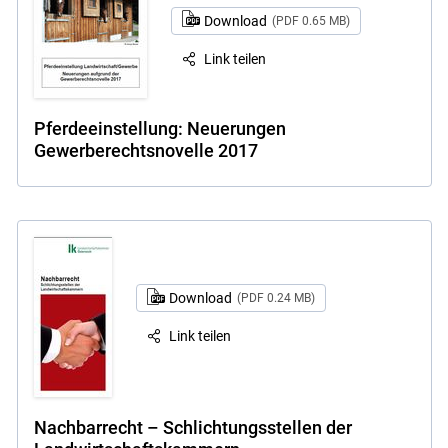
Download
(PDF 0.65 MB)
Link teilen
Pferdeeinstellung: Neuerungen
Gewerberechtsnovelle 2017
Download
(PDF 0.24 MB)
Link teilen
Nachbarrecht – Schlichtungsstellen der