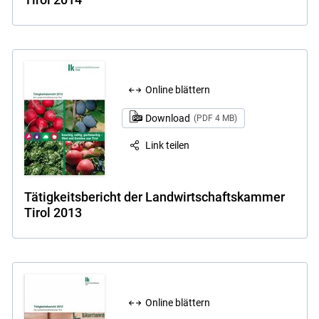
Online blättern
Download
(PDF 4 MB)
Link teilen
Tätigkeitsbericht der Landwirtschaftskammer
Tirol 2013
Online blättern