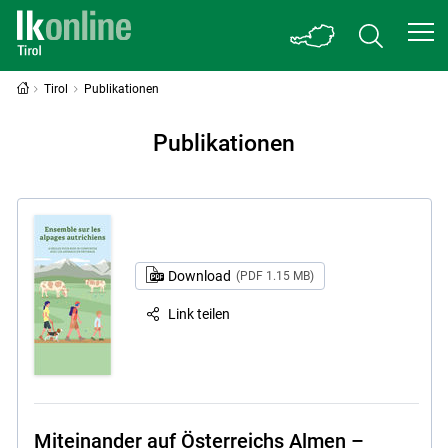
Tirol
Publikationen
Publikationen
Download
(PDF 1.15 MB)
Link teilen
Miteinander auf Österreichs Almen –