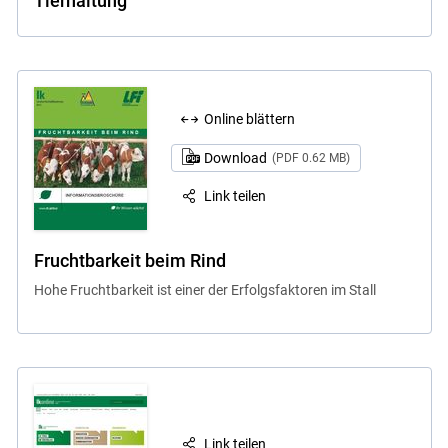
Tierhaltung
Online blättern
Download
(PDF 0.62 MB)
Link teilen
Fruchtbarkeit beim Rind
Hohe Fruchtbarkeit ist einer der Erfolgsfaktoren im Stall
Link teilen