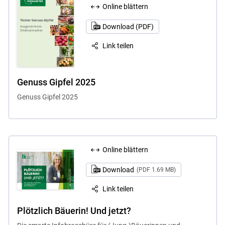
Online blättern
Download (PDF)
Link teilen
Genuss Gipfel 2025
Genuss Gipfel 2025
Online blättern
Download
(PDF 1.69 MB)
Link teilen
Plötzlich Bäuerin! Und jetzt?