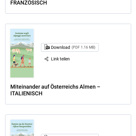
FRANZÖSISCH
Download
(PDF 1.16 MB)
Link teilen
Miteinander auf Österreichs Almen –
ITALIENISCH