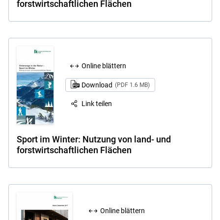
forstwirtschaftlichen Flächen
Online blättern
Download
(PDF 1.6 MB)
Link teilen
Sport im Winter: Nutzung von land- und
forstwirtschaftlichen Flächen
Online blättern