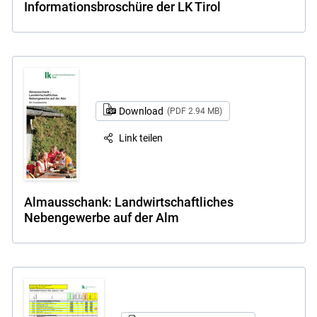
Informationsbroschüre der LK Tirol
Download
(PDF 2.94 MB)
Link teilen
Almausschank: Landwirtschaftliches
Nebengewerbe auf der Alm