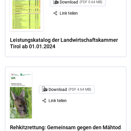
Download
(PDF 0.64 MB)
Link teilen
Leistungskatalog der Landwirtschaftskammer
Tirol ab 01.01.2024
Download
(PDF 4.64 MB)
Link teilen
Rehkitzrettung: Gemeinsam gegen den Mähtod