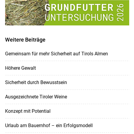
Weitere Beiträge
Gemeinsam für mehr Sicherheit auf Tirols Almen
Höhere Gewalt
Sicherheit durch Bewusstsein
Ausgezeichnete Tiroler Weine
Konzept mit Potential
Urlaub am Bauernhof – ein Erfolgsmodell