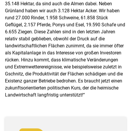
35.148 Hektar, da sind auch die Almen dabei. Neben
Grünland haben wir auch 3.128 Hektar Acker. Wir haben
rund 27.000 Rinder, 1.958 Schweine, 61.858 Stück
Geflügel, 2.157 Pferde, Ponys und Esel, 19.590 Schafe und
6.655 Ziegen. Diese Zahlen sind in den letzten Jahren
relativ stabil geblieben, obwohl der Druck auf die
landwirtschaftlichen Flächen zunimmt, da sie immer öfter
als Kapitalanlage in das Interesse von großen Investoren
rücken. Hinzu kommt, dass klimatische Veränderungen
und Extremwetterereignisse, wie beispielsweise zuletzt in
Gschnitz, die Produktivität der Flächen schädigen und die
Existenz ganzer Betriebe bedrohen. Es braucht jetzt einen
zukunftsorientierten politischen Kurs, der die heimische
Landwirtschaft langfristig unterstützt!“