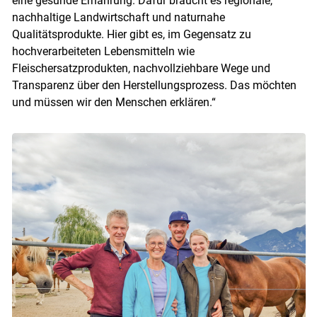
eine gesunde Ernährung. Dafür braucht es regionale,
nachhaltige Landwirtschaft und naturnahe
Qualitätsprodukte. Hier gibt es, im Gegensatz zu
hochverarbeiteten Lebensmitteln wie
Fleischersatzprodukten, nachvollziehbare Wege und
Transparenz über den Herstellungsprozess. Das möchten
und müssen wir den Menschen erklären.“