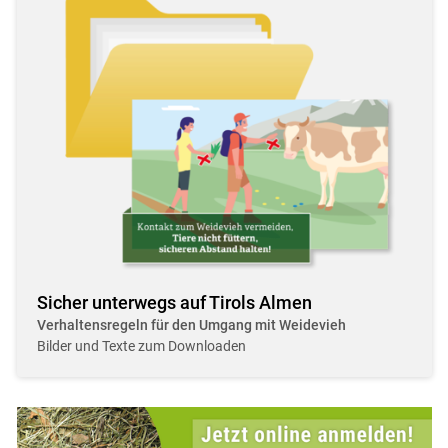
Sicher unterwegs auf Tirols Almen
Verhaltensregeln für den Umgang mit Weidevieh
Bilder und Texte zum Downloaden