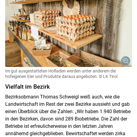
Im gut ausgestatteten Hofladen werden unter anderem die
hofeigenen Eier und Produkte daraus angeboten.
© LK Tirol
Vielfalt im Bezirk
Bezirksobmann Thomas Schweigl weiß auch, wie die
Landwirtschaft im Rest der zwei Bezirke aussieht und gab
einen Überblick über die Zahlen: „Wir haben 1.940 Betriebe
in den Bezirken, davon sind 289 Biobetriebe. Die Zahl der
Betriebe ist erfreulicherweise in den letzten Jahren
annähernd gleichgeblieben. Bewirtschaftet werden zirka