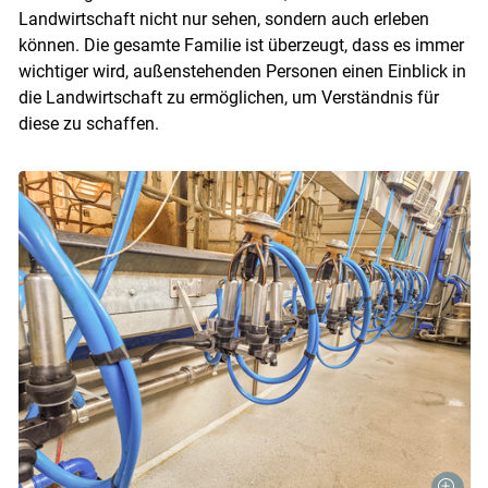
Landwirtschaft nicht nur sehen, sondern auch erleben
können. Die gesamte Familie ist überzeugt, dass es immer
wichtiger wird, außenstehenden Personen einen Einblick in
die Landwirtschaft zu ermöglichen, um Verständnis für
diese zu schaffen.
Skip to main content