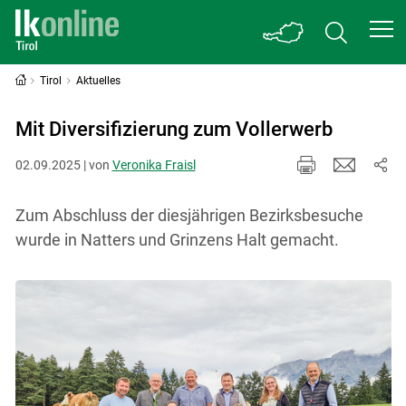
Tirol
Aktuelles
Mit Diversifizierung zum Vollerwerb
02.09.2025 | von
Veronika Fraisl
Zum Abschluss der diesjährigen Bezirksbesuche
wurde in Natters und Grinzens Halt gemacht.