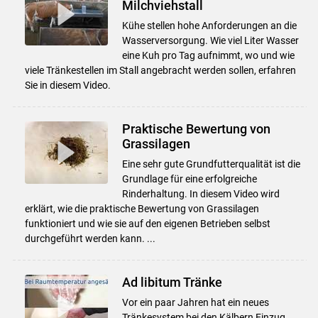
Milchviehstall
Kühe stellen hohe Anforderungen an die
Wasserversorgung. Wie viel Liter Wasser
eine Kuh pro Tag aufnimmt, wo und wie
viele Tränkestellen im Stall angebracht werden sollen, erfahren
Sie in diesem Video.
Praktische Bewertung von
Grassilagen
Eine sehr gute Grundfutterqualität ist die
Grundlage für eine erfolgreiche
Rinderhaltung. In diesem Video wird
erklärt, wie die praktische Bewertung von Grassilagen
funktioniert und wie sie auf den eigenen Betrieben selbst
durchgeführt werden kann. ...
Ad libitum Tränke
Vor ein paar Jahren hat ein neues
Tränkesystem bei den Kälbern Einzug