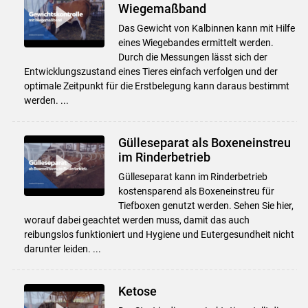
Wiegemaßband
Das Gewicht von Kalbinnen kann mit Hilfe
eines Wiegebandes ermittelt werden.
Durch die Messungen lässt sich der
Entwicklungszustand eines Tieres einfach verfolgen und der
optimale Zeitpunkt für die Erstbelegung kann daraus bestimmt
werden. ...
Gülleseparat als Boxeneinstreu
im Rinderbetrieb
Gülleseparat kann im Rinderbetrieb
kostensparend als Boxeneinstreu für
Tiefboxen genutzt werden. Sehen Sie hier,
worauf dabei geachtet werden muss, damit das auch
reibungslos funktioniert und Hygiene und Eutergesundheit nicht
darunter leiden. ...
Ketose