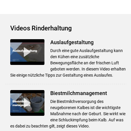
Videos Rinderhaltung
Auslaufgestaltung
Durch eine gute Auslaufgestaltung kann
den Kühen eine zusätzliche
Bewegungsfläche an der frischen Luft
geboten werden. In diesem Video erhalten
Sie einige nützliche Tipps zur Gestaltung eines Auslaufes.
Biestmilchmanagement
Die Biestmilchversorgung des
neugeborenen Kalbes ist die wichtigste
Maßnahme nach der Geburt. Sie wirkt wie
eine Schluckimpfung beim Kalb. Auf was
es dabei zu beachten gilt, zeigt dieses Video.