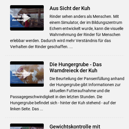
Aus Sicht der Kuh
Rinder sehen anders als Menschen. Mit
einem Simulator, der im Bildungszentrum
Echem entwickelt wurde, kann die visuelle
Wahrnehmung der Rinder für Menschen
erlebbar werden. Dadurch wird mehr Verständnis für das
Verhalten der Rinder geschaffen. ...
Die Hungergrube - Das
Warndreieck der Kuh
Die Beurteilung der Pansenfüllung anhand
der Hungergrube gibt Informationen zur
aktuellen Futteraufnahme und die
Passagegeschwindigkeit in den letzten Stunden. Die
Hungergrube befindet sich - hinter der Kuh stehend - auf der
linken Seite. Das ...
Gewichtskontrolle mit