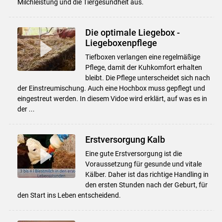
Milchleistung und die Tiergesundheit aus.
Die optimale Liegebox -
Liegeboxenpflege
Tiefboxen verlangen eine regelmäßige
Pflege, damit der Kuhkomfort erhalten
bleibt. Die Pflege unterscheidet sich nach
der Einstreumischung. Auch eine Hochbox muss gepflegt und
eingestreut werden. In diesem Vidoe wird erklärt, auf was es in
der ...
Erstversorgung Kalb
Eine gute Erstversorgung ist die
Voraussetzung für gesunde und vitale
Kälber. Daher ist das richtige Handling in
den ersten Stunden nach der Geburt, für
den Start ins Leben entscheidend.