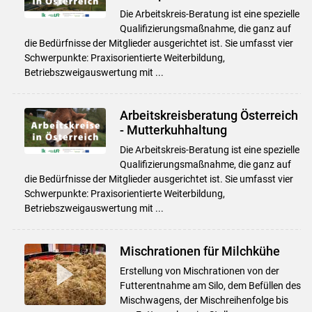
Die Arbeitskreis-Beratung ist eine spezielle
Qualifizierungsmaßnahme, die ganz auf
die Bedürfnisse der Mitglieder ausgerichtet ist. Sie umfasst vier
Schwerpunkte: Praxisorientierte Weiterbildung,
Betriebszweigauswertung mit ...
Arbeitskreisberatung Österreich
- Mutterkuhhaltung
Die Arbeitskreis-Beratung ist eine spezielle
Qualifizierungsmaßnahme, die ganz auf
die Bedürfnisse der Mitglieder ausgerichtet ist. Sie umfasst vier
Schwerpunkte: Praxisorientierte Weiterbildung,
Betriebszweigauswertung mit ...
Mischrationen für Milchkühe
Erstellung von Mischrationen von der
Futterentnahme am Silo, dem Befüllen des
Mischwagens, der Mischreihenfolge bis