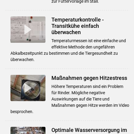
zur Futtervorlage im Stall.
Temperaturkontrolle -
Transitkühe einfach
überwachen
Temperaturmessen ist eine einfache und
effektive Methode den ungefähren
Abkalbezeitpunkt zu bestimmen und die Tiergesundheit zu
überwachen.
Maßnahmen gegen Hitzestress
Höhere Temperaturen sind ein Problem
für Rinder. Mögliche negative
Auswirkungen auf die Tiere und
Maßnahmen gegen Hitze werden im Video
besprochen.
Optimale Wasserversorgung im