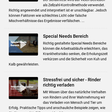
Skip to main content
als Zellzahl-Kontrollmethode verwendet.
Richtig angewendet und interpretiert ist er unschlagbar. Jedoch
können Faktoren wie schlechtes Licht oder falsche
Mischverhältnisse das Ergebnisse verfälschen. ...
Special Needs Bereich
Richtig gestaltete Special Needs Bereiche
können die Arbeitsabläufe erleichtern, das
Krankheitsrisiko senken, die Erholungszeit
verkürzen und die Sicherheit von Kuh und
Kalb gewährleisten.
Stressfrei und sicher - Rinder
richtig verladen
Mit Wissen über das natürliche Verhalten
von Rindern und ihrer Wahrnehmung wir
das Verladen von Mensch und Tier um
Erfolg. Praktische Tipps und anschauliche Beispiele zeigen, wie