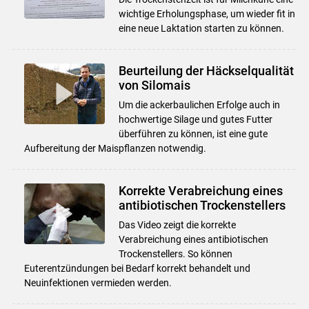
wichtige Erholungsphase, um wieder fit in
eine neue Laktation starten zu können.
Beurteilung der Häckselqualität
von Silomais
Um die ackerbaulichen Erfolge auch in
hochwertige Silage und gutes Futter
überführen zu können, ist eine gute
Aufbereitung der Maispflanzen notwendig.
Korrekte Verabreichung eines
antibiotischen Trockenstellers
Das Video zeigt die korrekte
Verabreichung eines antibiotischen
Trockenstellers. So können
Euterentzündungen bei Bedarf korrekt behandelt und
Neuinfektionen vermieden werden.