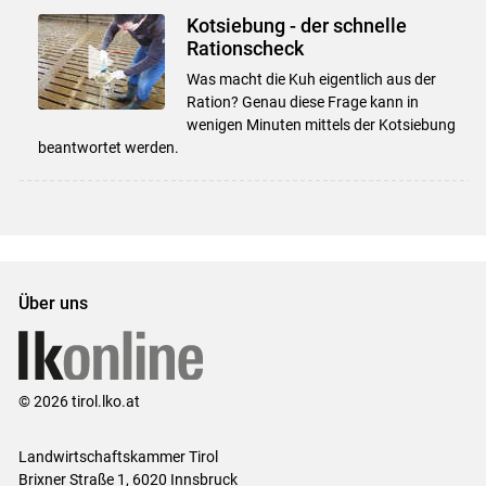
Kotsiebung - der schnelle
Rationscheck
Was macht die Kuh eigentlich aus der
Ration? Genau diese Frage kann in
wenigen Minuten mittels der Kotsiebung
beantwortet werden.
Über uns
© 2026 tirol.lko.at
Landwirtschaftskammer Tirol
Brixner Straße 1, 6020 Innsbruck