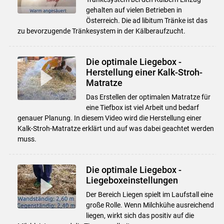
gehalten auf vielen Betrieben in
Österreich. Die ad libitum Tränke ist das
zu bevorzugende Tränkesystem in der Kälberaufzucht.
Die optimale Liegebox -
Herstellung einer Kalk-Stroh-
Matratze
Das Erstellen der optimalen Matratze für
eine Tiefbox ist viel Arbeit und bedarf
genauer Planung. In diesem Video wird die Herstellung einer
Kalk-Stroh-Matratze erklärt und auf was dabei geachtet werden
muss.
Die optimale Liegebox -
Liegeboxeinstellungen
Der Bereich Liegen spielt im Laufstall eine
große Rolle. Wenn Milchkühe ausreichend
liegen, wirkt sich das positiv auf die