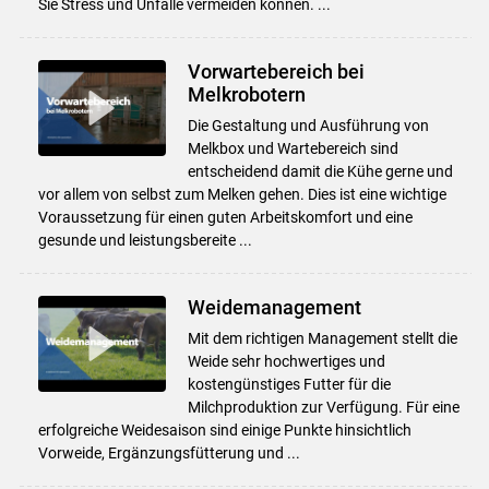
Sie Stress und Unfälle vermeiden können. ...
Vorwartebereich bei
Melkrobotern
Die Gestaltung und Ausführung von
Melkbox und Wartebereich sind
entscheidend damit die Kühe gerne und
vor allem von selbst zum Melken gehen. Dies ist eine wichtige
Voraussetzung für einen guten Arbeitskomfort und eine
gesunde und leistungsbereite ...
Weidemanagement
Mit dem richtigen Management stellt die
Weide sehr hochwertiges und
kostengünstiges Futter für die
Milchproduktion zur Verfügung. Für eine
erfolgreiche Weidesaison sind einige Punkte hinsichtlich
Vorweide, Ergänzungsfütterung und ...