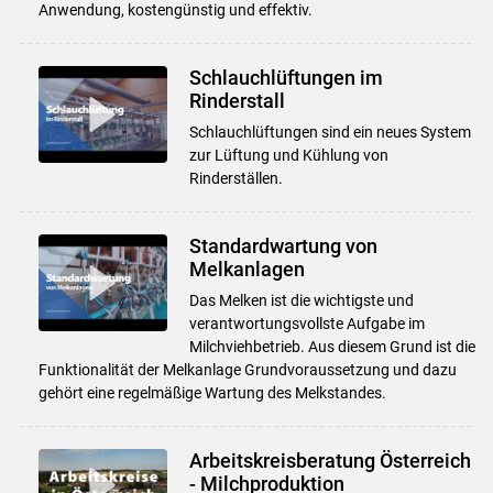
Anwendung, kostengünstig und effektiv.
Schlauchlüftungen im
Rinderstall
Schlauchlüftungen sind ein neues System
zur Lüftung und Kühlung von
Rinderställen.
Standardwartung von
Melkanlagen
Das Melken ist die wichtigste und
verantwortungsvollste Aufgabe im
Milchviehbetrieb. Aus diesem Grund ist die
Funktionalität der Melkanlage Grundvoraussetzung und dazu
gehört eine regelmäßige Wartung des Melkstandes.
Arbeitskreisberatung Österreich
- Milchproduktion