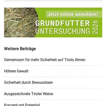
Weitere Beiträge
Gemeinsam für mehr Sicherheit auf Tirols Almen
Höhere Gewalt
Sicherheit durch Bewusstsein
Ausgezeichnete Tiroler Weine
Konzept mit Potential