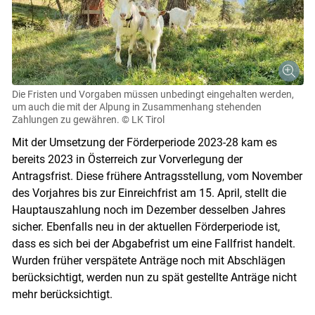
Die Fristen und Vorgaben müssen unbedingt eingehalten werden,
um auch die mit der Alpung in Zusammenhang stehenden
Zahlungen zu gewähren.
© LK Tirol
Mit der Umsetzung der Förderperiode 2023-28 kam es
bereits 2023 in Österreich zur Vorverlegung der
Antragsfrist. Diese frühere Antragsstellung, vom November
des Vorjahres bis zur Einreichfrist am 15. April, stellt die
Hauptauszahlung noch im Dezember desselben Jahres
sicher. Ebenfalls neu in der aktuellen Förderperiode ist,
dass es sich bei der Abgabefrist um eine Fallfrist handelt.
Wurden früher verspätete Anträge noch mit Abschlägen
berücksichtigt, werden nun zu spät gestellte Anträge nicht
mehr berücksichtigt.