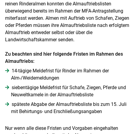
reinen Rinderalmen konnten die Almauftriebslisten
überwiegend bereits im Rahmen der MFA-Antragstellung
miterfasst werden. Almen mit Auftrieb von Schafen, Ziegen
oder Pferden müssen ihre Almauftriebsliste nach erfolgtem
Almauftrieb entweder selbst oder über die
Landwirtschaftskammer senden.
Zu beachten sind hier folgende Fristen im Rahmen des
Almauftriebs:
14-tägige Meldefrist für Rinder im Rahmen der
Alm-/Weidemeldungen
siebentägige Meldefrist für Schafe, Ziegen, Pferde und
Neuweltkamele in der Almauftriebsliste
späteste Abgabe der Almauftriebsliste bis zum 15. Juli
mit Behirtungs- und Erschließungsangaben
Nur wenn alle diese Fristen und Vorgaben eingehalten