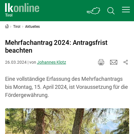
Tirol
Aktuelles
Mehrfachantrag 2024: Antragsfrist
beachten
26.03.2024 | von
Johannes Klotz
Eine vollständige Erfassung des Mehrfachantrags
bis Montag, 15. April 2024, ist Voraussetzung für die
Fördergewährung.