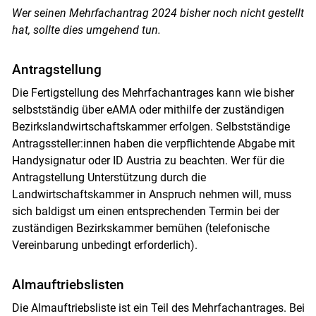
Wer seinen Mehrfachantrag 2024 bisher noch nicht gestellt
hat, sollte dies umgehend tun.
Antragstellung
Die Fertigstellung des Mehrfachantrages kann wie bisher
selbstständig über eAMA oder mithilfe der zuständigen
Bezirkslandwirtschaftskammer erfolgen. Selbstständige
Antragssteller:innen haben die verpflichtende Abgabe mit
Handysignatur oder ID Austria zu beachten. Wer für die
Antragstellung Unterstützung durch die
Landwirtschaftskammer in Anspruch nehmen will, muss
sich baldigst um einen entsprechenden Termin bei der
zuständigen Bezirkskammer bemühen (telefonische
Vereinbarung unbedingt erforderlich).
Skip to main content
Almauftriebslisten
Die Almauftriebsliste ist ein Teil des Mehrfachantrages. Bei