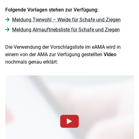
Folgende Vorlagen stehen zur Verfügung:
Meldung Tierwohl – Weide für Schafe und Ziegen
Meldung Almauftriebsliste für Schafe und Ziegen
Die Verwendung der Vorschlagsliste im eAMA wird in
einem von der AMA zur Verfügung gestellten
Video
nochmals genau erklärt:
Zum Abspielen von YouTube-Videos auf dieser Website