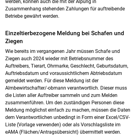
werden, können auch die mit der Alpung in
Zusammenhang stehenden Zahlungen für auftreibende
Betriebe gewährt werden.
Einzeltierbezogene Meldung bei Schafen und
Ziegen
Wie bereits im vergangenen Jahr müssen Schafe und
Ziegen auch 2024 wieder mit Betriebsnummer des
Auftreibers, Tierart, Ohrmarke, Geschlecht, Geburtsdatum,
Auftriebsdatum und voraussichtlichem Abtriebsdatum
gemeldet werden. Für diese Meldung ist der
Almbewirtschafter/-obmann verantwortlich. Dieser muss
die Listen aller Auftreiber sammeln und zum Melden
zusammenführen. Um den zuständigen Personen diese
Meldung möglichst einfach zu machen, müssen die Daten
dem Verantwortlichen unbedingt in Form einer Excel/CSV-
Liste (Vorlage verwenden) oder als Vorschlagsliste im
eAMA (Flächen/Antragsübersicht) übermittelt werden.