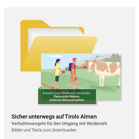
Sicher unterwegs auf Tirols Almen
Verhaltensregeln für den Umgang mit Weidevieh
Bilder und Texte zum Downloaden