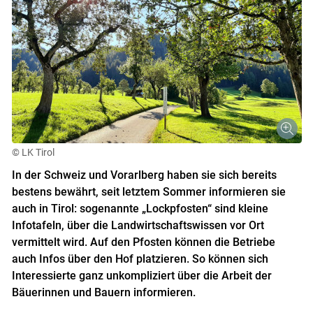
© LK Tirol
In der Schweiz und Vorarlberg haben sie sich bereits
bestens bewährt, seit letztem Sommer informieren sie
auch in Tirol: sogenannte „Lockpfosten“ sind kleine
Infotafeln, über die Landwirtschaftswissen vor Ort
vermittelt wird. Auf den Pfosten können die Betriebe
auch Infos über den Hof platzieren. So können sich
Interessierte ganz unkompliziert über die Arbeit der
Bäuerinnen und Bauern informieren.