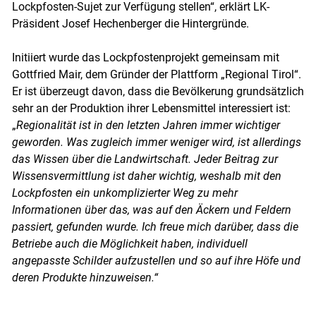
Lockpfosten-Sujet zur Verfügung stellen“, erklärt LK-
Präsident Josef Hechenberger die Hintergründe.
Initiiert wurde das Lockpfostenprojekt gemeinsam mit
Gottfried Mair, dem Gründer der Plattform „Regional Tirol“.
Er ist überzeugt davon, dass die Bevölkerung grundsätzlich
sehr an der Produktion ihrer Lebensmittel interessiert ist:
„
Regionalität ist in den letzten Jahren immer wichtiger
geworden. Was zugleich immer weniger wird, ist allerdings
das Wissen über die Landwirtschaft. Jeder Beitrag zur
Wissensvermittlung ist daher wichtig, weshalb mit den
Lockpfosten ein unkomplizierter Weg zu mehr
Informationen über das, was auf den Äckern und Feldern
passiert, gefunden wurde. Ich freue mich darüber, dass die
Betriebe auch die Möglichkeit haben, individuell
angepasste Schilder aufzustellen und so auf ihre Höfe und
deren Produkte hinzuweisen.“