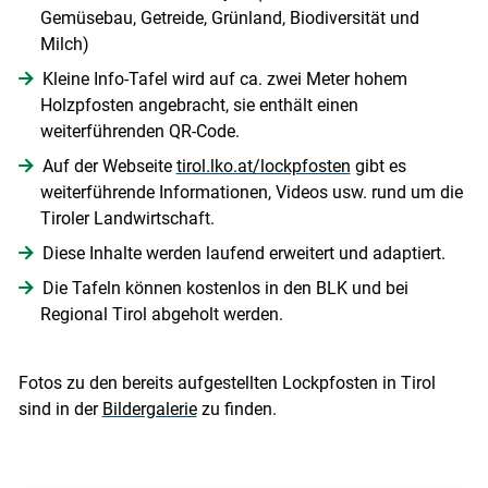
Gemüsebau, Getreide, Grünland, Biodiversität und
Milch)
Kleine Info-Tafel wird auf ca. zwei Meter hohem
Holzpfosten angebracht, sie enthält einen
weiterführenden QR-Code.
Auf der Webseite
tirol.lko.at/lockpfosten
gibt es
weiterführende Informationen, Videos usw. rund um die
Tiroler Landwirtschaft.
Diese Inhalte werden laufend erweitert und adaptiert.
Die Tafeln können kostenlos in den BLK und bei
Regional Tirol abgeholt werden.
Fotos zu den bereits aufgestellten Lockpfosten in Tirol
sind in der
Bildergalerie
zu finden.