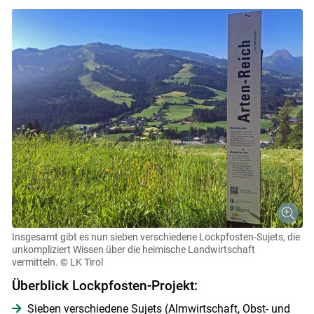
Insgesamt gibt es nun sieben verschiedene Lockpfosten-Sujets, die
unkompliziert Wissen über die heimische Landwirtschaft
vermitteln.
© LK Tirol
Überblick Lockpfosten-Projekt:
Sieben verschiedene Sujets (Almwirtschaft, Obst- und