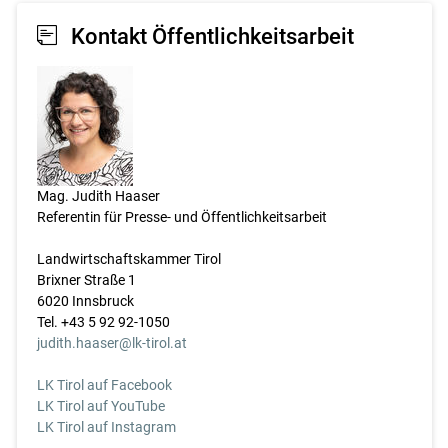
Kontakt Öffentlichkeitsarbeit
Mag. Judith Haaser
Referentin für Presse- und Öffentlichkeitsarbeit
Landwirtschaftskammer Tirol
Brixner Straße 1
6020 Innsbruck
Tel. +43 5 92 92-1050
judith.haaser@lk-tirol.at
LK Tirol auf Facebook
LK Tirol auf YouTube
LK Tirol auf Instagram