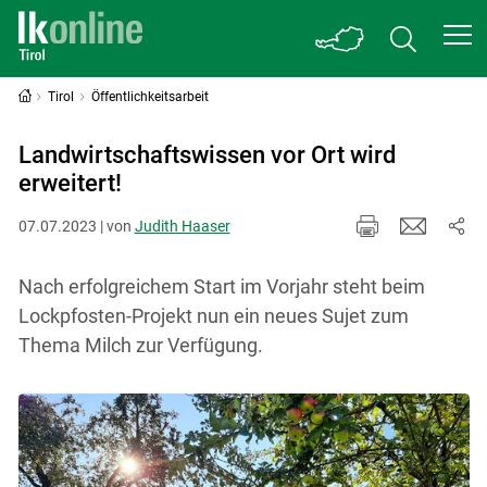
Tirol
Öffentlichkeitsarbeit
Landwirtschaftswissen vor Ort wird
erweitert!
07.07.2023 | von
Judith Haaser
Nach erfolgreichem Start im Vorjahr steht beim
Lockpfosten-Projekt nun ein neues Sujet zum
Thema Milch zur Verfügung.