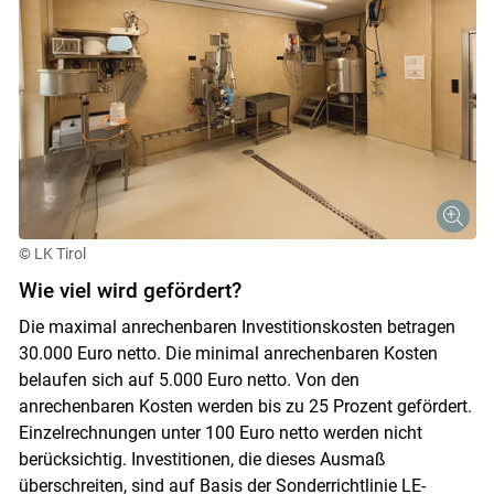
© LK Tirol
Wie viel wird gefördert?
Die maximal anrechenbaren Investitionskosten betragen
30.000 Euro netto. Die minimal anrechenbaren Kosten
belaufen sich auf 5.000 Euro netto. Von den
anrechenbaren Kosten werden bis zu 25 Prozent gefördert.
Einzelrechnungen unter 100 Euro netto werden nicht
berücksichtig. Investitionen, die dieses Ausmaß
überschreiten, sind auf Basis der Sonderrichtlinie LE-