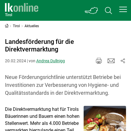
Tirol
Aktuelles
Landesförderung für die
Direktvermarktung
20.02.2024 | von
Andrea Dullnigg
Neue Förderungsrichtlinie unterstützt Betriebe bei
Investitionen zur Verbesserung von Hygiene- und
Qualitätsstandards in der Direktvermarktung.
Die Direktvermarktung hat für Tirols
Bäuerinnen und Bauern einen hohen
Stellenwert. Mehr als 4.000 Betriebe
vermarkten hierzulande einen Teil