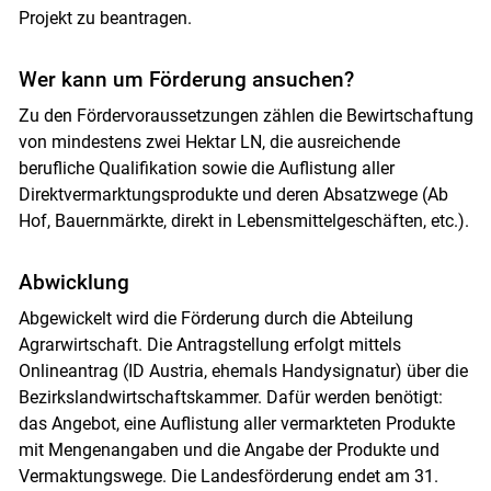
Projekt zu beantragen.
Wer kann um Förderung ansuchen?
Zu den Fördervoraussetzungen zählen die Bewirtschaftung
von mindestens zwei Hektar LN, die ausreichende
berufliche Qualifikation sowie die Auflistung aller
Direktvermarktungsprodukte und deren Absatzwege (Ab
Hof, Bauernmärkte, direkt in Lebensmittelgeschäften, etc.).
Abwicklung
Abgewickelt wird die Förderung durch die Abteilung
Agrarwirtschaft. Die Antragstellung erfolgt mittels
Onlineantrag (ID Austria, ehemals Handysignatur) über die
Bezirkslandwirtschaftskammer. Dafür werden benötigt:
das Angebot, eine Auflistung aller vermarkteten Produkte
mit Mengenangaben und die Angabe der Produkte und
Vermaktungswege. Die Landesförderung endet am 31.