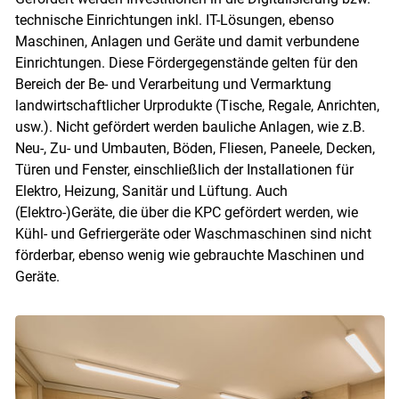
technische Einrichtungen inkl. IT-Lösungen, ebenso
Maschinen, Anlagen und Geräte und damit verbundene
Einrichtungen. Diese Fördergegenstände gelten für den
Bereich der Be- und Verarbeitung und Vermarktung
landwirtschaftlicher Urprodukte (Tische, Regale, Anrichten,
usw.). Nicht gefördert werden bauliche Anlagen, wie z.B.
Neu-, Zu- und Umbauten, Böden, Fliesen, Paneele, Decken,
Skip to main content
Türen und Fenster, einschließlich der Installationen für
Elektro, Heizung, Sanitär und Lüftung. Auch
(Elektro-)Geräte, die über die KPC gefördert werden, wie
Kühl- und Gefriergeräte oder Waschmaschinen sind nicht
förderbar, ebenso wenig wie gebrauchte Maschinen und
Geräte.