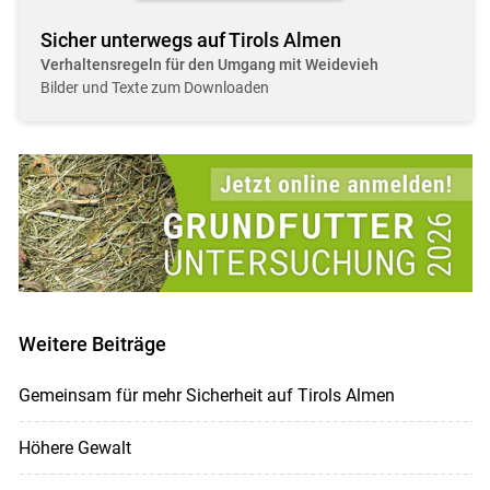
Sicher unterwegs auf Tirols Almen
Verhaltensregeln für den Umgang mit Weidevieh
Bilder und Texte zum Downloaden
Weitere Beiträge
Gemeinsam für mehr Sicherheit auf Tirols Almen
Höhere Gewalt