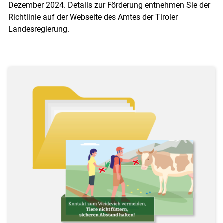
Dezember 2024. Details zur Förderung entnehmen Sie der
Richtlinie auf der Webseite des Amtes der Tiroler
Landesregierung.