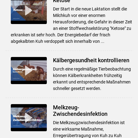
Ketose
Der Start in die neue Laktation stellt die
Milchkuh vor einer enormen
Herausforderung, die Gefahr in dieser Zeit
an einer Stoffwechselstörung "Ketose" zu
erkranken ist sehr hoch. Der Energiebedarf der frisch
abgekalbten Kuh verdoppelt sich innerhalb von ...
Kälbergesundheit kontrollieren
Durch eine regelmäßige Tierbeobachtung
können Kälberkrankheiten frühzeitig
erkannt und entsprechende Maßnahmen
schneller gesetzt werden.
Melkzeug-
Zwischendesinfektion
Die Melkzeugzwischendesinfektion ist
eine wirksame Maßnahme,
Erregerübertragung von Kuh zu Kuh