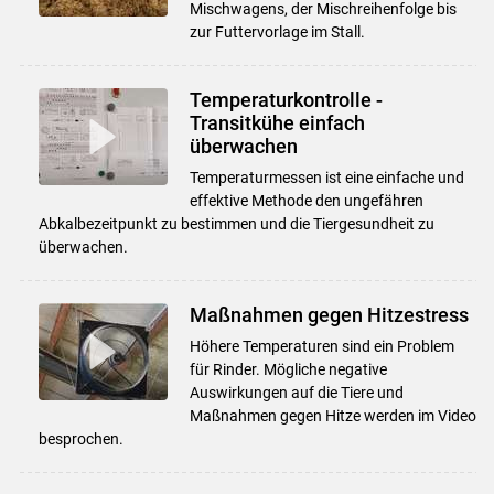
Mischwagens, der Mischreihenfolge bis
zur Futtervorlage im Stall.
Temperaturkontrolle -
Transitkühe einfach
überwachen
Temperaturmessen ist eine einfache und
effektive Methode den ungefähren
Abkalbezeitpunkt zu bestimmen und die Tiergesundheit zu
überwachen.
Maßnahmen gegen Hitzestress
Höhere Temperaturen sind ein Problem
für Rinder. Mögliche negative
Auswirkungen auf die Tiere und
Maßnahmen gegen Hitze werden im Video
besprochen.