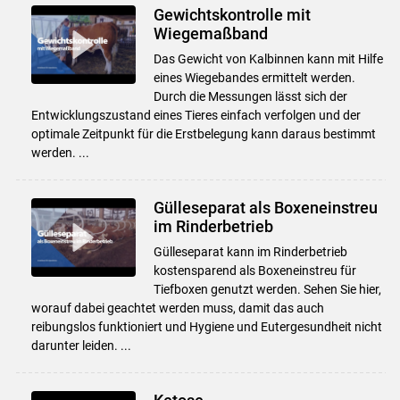
Gewichtskontrolle mit
Wiegemaßband
Das Gewicht von Kalbinnen kann mit Hilfe
eines Wiegebandes ermittelt werden.
Durch die Messungen lässt sich der
Entwicklungszustand eines Tieres einfach verfolgen und der
optimale Zeitpunkt für die Erstbelegung kann daraus bestimmt
werden. ...
Gülleseparat als Boxeneinstreu
im Rinderbetrieb
Gülleseparat kann im Rinderbetrieb
kostensparend als Boxeneinstreu für
Tiefboxen genutzt werden. Sehen Sie hier,
worauf dabei geachtet werden muss, damit das auch
reibungslos funktioniert und Hygiene und Eutergesundheit nicht
darunter leiden. ...