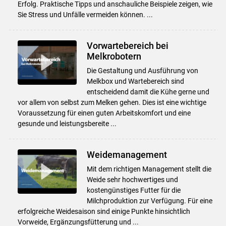
Erfolg. Praktische Tipps und anschauliche Beispiele zeigen, wie
Sie Stress und Unfälle vermeiden können. ...
Vorwartebereich bei
Melkrobotern
Die Gestaltung und Ausführung von
Melkbox und Wartebereich sind
entscheidend damit die Kühe gerne und
vor allem von selbst zum Melken gehen. Dies ist eine wichtige
Voraussetzung für einen guten Arbeitskomfort und eine
gesunde und leistungsbereite ...
Weidemanagement
Mit dem richtigen Management stellt die
Weide sehr hochwertiges und
kostengünstiges Futter für die
Milchproduktion zur Verfügung. Für eine
erfolgreiche Weidesaison sind einige Punkte hinsichtlich
Vorweide, Ergänzungsfütterung und ...