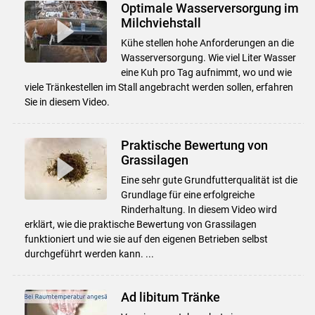
Optimale Wasserversorgung im
Milchviehstall
Kühe stellen hohe Anforderungen an die
Wasserversorgung. Wie viel Liter Wasser
eine Kuh pro Tag aufnimmt, wo und wie
viele Tränkestellen im Stall angebracht werden sollen, erfahren
Sie in diesem Video.
Praktische Bewertung von
Grassilagen
Eine sehr gute Grundfutterqualität ist die
Grundlage für eine erfolgreiche
Rinderhaltung. In diesem Video wird
erklärt, wie die praktische Bewertung von Grassilagen
funktioniert und wie sie auf den eigenen Betrieben selbst
durchgeführt werden kann. ...
Ad libitum Tränke