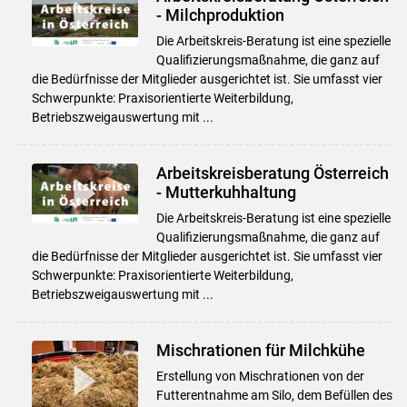
- Milchproduktion
Die Arbeitskreis-Beratung ist eine spezielle
Qualifizierungsmaßnahme, die ganz auf
die Bedürfnisse der Mitglieder ausgerichtet ist. Sie umfasst vier
Schwerpunkte: Praxisorientierte Weiterbildung,
Betriebszweigauswertung mit ...
Arbeitskreisberatung Österreich
- Mutterkuhhaltung
Die Arbeitskreis-Beratung ist eine spezielle
Qualifizierungsmaßnahme, die ganz auf
die Bedürfnisse der Mitglieder ausgerichtet ist. Sie umfasst vier
Schwerpunkte: Praxisorientierte Weiterbildung,
Betriebszweigauswertung mit ...
Mischrationen für Milchkühe
Erstellung von Mischrationen von der
Futterentnahme am Silo, dem Befüllen des