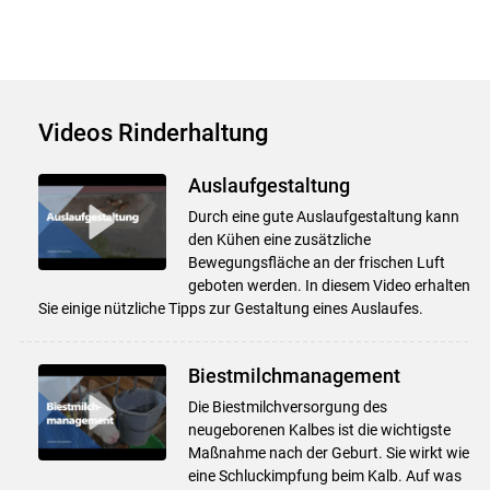
Videos Rinderhaltung
Auslaufgestaltung
Durch eine gute Auslaufgestaltung kann
den Kühen eine zusätzliche
Bewegungsfläche an der frischen Luft
geboten werden. In diesem Video erhalten
Sie einige nützliche Tipps zur Gestaltung eines Auslaufes.
Biestmilchmanagement
Die Biestmilchversorgung des
neugeborenen Kalbes ist die wichtigste
Maßnahme nach der Geburt. Sie wirkt wie
eine Schluckimpfung beim Kalb. Auf was