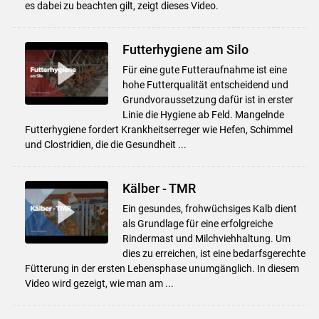
es dabei zu beachten gilt, zeigt dieses Video.
Futterhygiene am Silo
Für eine gute Futteraufnahme ist eine
hohe Futterqualität entscheidend und
Grundvoraussetzung dafür ist in erster
Linie die Hygiene ab Feld. Mangelnde
Futterhygiene fordert Krankheitserreger wie Hefen, Schimmel
und Clostridien, die die Gesundheit ...
Kälber - TMR
Ein gesundes, frohwüchsiges Kalb dient
als Grundlage für eine erfolgreiche
Rindermast und Milchviehhaltung. Um
dies zu erreichen, ist eine bedarfsgerechte
Fütterung in der ersten Lebensphase unumgänglich. In diesem
Video wird gezeigt, wie man am ...