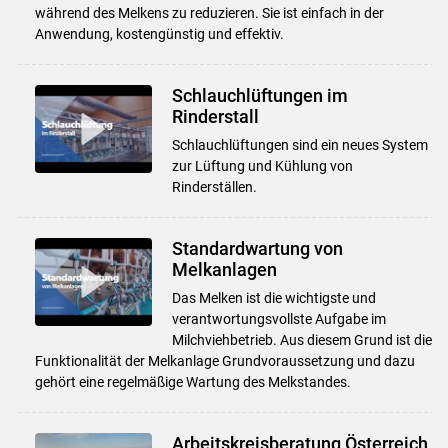
während des Melkens zu reduzieren. Sie ist einfach in der
Anwendung, kostengünstig und effektiv.
Schlauchlüftungen im
Rinderstall
Schlauchlüftungen sind ein neues System
zur Lüftung und Kühlung von
Rinderställen.
Standardwartung von
Melkanlagen
Das Melken ist die wichtigste und
verantwortungsvollste Aufgabe im
Milchviehbetrieb. Aus diesem Grund ist die
Funktionalität der Melkanlage Grundvoraussetzung und dazu
gehört eine regelmäßige Wartung des Melkstandes.
Arbeitskreisberatung Österreich