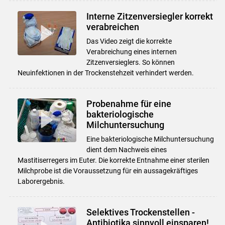
Interne Zitzenversiegler korrekt
verabreichen
Das Video zeigt die korrekte
Verabreichung eines internen
Zitzenversieglers. So können
Neuinfektionen in der Trockenstehzeit verhindert werden.
Probenahme für eine
bakteriologische
Milchuntersuchung
Eine bakteriologische Milchuntersuchung
dient dem Nachweis eines
Mastitiserregers im Euter. Die korrekte Entnahme einer sterilen
Milchprobe ist die Voraussetzung für ein aussagekräftiges
Laborergebnis.
Selektives Trockenstellen -
Antibiotika sinnvoll einsparen!