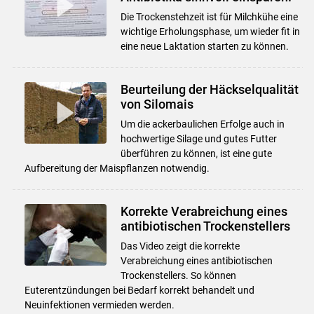
Die Trockenstehzeit ist für Milchkühe eine
wichtige Erholungsphase, um wieder fit in
eine neue Laktation starten zu können.
Beurteilung der Häckselqualität
von Silomais
Um die ackerbaulichen Erfolge auch in
hochwertige Silage und gutes Futter
überführen zu können, ist eine gute
Aufbereitung der Maispflanzen notwendig.
Korrekte Verabreichung eines
antibiotischen Trockenstellers
Das Video zeigt die korrekte
Verabreichung eines antibiotischen
Trockenstellers. So können
Euterentzündungen bei Bedarf korrekt behandelt und
Neuinfektionen vermieden werden.