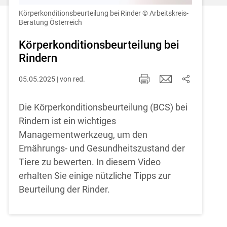
Einstellungen jederzeit einsehen und
korrigieren
Körperkonditionsbeurteilung bei Rinder
© Arbeitskreis-
Beratung Österreich
Cookies Einstellungen
Körperkonditionsbeurteilung bei
Rindern
Akzeptieren
05.05.2025 | von red.
Die Körperkonditionsbeurteilung (BCS) bei
Rindern ist ein wichtiges
Managementwerkzeug, um den
Ernährungs- und Gesundheitszustand der
Tiere zu bewerten. In diesem Video
erhalten Sie einige nützliche Tipps zur
Beurteilung der Rinder.