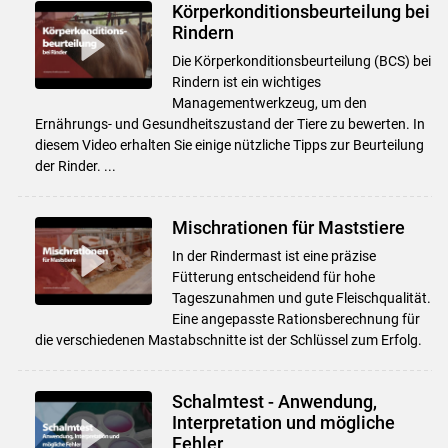
Körperkonditionsbeurteilung bei
Rindern
Die Körperkonditionsbeurteilung (BCS) bei
Rindern ist ein wichtiges
Managementwerkzeug, um den
Ernährungs- und Gesundheitszustand der Tiere zu bewerten. In
diesem Video erhalten Sie einige nützliche Tipps zur Beurteilung
der Rinder. ...
Mischrationen für Maststiere
In der Rindermast ist eine präzise
Fütterung entscheidend für hohe
Tageszunahmen und gute Fleischqualität.
Eine angepasste Rationsberechnung für
die verschiedenen Mastabschnitte ist der Schlüssel zum Erfolg.
Schalmtest - Anwendung,
Interpretation und mögliche
Fehler