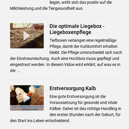
liegen, wirkt sich das positiv auf die
Milchleistung und die Tiergesundheit aus.
Die optimale Liegebox -
Liegeboxenpflege
Tiefboxen verlangen eine regelmäßige
Pflege, damit der Kuhkomfort erhalten
bleibt. Die Pflege unterscheidet sich nach
der Einstreumischung. Auch eine Hochbox muss gepflegt und
eingestreut werden. In diesem Vidoe wird erklärt, auf was es in
der ...
Erstversorgung Kalb
Eine gute Erstversorgung ist die
Voraussetzung für gesunde und vitale
Kälber. Daher ist das richtige Handling in
den ersten Stunden nach der Geburt, für
den Start ins Leben entscheidend.