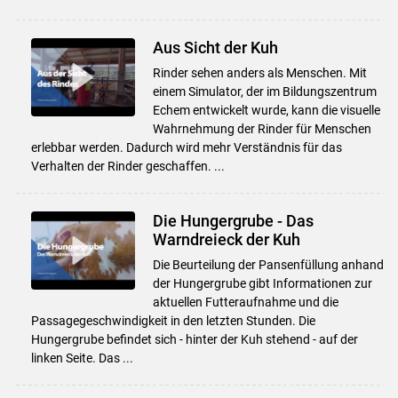
Aus Sicht der Kuh
Rinder sehen anders als Menschen. Mit
einem Simulator, der im Bildungszentrum
Echem entwickelt wurde, kann die visuelle
Wahrnehmung der Rinder für Menschen
erlebbar werden. Dadurch wird mehr Verständnis für das
Verhalten der Rinder geschaffen. ...
Die Hungergrube - Das
Warndreieck der Kuh
Die Beurteilung der Pansenfüllung anhand
der Hungergrube gibt Informationen zur
aktuellen Futteraufnahme und die
Passagegeschwindigkeit in den letzten Stunden. Die
Hungergrube befindet sich - hinter der Kuh stehend - auf der
linken Seite. Das ...