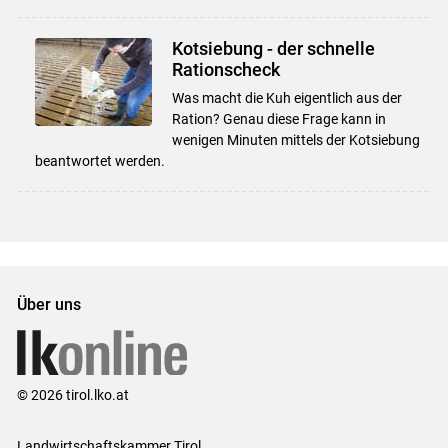
Kotsiebung - der schnelle
Rationscheck
Was macht die Kuh eigentlich aus der
Ration? Genau diese Frage kann in
wenigen Minuten mittels der Kotsiebung
beantwortet werden.
Über uns
© 2026 tirol.lko.at
Landwirtschaftskammer Tirol