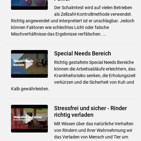
Skip to main content
Der Schalmtest wird auf vielen Betrieben
als Zellzahl-Kontrollmethode verwendet.
Richtig angewendet und interpretiert ist er unschlagbar. Jedoch
können Faktoren wie schlechtes Licht oder falsche
Mischverhältnisse das Ergebnisse verfälschen. ...
Special Needs Bereich
Richtig gestaltete Special Needs Bereiche
können die Arbeitsabläufe erleichtern, das
Krankheitsrisiko senken, die Erholungszeit
verkürzen und die Sicherheit von Kuh und
Kalb gewährleisten.
Stressfrei und sicher - Rinder
richtig verladen
Mit Wissen über das natürliche Verhalten
von Rindern und ihrer Wahrnehmung wir
das Verladen von Mensch und Tier um