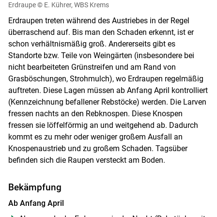
Erdraupe
© E. Kührer, WBS Krems
Erdraupen treten während des Austriebes in der Regel
überraschend auf. Bis man den Schaden erkennt, ist er
schon verhältnismäßig groß. Andererseits gibt es
Standorte bzw. Teile von Weingärten (insbesondere bei
nicht bearbeiteten Grünstreifen und am Rand von
Grasböschungen, Strohmulch), wo Erdraupen regelmäßig
auftreten. Diese Lagen müssen ab Anfang April kontrolliert
(Kennzeichnung befallener Rebstöcke) werden. Die Larven
fressen nachts an den Rebknospen. Diese Knospen
fressen sie löffelförmig an und weitgehend ab. Dadurch
kommt es zu mehr oder weniger großem Ausfall an
Knospenaustrieb und zu großem Schaden. Tagsüber
befinden sich die Raupen versteckt am Boden.
Bekämpfung
Ab Anfang April