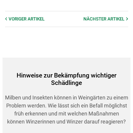
VORIGER
ARTIKEL
NÄCHSTER
ARTIKEL
Hinweise zur Bekämpfung wichtiger
Schädlinge
Milben und Insekten können in Weingärten zu einem
Problem werden. Wie lässt sich ein Befall möglichst
früh erkennen und mit welchen Maßnahmen
können Winzerinnen und Winzer darauf reagieren?