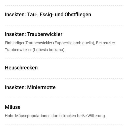
Insekten: Tau-, Essig- und Obstfliegen
Insekten: Traubenwickler
Einbindiger Traubenwickler (Eupoecilia ambiguella), Bekreuzter
Traubenwickler (Lobesia botrana).
Heuschrecken
Insekten: Miniermotte
Mäuse
Hohe Mäusepopulationen durch trocken-heiße Witterung.