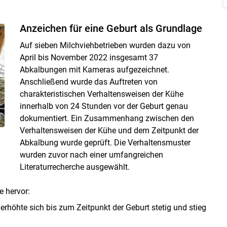
Anzeichen für eine Geburt als Grundlage
Auf sieben Milchviehbetrieben wurden dazu von
April bis November 2022 insgesamt 37
Abkalbungen mit Kameras aufgezeichnet.
Anschließend wurde das Auftreten von
charakteristischen Verhaltensweisen der Kühe
innerhalb von 24 Stunden vor der Geburt genau
dokumentiert. Ein Zusammenhang zwischen den
Verhaltensweisen der Kühe und dem Zeitpunkt der
Abkalbung wurde geprüft. Die Verhaltensmuster
wurden zuvor nach einer umfangreichen
Literaturrecherche ausgewählt.
 hervor:
rhöhte sich bis zum Zeitpunkt der Geburt stetig und stieg