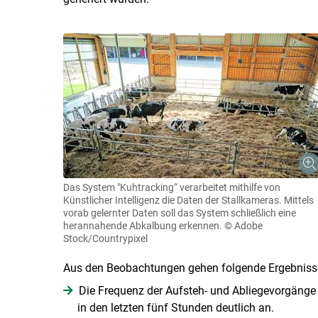
Das System "Kuhtracking“ verarbeitet mithilfe von
Künstlicher Intelligenz die Daten der Stallkameras. Mittels
vorab gelernter Daten soll das System schließlich eine
herannahende Abkalbung erkennen.
© Adobe
Stock/Countrypixel
Aus den Beobachtungen gehen folgende Ergebnisse
Die Frequenz der Aufsteh- und Abliegevorgänge e
in den letzten fünf Stunden deutlich an.