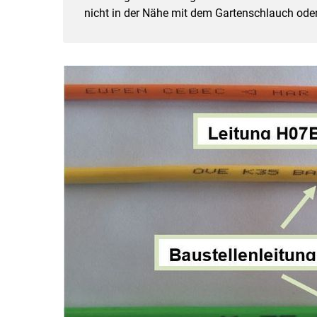
nicht in der Nähe mit dem Gartenschlauch oder