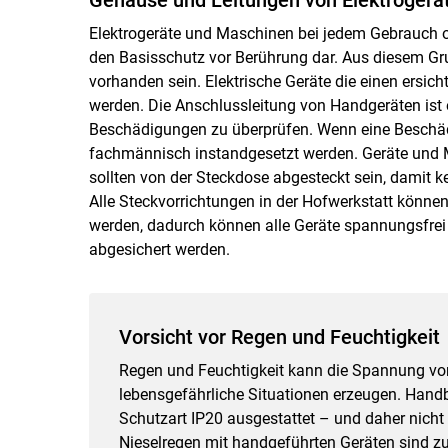
Elektrogeräte und Maschinen bei jedem Gebrauch o
den Basisschutz vor Berührung dar. Aus diesem Gr
vorhanden sein. Elektrische Geräte die einen ersi
werden. Die Anschlussleitung von Handgeräten ist
Beschädigungen zu überprüfen. Wenn eine Beschädi
fachmännisch instandgesetzt werden. Geräte und M
sollten von der Steckdose abgesteckt sein, damit 
Alle Steckvorrichtungen in der Hofwerkstatt können 
werden, dadurch können alle Geräte spannungsfrei
abgesichert werden.
Vorsicht vor Regen und Feuchtigkeit
Regen und Feuchtigkeit kann die Spannung vo
lebensgefährliche Situationen erzeugen. Hand
Schutzart IP20 ausgestattet – und daher nicht 
Nieselregen mit handgeführten Geräten sind zu 