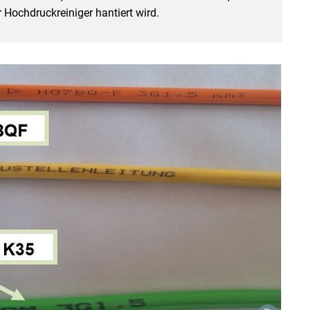
 Hochdruckreiniger hantiert wird.