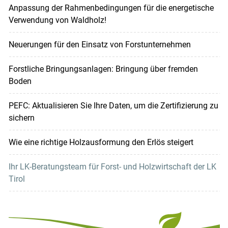
Anpassung der Rahmenbedingungen für die energetische
Verwendung von Waldholz!
Neuerungen für den Einsatz von Forstunternehmen
Forstliche Bringungsanlagen: Bringung über fremden
Boden
PEFC: Aktualisieren Sie Ihre Daten, um die Zertifizierung zu
sichern
Wie eine richtige Holzausformung den Erlös steigert
Ihr LK-Beratungsteam für Forst- und Holzwirtschaft der LK
Tirol