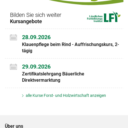
Bilden Sie sich weiter
Kursangebote
28.09.2026
Klauenpflege beim Rind - Auffrischungskurs, 2-
tägig
29.09.2026
Zertifikatslehrgang Bäuerliche
Direktvermarktung
alle Kurse Forst- und Holzwirtschaft anzeigen
Über uns