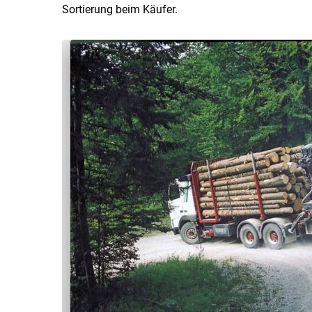
Sortierung beim Käufer.