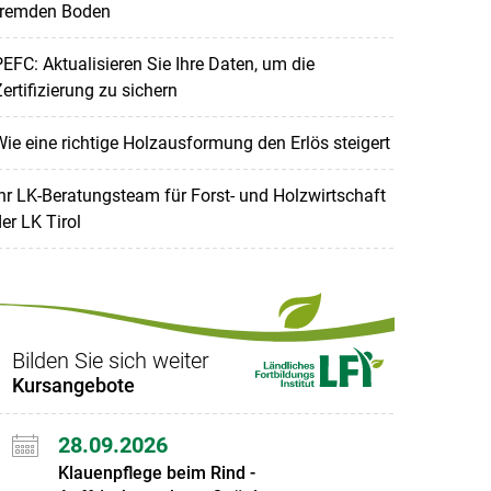
fremden Boden
EFC: Aktualisieren Sie Ihre Daten, um die
ertifizierung zu sichern
ie eine richtige Holzausformung den Erlös steigert
hr LK-Beratungsteam für Forst- und Holzwirtschaft
er LK Tirol
Bilden Sie sich weiter
Kursangebote
28.09.2026
Klauenpflege beim Rind -