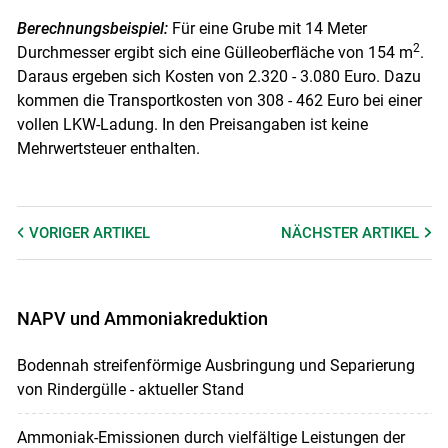
Berechnungsbeispiel:
Für eine Grube mit 14 Meter
2
Durchmesser ergibt sich eine Gülleoberfläche von 154 m
.
Daraus ergeben sich Kosten von 2.320 - 3.080 Euro. Dazu
kommen die Transportkosten von 308 - 462 Euro bei einer
vollen LKW-Ladung. In den Preisangaben ist keine
Mehrwertsteuer enthalten.
VORIGER
ARTIKEL
NÄCHSTER
ARTIKEL
NAPV und Ammoniakreduktion
Bodennah streifenförmige Ausbringung und Separierung
von Rindergülle - aktueller Stand
Ammoniak-Emissionen durch vielfältige Leistungen der