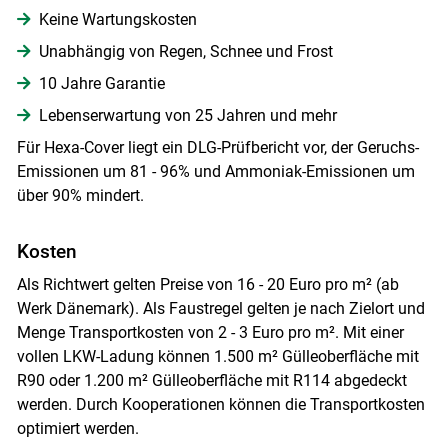
Keine Wartungskosten
Unabhängig von Regen, Schnee und Frost
10 Jahre Garantie
Lebenserwartung von 25 Jahren und mehr
Für Hexa-Cover liegt ein DLG-Prüfbericht vor, der Geruchs-
Emissionen um 81 - 96% und Ammoniak-Emissionen um
über 90% mindert.
Kosten
Als Richtwert gelten Preise von 16 - 20 Euro pro m² (ab
Werk Dänemark). Als Faustregel gelten je nach Zielort und
Menge Transportkosten von 2 - 3 Euro pro m². Mit einer
vollen LKW-Ladung können 1.500 m² Gülleoberfläche mit
R90 oder 1.200 m² Gülleoberfläche mit R114 abgedeckt
werden. Durch Kooperationen können die Transportkosten
optimiert werden.