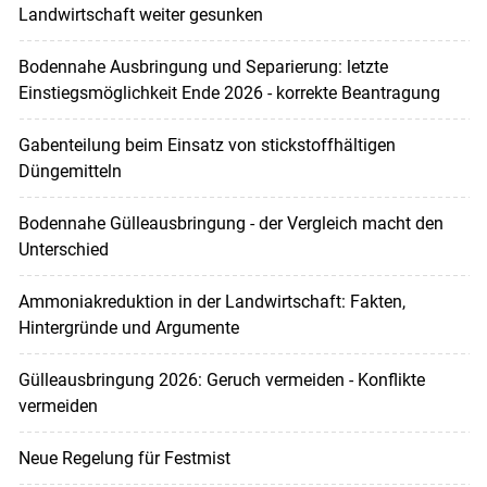
Landwirtschaft weiter gesunken
Bodennahe Ausbringung und Separierung: letzte
Einstiegsmöglichkeit Ende 2026 - korrekte Beantragung
Gabenteilung beim Einsatz von stickstoffhältigen
Düngemitteln
Bodennahe Gülleausbringung - der Vergleich macht den
Unterschied
Ammoniakreduktion in der Landwirtschaft: Fakten,
Hintergründe und Argumente
Gülleausbringung 2026: Geruch vermeiden - Konflikte
vermeiden
Neue Regelung für Festmist