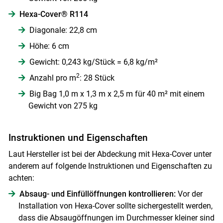
Hexa-Cover® R114
Diagonale: 22,8 cm
Höhe: 6 cm
Gewicht: 0,243 kg/Stück = 6,8 kg/m²
2
Anzahl pro m
: 28 Stück
Big Bag 1,0 m x 1,3 m x 2,5 m für 40 m² mit einem
Gewicht von 275 kg
Instruktionen und Eigenschaften
Laut Hersteller ist bei der Abdeckung mit Hexa-Cover unter
anderem auf folgende Instruktionen und Eigenschaften zu
achten:
Absaug- und Einfüllöffnungen kontrollieren:
Vor der
Installation von Hexa-Cover sollte sichergestellt werden,
dass die Absaugöffnungen im Durchmesser kleiner sind