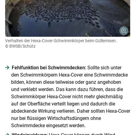
Verhalten der Hexa-Cover-Schwimmkörper beim Güllemixen.
© BWSB/Schütz
Fehlfunktion bei Schwimmdecken:
Sollte sich unter
den Schwimmkörpern Hexa-Cover eine Schwimmdecke
bilden, können diese teilweise oder ganz angehoben
und verklebt werden. Das kann dazu führen, dass die
Schwimmkörper Hexa-Cover nicht mehr gleichmäßig
auf der Oberfläche verteilt liegen und dadurch die
abdeckende Wirkung verlieren. Daher sollten Hexa-Cover
nur bei flüssigen Wirtschaftsdüngern ohne
Schwimmdecke eingesetzt werden.