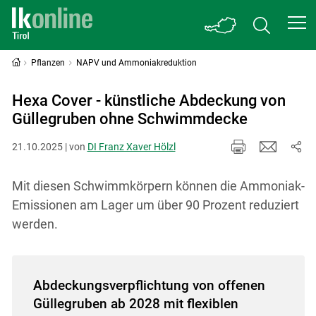
Pflanzen
NAPV und Ammoniakreduktion
Hexa Cover - künstliche Abdeckung von
Güllegruben ohne Schwimmdecke
21.10.2025 | von
DI Franz Xaver Hölzl
Mit diesen Schwimmkörpern können die Ammoniak-
Emissionen am Lager um über 90 Prozent reduziert
werden.
Abdeckungsverpflichtung von offenen
Güllegruben ab 2028 mit flexiblen