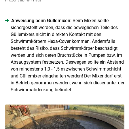
Anweisung beim Güllemixen:
Beim Mixen sollte
sichergestellt werden, dass die beweglichen Teile des
Güllemixers nicht in direkten Kontakt mit den
Schwimmkörpern Hexa-Cover kommen. Andernfalls
besteht das Risiko, dass Schwimmkörper beschädigt
werden und sich deren Bruchstücke in Pumpen bzw. im
Absaugsystem festsetzen. Deswegen sollte ein Abstand
von mindestens 1,0 - 1,5 m zwischen Schwimmschicht
und Güllemixer eingehalten werden! Der Mixer darf erst
in Betrieb genommen werden, wenn sich dieser unter der
Schwimmabdeckung befindet.