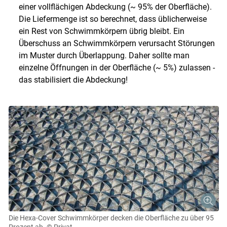
einer vollflächigen Abdeckung (~ 95% der Oberfläche).
Die Liefermenge ist so berechnet, dass üblicherweise
ein Rest von Schwimmkörpern übrig bleibt. Ein
Überschuss an Schwimmkörpern verursacht Störungen
im Muster durch Überlappung. Daher sollte man
einzelne Öffnungen in der Oberfläche (~ 5%) zulassen -
das stabilisiert die Abdeckung!
Die Hexa-Cover Schwimmkörper decken die Oberfläche zu über 95
Prozent ab.
© Privat