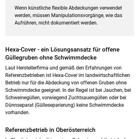
Wenn künstliche flexible Abdeckungen verwendet
werden, müssen Manipulationsvorgänge, wie das
Aufrühren, nicht dokumentiert werden.
Hexa-Cover - ein Lösungsansatz für offene
Güllegruben ohne Schwimmdecke
Laut Herstellerfirma und gemäß den Erfahrungen von
Referenzbetrieben ist Hexa-Cover im landwirtschaftlichen
Betrieb nur für die Abdeckung von offenen Gruben ohne
Schwimmdecke geeignet. In der Regel ist bei Jauchen, bei
Schweinegüllen, vorwiegend Zuchtsauengüllen oder bei
Dünnseparat (Gülleseparierung) keine Schwimmdecke
vorhanden.
Referenzbetrieb in Oberösterreich