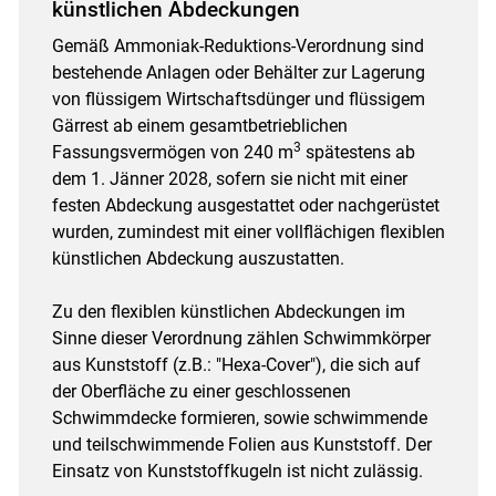
künstlichen Abdeckungen
Gemäß Ammoniak-Reduktions-Verordnung sind
bestehende Anlagen oder Behälter zur Lagerung
von flüssigem Wirtschaftsdünger und flüssigem
Gärrest ab einem gesamtbetrieblichen
3
Fassungsvermögen von 240 m
spätestens ab
dem 1. Jänner 2028, sofern sie nicht mit einer
festen Abdeckung ausgestattet oder nachgerüstet
wurden, zumindest mit einer vollflächigen flexiblen
künstlichen Abdeckung auszustatten.
Zu den flexiblen künstlichen Abdeckungen im
Sinne dieser Verordnung zählen Schwimmkörper
aus Kunststoff (z.B.: "Hexa-Cover"), die sich auf
der Oberfläche zu einer geschlossenen
Schwimmdecke formieren, sowie schwimmende
und teilschwimmende Folien aus Kunststoff. Der
Einsatz von Kunststoffkugeln ist nicht zulässig.