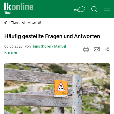
Tiere
Almwirtschaft
Häufig gestellte Fragen und Antworten
06.06.2023 | von
Hans Gföller / Manuel
Klimmer