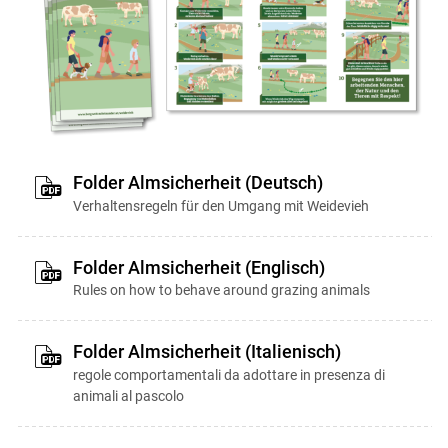
Folder Almsicherheit (Deutsch)
Verhaltensregeln für den Umgang mit Weidevieh
Folder Almsicherheit (Englisch)
Rules on how to behave around grazing animals
Folder Almsicherheit (Italienisch)
regole comportamentali da adottare in presenza di
animali al pascolo