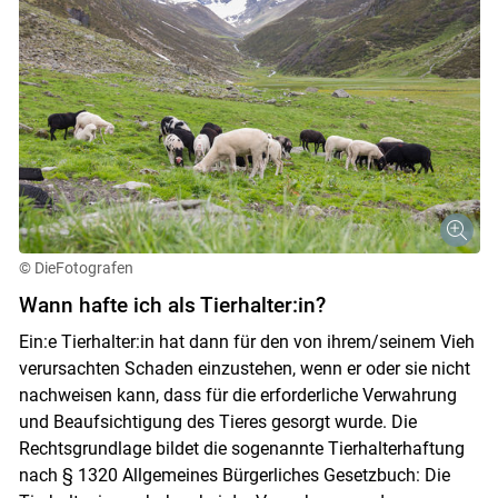
© DieFotografen
Wann hafte ich als Tierhalter:in?
Ein:e Tierhalter:in hat dann für den von ihrem/seinem Vieh
verursachten Schaden einzustehen, wenn er oder sie nicht
nachweisen kann, dass für die erforderliche Verwahrung
und Beaufsichtigung des Tieres gesorgt wurde. Die
Rechtsgrundlage bildet die sogenannte Tierhalterhaftung
nach § 1320 Allgemeines Bürgerliches Gesetzbuch: Die