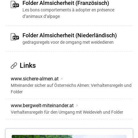
Folder Almsicherheit (Französisch)
Les bons comportements à adopter en présence
d’animaux d’alpage
Folder Almsicherheit (Niederländisch)
gedragsregels voor de omgang met weidedieren
Links
www.sichere-almen.at
Miteinander sicher auf Österreichs Almen: Verhaltensregeln und
Folder
www.bergwelt-miteinander.at
Verhaltensregeln für den Umgang mit Weidevieh und Folder