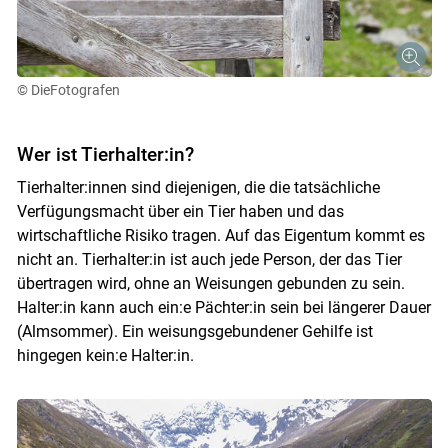
© DieFotografen
Wer ist Tierhalter:in?
Tierhalter:innen sind diejenigen, die die tatsächliche
Verfügungsmacht über ein Tier haben und das
wirtschaftliche Risiko tragen. Auf das Eigentum kommt es
nicht an. Tierhalter:in ist auch jede Person, der das Tier
übertragen wird, ohne an Weisungen gebunden zu sein.
Halter:in kann auch ein:e Pächter:in sein bei längerer Dauer
(Almsommer). Ein weisungsgebundener Gehilfe ist
hingegen kein:e Halter:in.