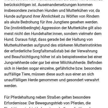
berücksichtigen ist. Auseinandersetzungen kommen
insbesondere zwischen Hunden und Mutterkühen vor, da
Hunde aufgrund ihrer Ähnlichkeit zu Wölfen von Rindern
als akute Bedrohung für ihre Jungtiere gesehen werden.
Die (instinktbedingte) Aggression der Mutterkühe gilt also
meist nicht den Hundehalter:innen, sondern vielmehr dem
Hund. Daraus folgt, dass gerade bei der Haltung von
Mutterkuhherden aufgrund des stärkeren Mutterinstinktes
der erforderliche Sorgfaltsmaßstab bei der Verwahrung
und Beaufsichtigung höher ist als beispielsweise bei einer
Jungviehherde oder gar bei einer Milchkuhherde. Befinden
sich in Herden sogar einzelne, gefährliche bzw. besonders
auffällige Tiere, müssen diese auch aus einer an sich
unauffälligen Herde genommen und gesondert verwahrt
werden.
Für Pferdehaltung neben Straßen gelten besondere
Erfordernisse: Der Bewegungstrieb von Pferden, die