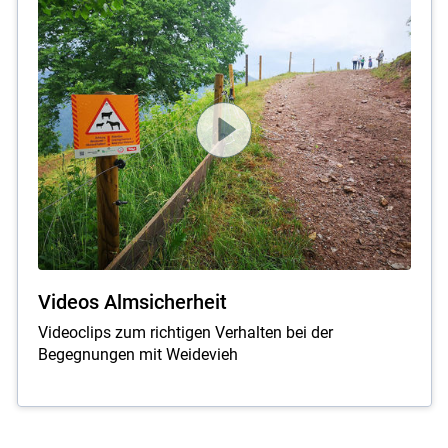
Videos Almsicherheit
Videoclips zum richtigen Verhalten bei der
Begegnungen mit Weidevieh