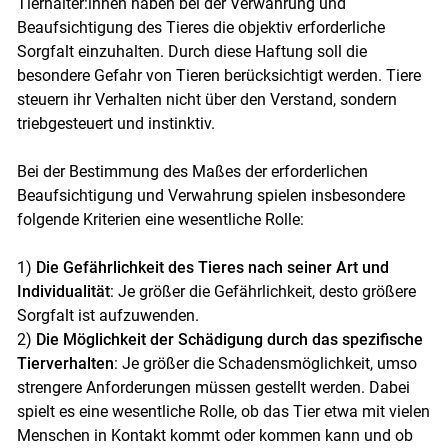
Tierhalter:innen haben bei der Verwahrung und
Beaufsichtigung des Tieres die objektiv erforderliche
Sorgfalt einzuhalten. Durch diese Haftung soll die
Skip to main content
besondere Gefahr von Tieren berücksichtigt werden. Tiere
steuern ihr Verhalten nicht über den Verstand, sondern
triebgesteuert und instinktiv.
Bei der Bestimmung des Maßes der erforderlichen
Beaufsichtigung und Verwahrung spielen insbesondere
folgende Kriterien eine wesentliche Rolle:
1)
Die Gefährlichkeit des Tieres nach seiner Art und
Individualität
: Je größer die Gefährlichkeit, desto größere
Sorgfalt ist aufzuwenden.
2)
Die Möglichkeit der Schädigung durch das spezifische
Tierverhalten
: Je größer die Schadensmöglichkeit, umso
strengere Anforderungen müssen gestellt werden. Dabei
spielt es eine wesentliche Rolle, ob das Tier etwa mit vielen
Menschen in Kontakt kommt oder kommen kann und ob