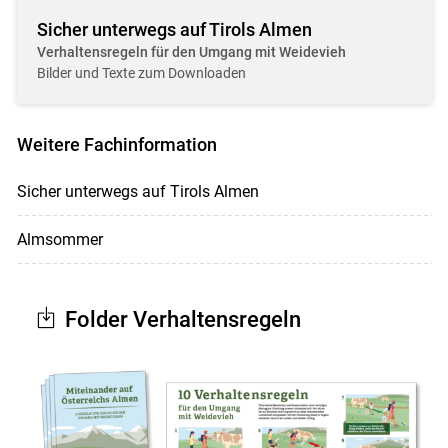
Sicher unterwegs auf Tirols Almen
Verhaltensregeln für den Umgang mit Weidevieh
Bilder und Texte zum Downloaden
Weitere Fachinformation
Sicher unterwegs auf Tirols Almen
Almsommer
Folder Verhaltensregeln