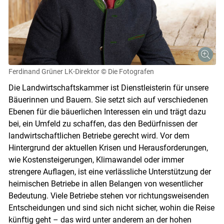
Ferdinand Grüner LK-Direktor
© Die Fotografen
Die Landwirtschaftskammer ist Dienstleisterin für unsere
Bäuerinnen und Bauern. Sie setzt sich auf verschiedenen
Ebenen für die bäuerlichen Interessen ein und trägt dazu
bei, ein Umfeld zu schaffen, das den Bedürfnissen der
landwirtschaftlichen Betriebe gerecht wird. Vor dem
Hintergrund der aktuellen Krisen und Herausforderungen,
wie Kostensteigerungen, Klimawandel oder immer
strengere Auflagen, ist eine verlässliche Unterstützung der
Skip to main content
heimischen Betriebe in allen Belangen von wesentlicher
Bedeutung. Viele Betriebe stehen vor richtungsweisenden
Entscheidungen und sind sich nicht sicher, wohin die Reise
künftig geht – das wird unter anderem an der hohen