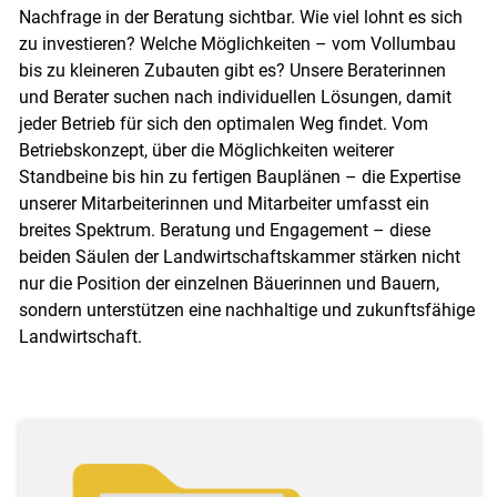
Nachfrage in der Beratung sichtbar. Wie viel lohnt es sich
zu investieren? Welche Möglichkeiten – vom Vollumbau
bis zu kleineren Zubauten gibt es? Unsere Beraterinnen
und Berater suchen nach individuellen Lösungen, damit
jeder Betrieb für sich den optimalen Weg findet. Vom
Betriebskonzept, über die Möglichkeiten weiterer
Standbeine bis hin zu fertigen Bauplänen – die Expertise
unserer Mitarbeiterinnen und Mitarbeiter umfasst ein
breites Spektrum. Beratung und Engagement – diese
beiden Säulen der Landwirtschaftskammer stärken nicht
nur die Position der einzelnen Bäuerinnen und Bauern,
sondern unterstützen eine nachhaltige und zukunftsfähige
Landwirtschaft.