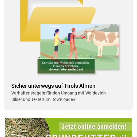
Sicher unterwegs auf Tirols Almen
Verhaltensregeln für den Umgang mit Weidevieh
Bilder und Texte zum Downloaden