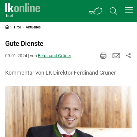
Tirol
Aktuelles
Gute Dienste
09.01.2024 | von
Ferdinand Grüner
Kommentar von LK-Direktor Ferdinand Grüner