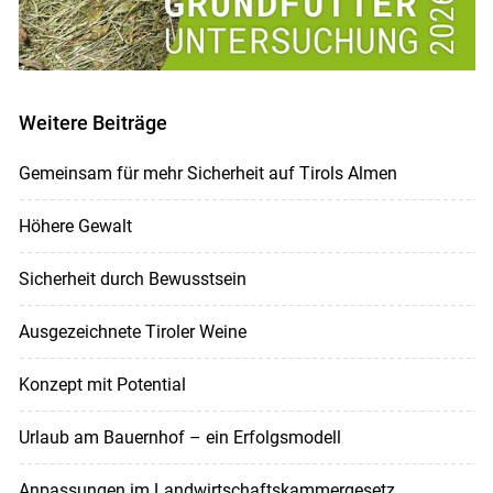
Weitere Beiträge
Gemeinsam für mehr Sicherheit auf Tirols Almen
Höhere Gewalt
Sicherheit durch Bewusstsein
Ausgezeichnete Tiroler Weine
Konzept mit Potential
Urlaub am Bauernhof – ein Erfolgsmodell
Anpassungen im Landwirtschaftskammergesetz