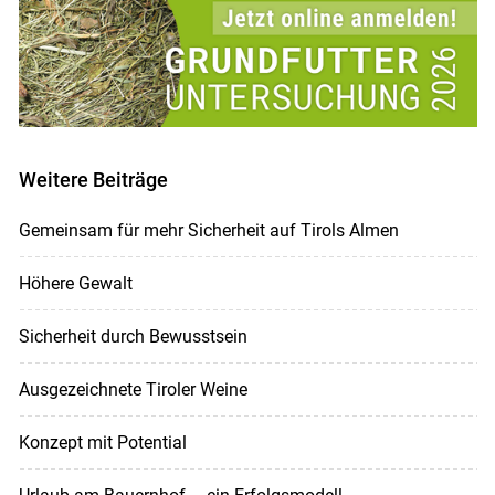
Weitere Beiträge
Gemeinsam für mehr Sicherheit auf Tirols Almen
Höhere Gewalt
Sicherheit durch Bewusstsein
Ausgezeichnete Tiroler Weine
Konzept mit Potential