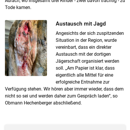
Aurach, wo insgesamt drei Rinder - zwei davon trächtig - zu
Tode kamen.
Austausch mit Jagd
Angesichts der sich zuspitzenden
Situation in der Region, wurde
vereinbart, dass ein direkter
Austausch mit der dortigen
Jägerschaft organisiert werden
soll. „Am Papier ist klar, dass
eigentlich alle Mittel für eine
erfolgreiche Entnahme zur
Verfügung stehen. Wir hören aber immer wieder, dass dem
nicht so sei und werden daher zum Gespräch laden“, so
Obmann Hechenberger abschließend.