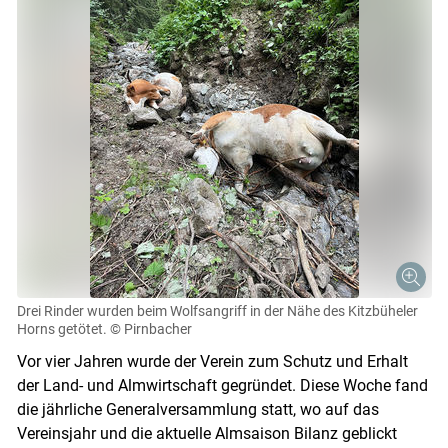
Drei Rinder wurden beim Wolfsangriff in der Nähe des Kitzbüheler
Horns getötet.
© Pirnbacher
Vor vier Jahren wurde der Verein zum Schutz und Erhalt
der Land- und Almwirtschaft gegründet. Diese Woche fand
die jährliche Generalversammlung statt, wo auf das
Vereinsjahr und die aktuelle Almsaison Bilanz geblickt