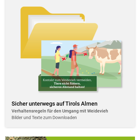
Sicher unterwegs auf Tirols Almen
Verhaltensregeln für den Umgang mit Weidevieh
Bilder und Texte zum Downloaden