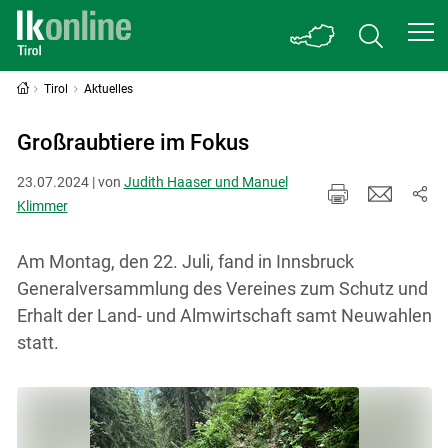
Tirol
Aktuelles
Großraubtiere im Fokus
23.07.2024 | von
Judith Haaser und Manuel
Klimmer
Am Montag, den 22. Juli, fand in Innsbruck
Generalversammlung des Vereines zum Schutz und
Erhalt der Land- und Almwirtschaft samt Neuwahlen
statt.