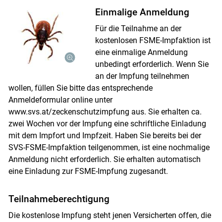
Einmalige Anmeldung
Für die Teilnahme an der
kostenlosen FSME-Impfaktion ist
eine einmalige Anmeldung
unbedingt erforderlich. Wenn Sie
an der Impfung teilnehmen
wollen, füllen Sie bitte das entsprechende
Anmeldeformular online unter
www.svs.at/zeckenschutzimpfung aus. Sie erhalten ca.
zwei Wochen vor der Impfung eine schriftliche Einladung
mit dem Impfort und Impfzeit. Haben Sie bereits bei der
SVS-FSME-Impfaktion teilgenommen, ist eine nochmalige
Anmeldung nicht erforderlich. Sie erhalten automatisch
eine Einladung zur FSME-Impfung zugesandt.
Teilnahmeberechtigung
Die kostenlose Impfung steht jenen Versicherten offen, die