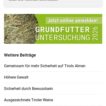
Weitere Beiträge
Gemeinsam für mehr Sicherheit auf Tirols Almen
Höhere Gewalt
Sicherheit durch Bewusstsein
Ausgezeichnete Tiroler Weine