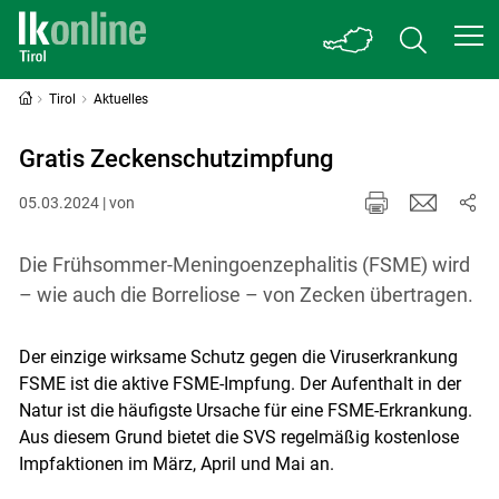
Tirol
Aktuelles
Gratis Zeckenschutzimpfung
05.03.2024 | von
Die Frühsommer-Meningoenzephalitis (FSME) wird
– wie auch die Borreliose – von Zecken übertragen.
Der einzige wirksame Schutz gegen die Viruserkrankung
FSME ist die aktive FSME-Impfung. Der Aufenthalt in der
Natur ist die häufigste Ursache für eine FSME-Erkrankung.
Aus diesem Grund bietet die SVS regelmäßig kostenlose
Impfaktionen im März, April und Mai an.