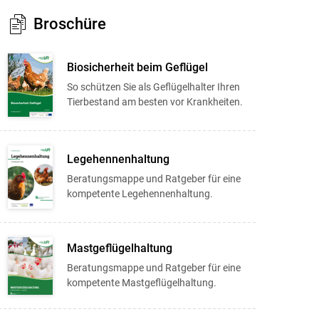
Broschüre
Biosicherheit beim Geflügel
So schützen Sie als Geflügelhalter Ihren
Tierbestand am besten vor Krankheiten.
Legehennenhaltung
Beratungsmappe und Ratgeber für eine
kompetente Legehennenhaltung.
Mastgeflügelhaltung
Beratungsmappe und Ratgeber für eine
kompetente Mastgeflügelhaltung.