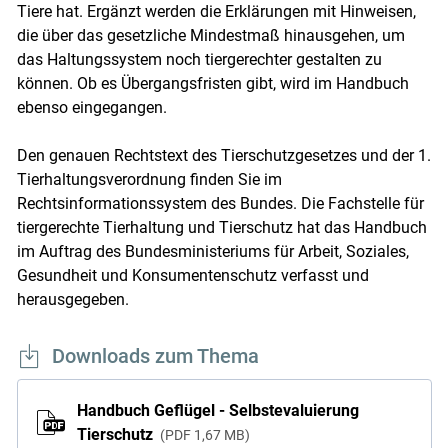
Tiere hat. Ergänzt werden die Erklärungen mit Hinweisen,
die über das gesetzliche Mindestmaß hinausgehen, um
das Haltungssystem noch tiergerechter gestalten zu
können. Ob es Übergangsfristen gibt, wird im Handbuch
ebenso eingegangen.
Den genauen Rechtstext des Tierschutzgesetzes und der 1.
Tierhaltungsverordnung finden Sie im
Rechtsinformationssystem des Bundes. Die Fachstelle für
tiergerechte Tierhaltung und Tierschutz hat das Handbuch
im Auftrag des Bundesministeriums für Arbeit, Soziales,
Gesundheit und Konsumentenschutz verfasst und
herausgegeben.
Downloads zum Thema
Handbuch Geflügel - Selbstevaluierung
Tierschutz
PDF
1,67 MB