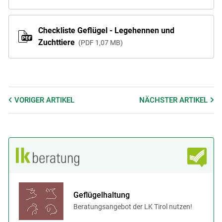
Checkliste Geflügel - Legehennen und
Zuchttiere
PDF
1,07 MB
VORIGER
ARTIKEL
NÄCHSTER
ARTIKEL
Geflügelhaltung
Beratungsangebot der LK Tirol nutzen!