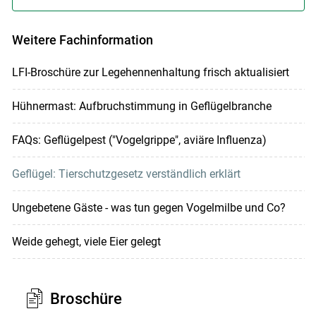
Weitere Fachinformation
LFI-Broschüre zur Legehennenhaltung frisch aktualisiert
Hühnermast: Aufbruchstimmung in Geflügelbranche
FAQs: Geflügelpest ("Vogelgrippe", aviäre Influenza)
Geflügel: Tierschutzgesetz verständlich erklärt
Ungebetene Gäste - was tun gegen Vogelmilbe und Co?
Weide gehegt, viele Eier gelegt
Broschüre