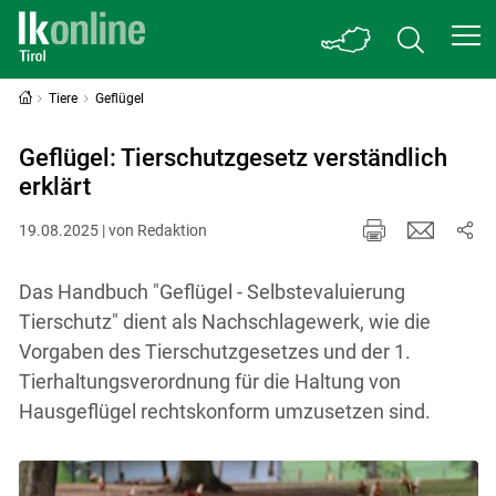
Tiere
Geflügel
Geflügel: Tierschutzgesetz verständlich
erklärt
19.08.2025 | von Redaktion
Das Handbuch "Geflügel - Selbstevaluierung
Tierschutz" dient als Nachschlagewerk, wie die
Vorgaben des Tierschutzgesetzes und der 1.
Tierhaltungsverordnung für die Haltung von
Hausgeflügel rechtskonform umzusetzen sind.