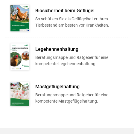
Biosicherheit beim Geflügel
So schützen Sie als Geflügelhalter Ihren
Tierbestand am besten vor Krankheiten.
Legehennenhaltung
Beratungsmappe und Ratgeber für eine
kompetente Legehennenhaltung.
Mastgeflügelhaltung
Beratungsmappe und Ratgeber für eine
kompetente Mastgeflügelhaltung.