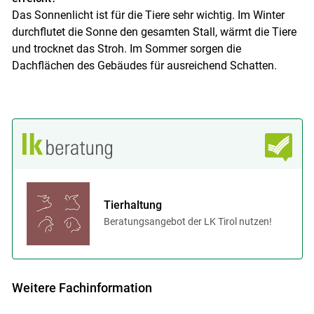
Das Sonnenlicht ist für die Tiere sehr wichtig. Im Winter
durchflutet die Sonne den gesamten Stall, wärmt die Tiere
und trocknet das Stroh. Im Sommer sorgen die
Dachflächen des Gebäudes für ausreichend Schatten.
Tierhaltung
Beratungsangebot der LK Tirol nutzen!
Weitere Fachinformation