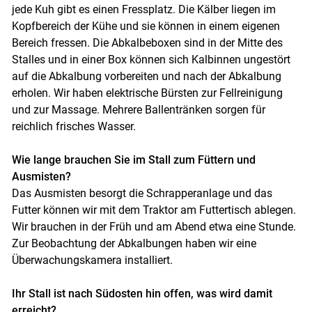
jede Kuh gibt es einen Fressplatz. Die Kälber liegen im
Kopfbereich der Kühe und sie können in einem eigenen
Bereich fressen. Die Abkalbeboxen sind in der Mitte des
Stalles und in einer Box können sich Kalbinnen ungestört
auf die Abkalbung vorbereiten und nach der Abkalbung
erholen. Wir haben elektrische Bürsten zur Fellreinigung
und zur Massage. Mehrere Ballentränken sorgen für
reichlich frisches Wasser.
Wie lange brauchen Sie im Stall zum Füttern und
Ausmisten?
Das Ausmisten besorgt die Schrapperanlage und das
Futter können wir mit dem Traktor am Futtertisch ablegen.
Wir brauchen in der Früh und am Abend etwa eine Stunde.
Zur Beobachtung der Abkalbungen haben wir eine
Überwachungskamera installiert.
Ihr Stall ist nach Südosten hin offen, was wird damit
erreicht?