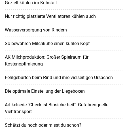
Gezielt kühlen im Kuhstall
Nur richtig platzierte Ventilatoren kühlen auch
Wasserversorgung von Rindern
So bewahren Milchkühe einen kühlen Kopf
AK Milchproduktion: Großer Spielraum für
Kostenoptimierung
Fehlgeburten beim Rind und ihre vielseitigen Ursachen
Die optimale Einstellung der Liegeboxen
Artikelserie "Checklist Biosicherheit": Gefahrenquelle
Viehtransport
Schätzt du noch oder misst du schon?