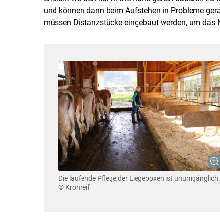
und können dann beim Aufstehen in Probleme gera
müssen Distanzstücke eingebaut werden, um das N
Die laufende Pflege der Liegeboxen ist unumgänglich.
© Kronreif