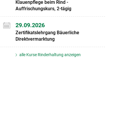
Klauenpflege beim Rind -
Auffrischungskurs, 2-tägig
29.09.2026
Zertifikatslehrgang Bäuerliche
Direktvermarktung
alle Kurse Rinderhaltung anzeigen