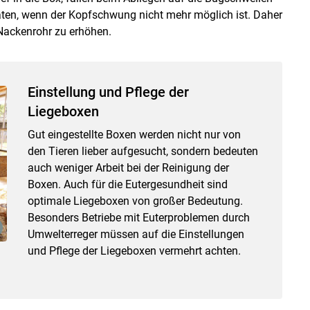
ten, wenn der Kopfschwung nicht mehr möglich ist. Daher
ackenrohr zu erhöhen.
Einstellung und Pflege der
Liegeboxen
Gut eingestellte Boxen werden nicht nur von
den Tieren lieber aufgesucht, sondern bedeuten
auch weniger Arbeit bei der Reinigung der
Boxen. Auch für die Eutergesundheit sind
optimale Liegeboxen von großer Bedeutung.
Besonders Betriebe mit Euterproblemen durch
Umwelterreger müssen auf die Einstellungen
und Pflege der Liegeboxen vermehrt achten.