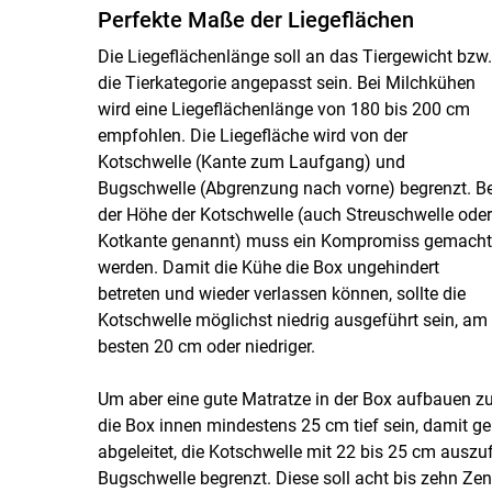
Perfekte Maße der Liegeflächen
Die Liegeflächenlänge soll an das Tiergewicht bzw.
die Tierkategorie angepasst sein. Bei Milchkühen
wird eine Liegeflächenlänge von 180 bis 200 cm
empfohlen. Die Liegefläche wird von der
Kotschwelle (Kante zum Laufgang) und
Bugschwelle (Abgrenzung nach vorne) begrenzt. Be
der Höhe der Kotschwelle (auch Streuschwelle oder
Kotkante genannt) muss ein Kompromiss gemacht
werden. Damit die Kühe die Box ungehindert
betreten und wieder verlassen können, sollte die
Kotschwelle möglichst niedrig ausgeführt sein, am
besten 20 cm oder niedriger.
Um aber eine gute Matratze in der Box aufbauen zu 
die Box innen mindestens 25 cm tief sein, damit ge
abgeleitet, die Kotschwelle mit 22 bis 25 cm auszu
Bugschwelle begrenzt. Diese soll acht bis zehn Zen