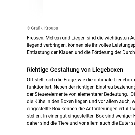
© Grafik: Kroupa
Fressen, Melken und Liegen sind die wichtigsten 
liegend verbringen, können sie ihr volles Leistung
Entlastung der Klauen und die Förderung der Durch
Richtige Gestaltung von Liegeboxen
Oft stellt sich die Frage, wie die optimale Liegebox 
funktioniert. Neben der richtigen Einstreu beziehun
der Steuerelemente von elementarer Bedeutung. Di
die Kühe in den Boxen liegen und vor allem auch, 
eingestellte Box können die Anforderungen erfüllt w
stellen. In einer gut eingestellten Box sind weniger
daher sind die Tiere und vor allem auch die Euter s