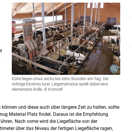
i
Kühe liegen etwa sechs bis zehn Stunden am Tag. Die
richtige Einstreu bzw. Liegematratze spielt dabei eine
elementare Rolle.
© Kronreif
können und diese auch über längere Zeit zu halten, sollte
nug Material Platz findet. Daraus ist die Empfehlung
führen. Nach vorne wird die Liegefläche von der
timeter über das Niveau der fertigen Liegefläche ragen,