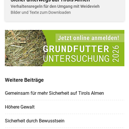
Verhaltensregeln für den Umgang mit Weidevieh
Bilder und Texte zum Downloaden
Weitere Beiträge
Gemeinsam für mehr Sicherheit auf Tirols Almen
Höhere Gewalt
Sicherheit durch Bewusstsein