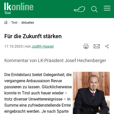
Tirol
Aktuelles
Für die Zukunft stärken
17.10.2023 | von
Judith Haaser
Kommentar von LK-Präsident Josef Hechenberger
Die Erntebilanz bietet Gelegenheit, die
vergangene Anbausaison Revue
passieren zu lassen. Glücklicherweise
konnte in Tirol auch heuer wieder –
trotz diverser Unwetterereignisse – in
Summe eine zufriedenstellende Ernte
eingebracht werden. Je nach Sparte