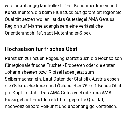
wird unabhängig kontrolliert. "Für Konsumentinnen und
Konsumenten, die beim Frühstück auf garantiert regionale
Qualität setzen wollen, ist das Gütesiegel AMA Genuss
Region auf Marmeladengläsern eine verlässliche
Orientierungshilfe", sagt Mutenthaler-Sipek.
Hochsaison für frisches Obst
Pünktlich zur neuen Regelung startet auch die Hochsaison
für regionale frische Früchte - Erdbeeren oder die ersten
Johannisbeeren bzw. Ribisel laden jetzt zum
Selbermachen ein. Laut Daten der Statistik Austria essen
die Österreicherinnen und Österreicher 76 kg frisches Obst
pro Kopf im Jahr. Das AMA-Gütesiegel oder das AMA-
Biosiegel auf Früchten steht für geprüfte Qualität,
nachvollziehbare Herkunft und unabhängige Kontrollen.