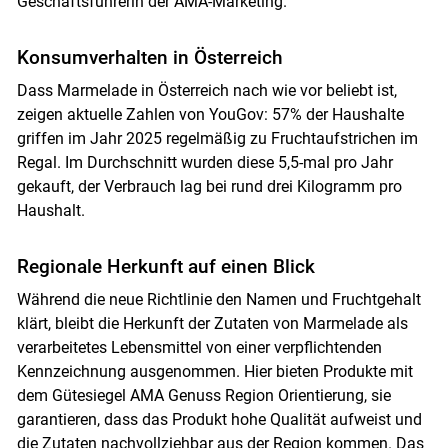
Geschäftsführerin der AMA-Marketing.
Konsumverhalten in Österreich
Dass Marmelade in Österreich nach wie vor beliebt ist,
zeigen aktuelle Zahlen von YouGov: 57% der Haushalte
griffen im Jahr 2025 regelmäßig zu Fruchtaufstrichen im
Regal. Im Durchschnitt wurden diese 5,5-mal pro Jahr
gekauft, der Verbrauch lag bei rund drei Kilogramm pro
Haushalt.
Regionale Herkunft auf einen Blick
Während die neue Richtlinie den Namen und Fruchtgehalt
klärt, bleibt die Herkunft der Zutaten von Marmelade als
verarbeitetes Lebensmittel von einer verpflichtenden
Kennzeichnung ausgenommen. Hier bieten Produkte mit
dem Gütesiegel AMA Genuss Region Orientierung, sie
garantieren, dass das Produkt hohe Qualität aufweist und
die Zutaten nachvollziehbar aus der Region kommen. Das