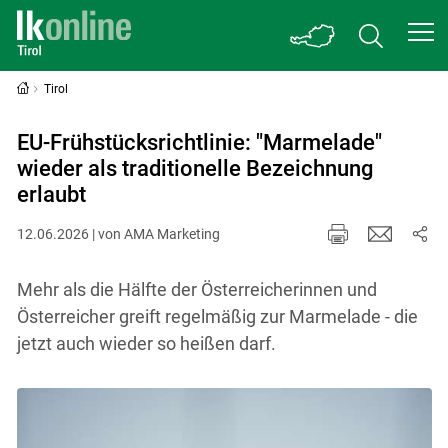
Tirol
EU-Frühstücksrichtlinie: "Marmelade"
wieder als traditionelle Bezeichnung
erlaubt
12.06.2026 | von AMA Marketing
Mehr als die Hälfte der Österreicherinnen und
Österreicher greift regelmäßig zur Marmelade - die
jetzt auch wieder so heißen darf.