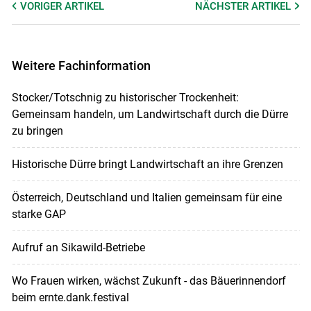
VORIGER
ARTIKEL
NÄCHSTER
ARTIKEL
Weitere Fachinformation
Stocker/Totschnig zu historischer Trockenheit:
Gemeinsam handeln, um Landwirtschaft durch die Dürre
zu bringen
Historische Dürre bringt Landwirtschaft an ihre Grenzen
Österreich, Deutschland und Italien gemeinsam für eine
starke GAP
Aufruf an Sikawild-Betriebe
Wo Frauen wirken, wächst Zukunft - das Bäuerinnendorf
beim ernte.dank.festival