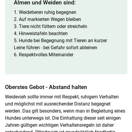
Almen und Weiden sind:
1. Weidetieren ruhig begegnen
Skip to main content
2. Auf markierten Wegen bleiben
3. Tiere nicht füttern oder streicheln
4. Hinweistafeln beachten
5. Hunde bei Begegnung mit Tieren an kurzer
Leine führen - bei Gefahr sofort ableinen
6. Respektvolles Miteinander
Oberstes Gebot - Abstand halten
Weidevieh sollte immer mit Respekt, ruhigem Verhalten
und möglichst mit ausreichender Distanz begegnet
werden. Das gilt besonders, wenn man in Begleitung eines
Hundes unterwegs ist. Die Einhaltung dieser seit einigen
Jahren gültigen wichtigen Verhaltensregeln ist daher