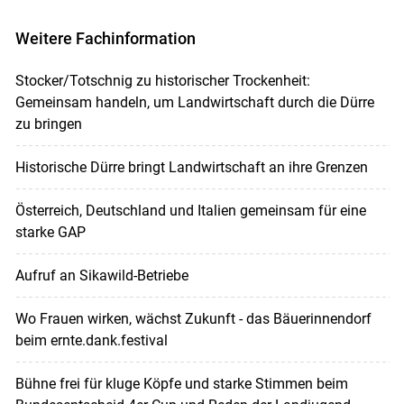
Weitere Fachinformation
Stocker/Totschnig zu historischer Trockenheit:
Gemeinsam handeln, um Landwirtschaft durch die Dürre
zu bringen
Historische Dürre bringt Landwirtschaft an ihre Grenzen
Österreich, Deutschland und Italien gemeinsam für eine
starke GAP
Aufruf an Sikawild-Betriebe
Wo Frauen wirken, wächst Zukunft - das Bäuerinnendorf
beim ernte.dank.festival
Bühne frei für kluge Köpfe und starke Stimmen beim