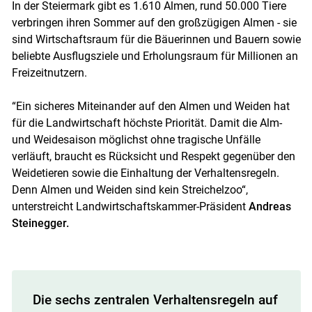
In der Steiermark gibt es 1.610 Almen, rund 50.000 Tiere
verbringen ihren Sommer auf den großzügigen Almen - sie
sind Wirtschaftsraum für die Bäuerinnen und Bauern sowie
beliebte Ausflugsziele und Erholungsraum für Millionen an
Freizeitnutzern.
“Ein sicheres Miteinander auf den Almen und Weiden hat
für die Landwirtschaft höchste Priorität. Damit die Alm-
und Weidesaison möglichst ohne tragische Unfälle
verläuft, braucht es Rücksicht und Respekt gegenüber den
Weidetieren sowie die Einhaltung der Verhaltensregeln.
Denn Almen und Weiden sind kein Streichelzoo“,
unterstreicht Landwirtschaftskammer-Präsident
Andreas
Steinegger.
Die sechs zentralen Verhaltensregeln auf