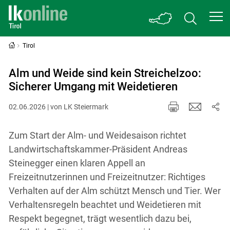
Tirol
Alm und Weide sind kein Streichelzoo:
Sicherer Umgang mit Weidetieren
02.06.2026 | von LK Steiermark
Zum Start der Alm- und Weidesaison richtet
Landwirtschaftskammer-Präsident Andreas
Steinegger einen klaren Appell an
Freizeitnutzerinnen und Freizeitnutzer: Richtiges
Verhalten auf der Alm schützt Mensch und Tier. Wer
Verhaltensregeln beachtet und Weidetieren mit
Respekt begegnet, trägt wesentlich dazu bei,