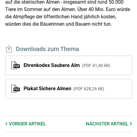
auf die steirischen Almen - insgesamt sind rund 50.000
Tiere im Sommer auf den Almen. Über 40 Mio. Euro würde
die Almpflege der öffentlichen Hand jährlich kosten,
würden dies die Bäuerinnen und Bauern nicht tun.
Downloads zum Thema
Ehrenkodex Saubere Alm
PDF
41,40 kB
Plakat Sichere Almen
PDF
628,26 kB
VORIGER
ARTIKEL
NÄCHSTER
ARTIKEL