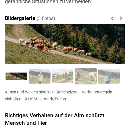
gefährliche Situationen zu vermeiden
Bildergalerie
(5 Fotos)
Previous
Next
Almen und Weiden sind kein Streichelzoo – Verhaltensregeln
einhalten!
© LK Steiermark/Fuchs
Richtiges Verhalten auf der Alm schützt
Mensch und Tier