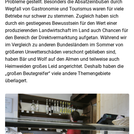
Probleme gestellt. Besonders die Absatzeinbußen durch
Wegfall von Gastronomie und Tourismus waren für viele
Betriebe nur schwer zu stemmen. Zugleich haben sich
durch ein gestiegenes Bewusstsein für den Wert einer
produzierenden Landwirtschaft im Land auch Chancen für
den Bereich der Direktvermarktung aufgetan. Während wir
im Vergleich zu anderen Bundesländern im Sommer von
größeren Unwetterschäden verschont geblieben sind,
haben Bär und Wolf auf den Almen und teilweise auch
Heimweiden großes Leid angerichtet. Deshalb haben die
„großen Beutegreifer“ viele andere Themengebiete
überlagert.