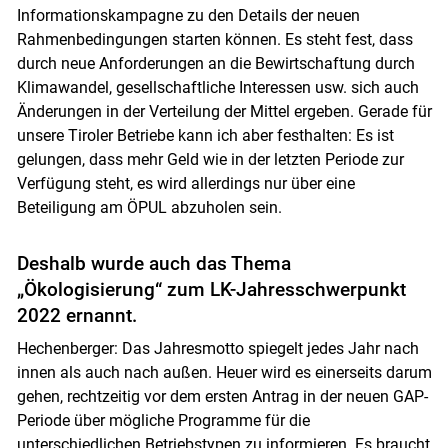
Informationskampagne zu den Details der neuen
Rahmenbedingungen starten können. Es steht fest, dass
durch neue Anforderungen an die Bewirtschaftung durch
Klimawandel, gesellschaftliche Interessen usw. sich auch
Änderungen in der Verteilung der Mittel ergeben. Gerade für
unsere Tiroler Betriebe kann ich aber festhalten: Es ist
gelungen, dass mehr Geld wie in der letzten Periode zur
Verfügung steht, es wird allerdings nur über eine
Beteiligung am ÖPUL abzuholen sein.
Deshalb wurde auch das Thema
„Ökologisierung“ zum LK-Jahresschwerpunkt
2022 ernannt.
Hechenberger: Das Jahresmotto spiegelt jedes Jahr nach
innen als auch nach außen. Heuer wird es einerseits darum
gehen, rechtzeitig vor dem ersten Antrag in der neuen GAP-
Periode über mögliche Programme für die
unterschiedlichen Betriebstypen zu informieren. Es braucht