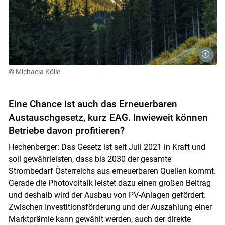
© Michaela Kölle
Eine Chance ist auch das Erneuerbaren
Austauschgesetz, kurz EAG. Inwieweit können
Betriebe davon profitieren?
Hechenberger: Das Gesetz ist seit Juli 2021 in Kraft und
soll gewährleisten, dass bis 2030 der gesamte
Strombedarf Österreichs aus erneuerbaren Quellen kommt.
Gerade die Photovoltaik leistet dazu einen großen Beitrag
und deshalb wird der Ausbau von PV-Anlagen gefördert.
Zwischen Investitionsförderung und der Auszahlung einer
Marktprämie kann gewählt werden, auch der direkte