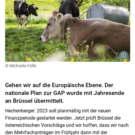
© Michaela Kölle
Gehen wir auf die Europäische Ebene. Der
nationale Plan zur GAP wurde mit Jahresende
an Brüssel übermittelt.
Hechenberger: 2023 soll planmäßig mit der neuen
Finanzperiode gestartet werden. Jetzt prüft Brüssel die
österreichischen Vorschläge und wir hoffen, dass wir nach
den Mehrfachanträgen im Frühjahr dann mit der