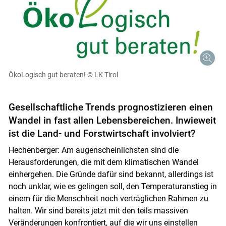
ÖkoLogisch gut beraten!
© LK Tirol
Gesellschaftliche Trends prognostizieren einen
Wandel in fast allen Lebensbereichen. Inwieweit
ist die Land- und Forstwirtschaft involviert?
Hechenberger: Am augenscheinlichsten sind die
Herausforderungen, die mit dem klimatischen Wandel
einhergehen. Die Gründe dafür sind bekannt, allerdings ist
noch unklar, wie es gelingen soll, den Temperaturanstieg in
einem für die Menschheit noch verträglichen Rahmen zu
halten. Wir sind bereits jetzt mit den teils massiven
Veränderungen konfrontiert, auf die wir uns einstellen