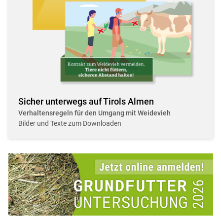
Sicher unterwegs auf Tirols Almen
Verhaltensregeln für den Umgang mit Weidevieh
Bilder und Texte zum Downloaden