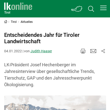
Tirol
Aktuelles
Entscheidendes Jahr für Tiroler
Landwirtschaft
04.01.2022 | von
Judith Haaser
LK-Präsident Josef Hechenberger im
Jahresinterview über gesellschaftliche Trends,
Tierschutz, GAP und den Jahresschwerpunkt
Ökologisierung.