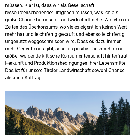
müssen. Klar ist, dass wir als Gesellschaft
ressourcenschonender umgehen müssen, was ich als
große Chance für unsere Landwirtschaft sehe. Wir leben in
Zeiten des Überkonsums, wo vieles eigentlich keinen Wert
mehr hat und leichtfertig gekauft und ebenso leichtfertig
ungenutzt weggeschmissen wird. Dass es dazu immer
mehr Gegentrends gibt, sehe ich positiv. Die zunehmend
größer werdende kritische Konsumentenschaft hinterfragt
Herkunft und Produktionsbedingungen ihrer Lebensmittel.
Das ist für unsere Tiroler Landwirtschaft sowohl Chance
als auch Auftrag.