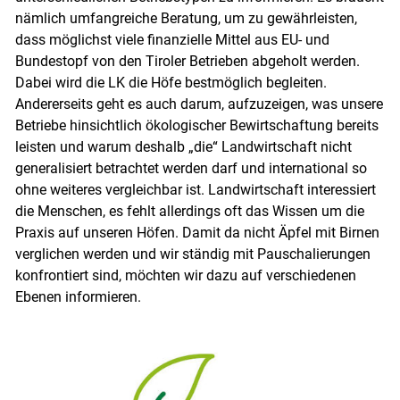
nämlich umfangreiche Beratung, um zu gewährleisten,
dass möglichst viele finanzielle Mittel aus EU- und
Bundestopf von den Tiroler Betrieben abgeholt werden.
Dabei wird die LK die Höfe bestmöglich begleiten.
Andererseits geht es auch darum, aufzuzeigen, was unsere
Betriebe hinsichtlich ökologischer Bewirtschaftung bereits
leisten und warum deshalb „die“ Landwirtschaft nicht
generalisiert betrachtet werden darf und international so
ohne weiteres vergleichbar ist. Landwirtschaft interessiert
die Menschen, es fehlt allerdings oft das Wissen um die
Praxis auf unseren Höfen. Damit da nicht Äpfel mit Birnen
verglichen werden und wir ständig mit Pauschalierungen
konfrontiert sind, möchten wir dazu auf verschiedenen
Ebenen informieren.