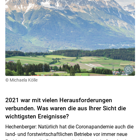
© Michaela Kölle
2021 war mit vielen Herausforderungen
verbunden. Was waren die aus Ihrer Sicht die
wichtigsten Ereignisse?
Hechenberger: Natürlich hat die Coronapandemie auch die
land- und forstwirtschaftlichen Betriebe vor immer neue