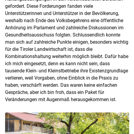
gefordert. Diese Forderungen fanden viele
Unterstützerinnen und Unterstützer in der Bevölkerung,
weshalb nach Ende des Volksbegehrens eine öffentliche
Anhörung im Parlament und zahlreiche Diskussionen im
Gesundheitsausschuss folgten. Schlussendlich konnte
man sich auf zahlreiche Punkte einigen, besonders wichtig
für die Tiroler Landwirtschaft ist, dass die
Kombinationshaltung weiterhin möglich bleibt. Dafür habe
ich mich eingesetzt, denn es kann nicht sein, dass
tausende Klein- und Kleinstbetriebe ihre Existenzgrundlage
verlieren, weil Vorgaben, ohne Einblick in die Praxis zu
haben, verschärft werden. Das waren keine einfachen
Gespräche, aber ich bin froh, dass ein Paket für
Veränderungen mit Augenmaß herausgekommen ist.