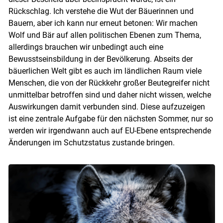
Rückschlag. Ich verstehe die Wut der Bäuerinnen und
Bauern, aber ich kann nur erneut betonen: Wir machen
Skip to main content
Wolf und Bär auf allen politischen Ebenen zum Thema,
allerdings brauchen wir unbedingt auch eine
Bewusstseinsbildung in der Bevölkerung. Abseits der
bäuerlichen Welt gibt es auch im ländlichen Raum viele
Menschen, die von der Rückkehr großer Beutegreifer nicht
unmittelbar betroffen sind und daher nicht wissen, welche
Auswirkungen damit verbunden sind. Diese aufzuzeigen
ist eine zentrale Aufgabe für den nächsten Sommer, nur so
werden wir irgendwann auch auf EU-Ebene entsprechende
Änderungen im Schutzstatus zustande bringen.