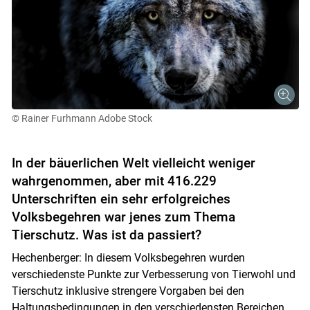
© Rainer Furhmann Adobe Stock
In der bäuerlichen Welt vielleicht weniger
wahrgenommen, aber mit 416.229
Unterschriften ein sehr erfolgreiches
Volksbegehren war jenes zum Thema
Tierschutz. Was ist da passiert?
Hechenberger: In diesem Volksbegehren wurden
verschiedenste Punkte zur Verbesserung von Tierwohl und
Tierschutz inklusive strengere Vorgaben bei den
Haltungsbedingungen in den verschiedensten Bereichen