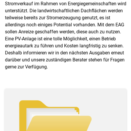
Stromverkauf im Rahmen von Energiegemeinschaften wird
unterstützt. Die landwirtschaftlichen Dachflächen werden
teilweise bereits zur Stromerzeugung genutzt, es ist
allerdings noch einiges Potential vorhanden. Mit dem EAG
sollen Anreize geschaffen werden, diese auch zu nutzen.
Eine PV-Anlage ist eine tolle Möglichkeit, einen Betrieb
energieautark zu führen und Kosten langfristig zu senken.
Deshalb informieren wir in den nächsten Ausgaben erneut
darüber und unsere zuständigen Berater stehen für Fragen
gerne zur Verfügung.