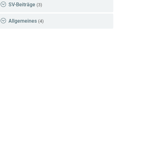
SV-Beiträge
(3)
Allgemeines
(4)