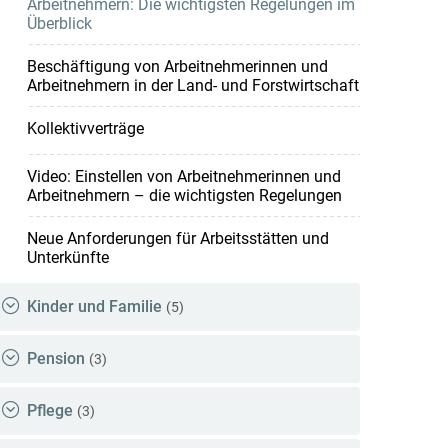
Arbeitnehmern: Die wichtigsten Regelungen im
Überblick
Beschäftigung von Arbeitnehmerinnen und
Arbeitnehmern in der Land- und Forstwirtschaft
Kollektivverträge
Video: Einstellen von Arbeitnehmerinnen und
Arbeitnehmern – die wichtigsten Regelungen
Neue Anforderungen für Arbeitsstätten und
Unterkünfte
Kinder und Familie
(5)
Pension
(3)
Pflege
(3)