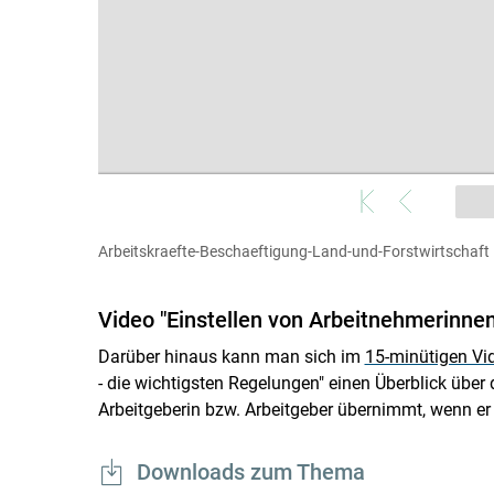
Arbeitskraefte-Beschaeftigung-Land-und-Forstwirtschaft
Video "Einstellen von Arbeitnehmerinne
Darüber hinaus kann man sich im
15-minütigen Vi
- die wichtigsten Regelungen" einen Überblick über 
Arbeitgeberin bzw. Arbeitgeber übernimmt, wenn er
Downloads zum Thema