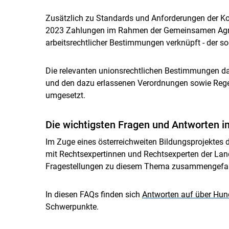
Zusätzlich zu Standards und Anforderungen der Ko
2023 Zahlungen im Rahmen der Gemeinsamen Agrar
arbeitsrechtlicher Bestimmungen verknüpft - der so
Die relevanten unionsrechtlichen Bestimmungen da
und den dazu erlassenen Verordnungen sowie Regel
umgesetzt.
Die wichtigsten Fragen und Antworten i
Im Zuge eines österreichweiten Bildungsprojektes
mit Rechtsexpertinnen und Rechtsexperten der Lan
Fragestellungen zu diesem Thema zusammengefasst
In diesen FAQs finden sich
Antworten auf über Hun
Schwerpunkte.