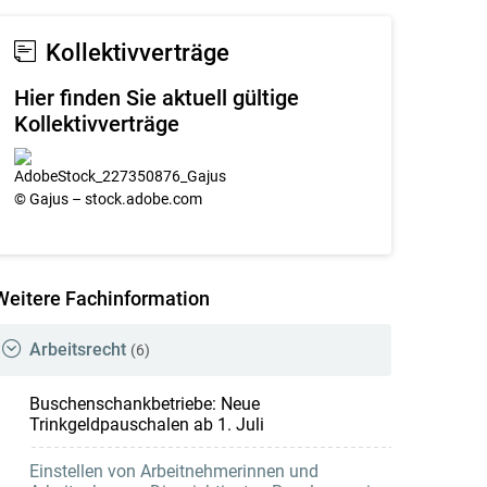
Kollektivverträge
Hier finden Sie aktuell gültige
Kollektivverträge
Weitere Fachinformation
Arbeitsrecht
(6)
Buschenschankbetriebe: Neue
Trinkgeldpauschalen ab 1. Juli
Einstellen von Arbeitnehmerinnen und