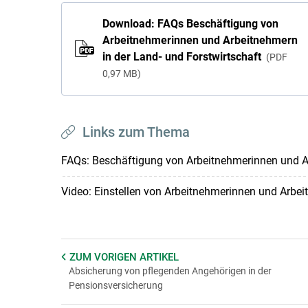
Download: FAQs Beschäftigung von
Arbeitnehmerinnen und Arbeitnehmern
in der Land- und Forstwirtschaft
PDF
0,97 MB
Links zum Thema
FAQs: Beschäftigung von Arbeitnehmerinnen und Ar
Video: Einstellen von Arbeitnehmerinnen und Arbe
ZUM VORIGEN
ARTIKEL
Absicherung von pflegenden Angehörigen in der
Pensionsversicherung