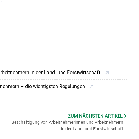
beitnehmern in der Land- und Forstwirtschaft
itnehmern – die wichtigsten Regelungen
ZUM NÄCHSTEN
ARTIKEL
Beschäftigung von Arbeitnehmerinnen und Arbeitnehmern
in der Land- und Forstwirtschaft