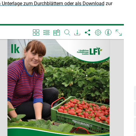
Unterlage zum Durchblättern oder als Download
zur