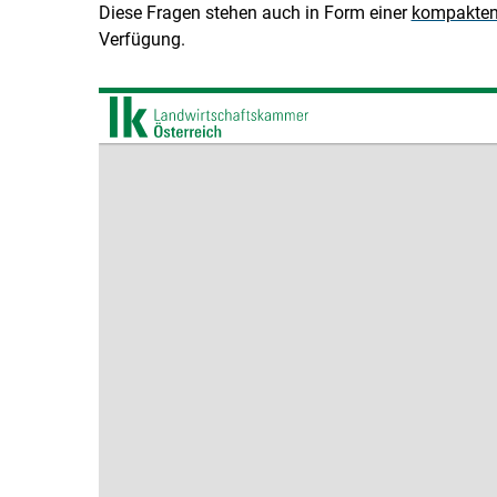
Diese Fragen stehen auch in Form einer
kompakten 
Verfügung.