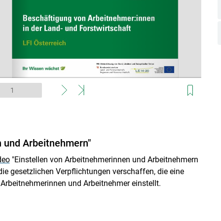
n und Arbeitnehmern"
deo
"Einstellen von Arbeitnehmerinnen und Arbeitnehmern
die gesetzlichen Verpflichtungen verschaffen, die eine
 Arbeitnehmerinnen und Arbeitnehmer einstellt.