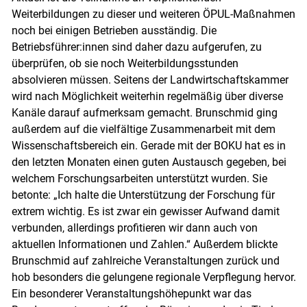
Weiterbildungen zu dieser und weiteren ÖPUL-Maßnahmen
noch bei einigen Betrieben ausständig. Die
Betriebsführer:innen sind daher dazu aufgerufen, zu
überprüfen, ob sie noch Weiterbildungsstunden
absolvieren müssen. Seitens der Landwirtschaftskammer
wird nach Möglichkeit weiterhin regelmäßig über diverse
Kanäle darauf aufmerksam gemacht. Brunschmid ging
außerdem auf die vielfältige Zusammenarbeit mit dem
Wissenschaftsbereich ein. Gerade mit der BOKU hat es in
den letzten Monaten einen guten Austausch gegeben, bei
welchem Forschungsarbeiten unterstützt wurden. Sie
betonte: „Ich halte die Unterstützung der Forschung für
extrem wichtig. Es ist zwar ein gewisser Aufwand damit
verbunden, allerdings profitieren wir dann auch von
aktuellen Informationen und Zahlen.“ Außerdem blickte
Brunschmid auf zahlreiche Veranstaltungen zurück und
hob besonders die gelungene regionale Verpflegung hervor.
Ein besonderer Veranstaltungshöhepunkt war das