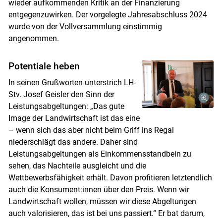
wieder aufkommenden Kritik an der Finanzierung
entgegenzuwirken. Der vorgelegte Jahresabschluss 2024
wurde von der Vollversammlung einstimmig
angenommen.
Potentiale heben
In seinen Grußworten unterstrich LH-
Stv. Josef Geisler den Sinn der
Leistungsabgeltungen: „Das gute
Image der Landwirtschaft ist das eine
– wenn sich das aber nicht beim Griff ins Regal
niederschlägt das andere. Daher sind
Leistungsabgeltungen als Einkommensstandbein zu
sehen, das Nachteile ausgleicht und die
Wettbewerbsfähigkeit erhält. Davon profitieren letztendlich
auch die Konsument:innen über den Preis. Wenn wir
Landwirtschaft wollen, müssen wir diese Abgeltungen
auch valorisieren, das ist bei uns passiert.“ Er bat darum,