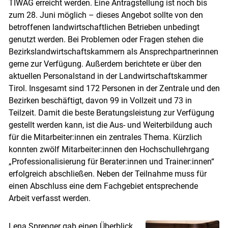
TIWAG erreicht werden. Eine Antragstellung ist noch bis
zum 28. Juni möglich – dieses Angebot sollte von den
betroffenen landwirtschaftlichen Betrieben unbedingt
genutzt werden. Bei Problemen oder Fragen stehen die
Bezirkslandwirtschaftskammern als Ansprechpartnerinnen
gerne zur Verfügung. Außerdem berichtete er über den
aktuellen Personalstand in der Landwirtschaftskammer
Tirol. Insgesamt sind 172 Personen in der Zentrale und den
Bezirken beschäftigt, davon 99 in Vollzeit und 73 in
Teilzeit. Damit die beste Beratungsleistung zur Verfügung
gestellt werden kann, ist die Aus- und Weiterbildung auch
für die Mitarbeiter:innen ein zentrales Thema. Kürzlich
konnten zwölf Mitarbeiter:innen den Hochschullehrgang
„Professionalisierung für Berater:innen und Trainer:innen“
erfolgreich abschließen. Neben der Teilnahme muss für
einen Abschluss eine dem Fachgebiet entsprechende
Arbeit verfasst werden.
Lena Sprenger gab einen Überblick