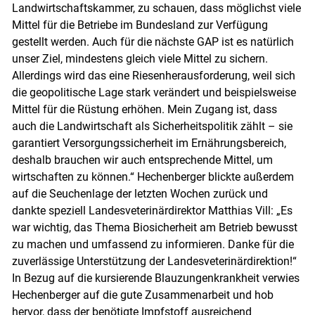
Landwirtschaftskammer, zu schauen, dass möglichst viele
Mittel für die Betriebe im Bundesland zur Verfügung
gestellt werden. Auch für die nächste GAP ist es natürlich
unser Ziel, mindestens gleich viele Mittel zu sichern.
Allerdings wird das eine Riesenherausforderung, weil sich
die geopolitische Lage stark verändert und beispielsweise
Mittel für die Rüstung erhöhen. Mein Zugang ist, dass
auch die Landwirtschaft als Sicherheitspolitik zählt – sie
garantiert Versorgungssicherheit im Ernährungsbereich,
deshalb brauchen wir auch entsprechende Mittel, um
wirtschaften zu können.“ Hechenberger blickte außerdem
auf die Seuchenlage der letzten Wochen zurück und
dankte speziell Landesveterinärdirektor Matthias Vill: „Es
war wichtig, das Thema Biosicherheit am Betrieb bewusst
zu machen und umfassend zu informieren. Danke für die
zuverlässige Unterstützung der Landesveterinärdirektion!“
In Bezug auf die kursierende Blauzungenkrankheit verwies
Hechenberger auf die gute Zusammenarbeit und hob
hervor, dass der benötigte Impfstoff ausreichend