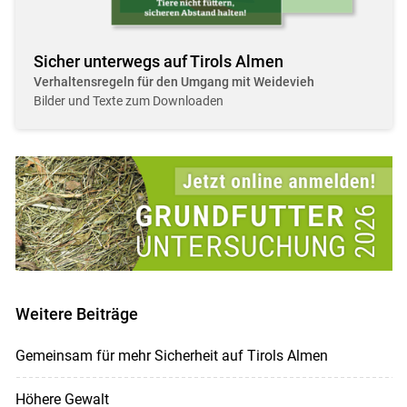
Sicher unterwegs auf Tirols Almen
Verhaltensregeln für den Umgang mit Weidevieh
Bilder und Texte zum Downloaden
Weitere Beiträge
Gemeinsam für mehr Sicherheit auf Tirols Almen
Höhere Gewalt