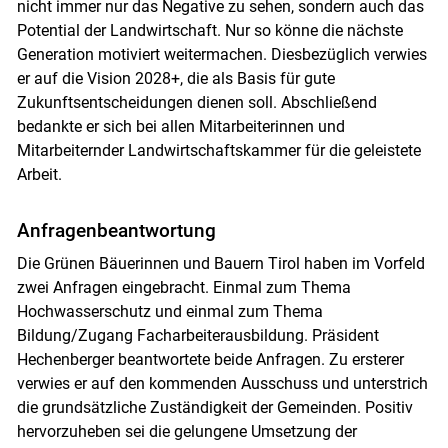
nicht immer nur das Negative zu sehen, sondern auch das
Potential der Landwirtschaft. Nur so könne die nächste
Generation motiviert weitermachen. Diesbezüglich verwies
er auf die Vision 2028+, die als Basis für gute
Zukunftsentscheidungen dienen soll. Abschließend
bedankte er sich bei allen Mitarbeiterinnen und
Mitarbeiternder Landwirtschaftskammer für die geleistete
Arbeit.
Anfragenbeantwortung
Die Grünen Bäuerinnen und Bauern Tirol haben im Vorfeld
zwei Anfragen eingebracht. Einmal zum Thema
Hochwasserschutz und einmal zum Thema
Bildung/Zugang Facharbeiterausbildung. Präsident
Hechenberger beantwortete beide Anfragen. Zu ersterer
verwies er auf den kommenden Ausschuss und unterstrich
die grundsätzliche Zuständigkeit der Gemeinden. Positiv
hervorzuheben sei die gelungene Umsetzung der