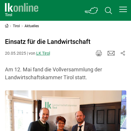
Tirol
Aktuelles
Einsatz für die Landwirtschaft
20.05.2025 | von
LK Tirol
Am 12. Mai fand die Vollversammlung der
Landwirtschaftskammer Tirol statt.