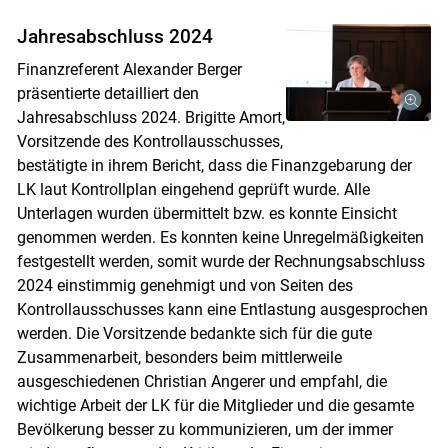
Jahresabschluss 2024
Finanzreferent Alexander Berger
präsentierte detailliert den
Jahresabschluss 2024. Brigitte Amort,
Vorsitzende des Kontrollausschusses,
bestätigte in ihrem Bericht, dass die Finanzgebarung der
LK laut Kontrollplan eingehend geprüft wurde. Alle
Unterlagen wurden übermittelt bzw. es konnte Einsicht
genommen werden. Es konnten keine Unregelmäßigkeiten
festgestellt werden, somit wurde der Rechnungsabschluss
2024 einstimmig genehmigt und von Seiten des
Kontrollausschusses kann eine Entlastung ausgesprochen
werden. Die Vorsitzende bedankte sich für die gute
Zusammenarbeit, besonders beim mittlerweile
ausgeschiedenen Christian Angerer und empfahl, die
wichtige Arbeit der LK für die Mitglieder und die gesamte
Bevölkerung besser zu kommunizieren, um der immer