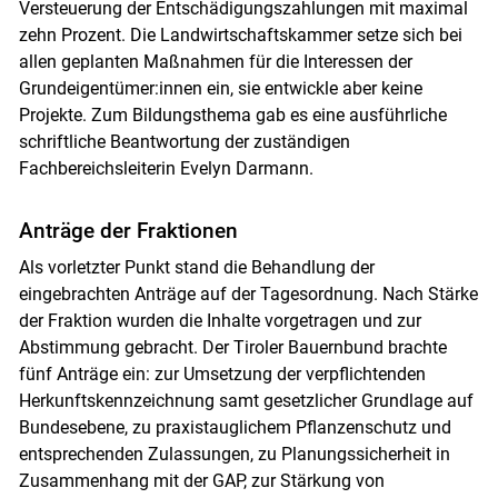
Versteuerung der Entschädigungszahlungen mit maximal
zehn Prozent. Die Landwirtschaftskammer setze sich bei
allen geplanten Maßnahmen für die Interessen der
Grundeigentümer:innen ein, sie entwickle aber keine
Projekte. Zum Bildungsthema gab es eine ausführliche
schriftliche Beantwortung der zuständigen
Fachbereichsleiterin Evelyn Darmann.
Anträge der Fraktionen
Als vorletzter Punkt stand die Behandlung der
eingebrachten Anträge auf der Tagesordnung. Nach Stärke
der Fraktion wurden die Inhalte vorgetragen und zur
Abstimmung gebracht. Der Tiroler Bauernbund brachte
fünf Anträge ein: zur Umsetzung der verpflichtenden
Herkunftskennzeichnung samt gesetzlicher Grundlage auf
Bundesebene, zu praxistauglichem Pflanzenschutz und
entsprechenden Zulassungen, zu Planungssicherheit in
Zusammenhang mit der GAP, zur Stärkung von