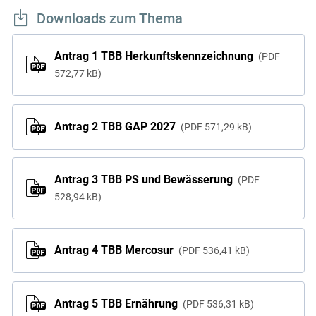
Downloads zum Thema
Antrag 1 TBB Herkunftskennzeichnung
PDF
572,77 kB
Antrag 2 TBB GAP 2027
PDF
571,29 kB
Antrag 3 TBB PS und Bewässerung
PDF
528,94 kB
Antrag 4 TBB Mercosur
PDF
536,41 kB
Antrag 5 TBB Ernährung
PDF
536,31 kB