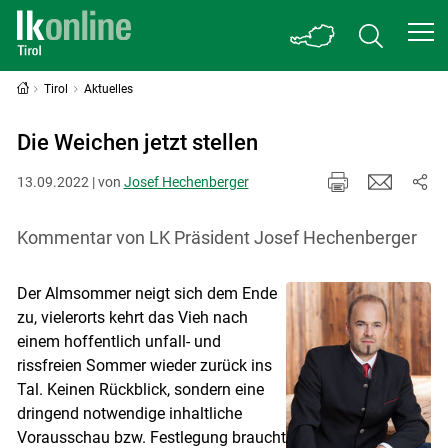
Tirol
Aktuelles
Die Weichen jetzt stellen
13.09.2022 | von
Josef Hechenberger
Kommentar von LK Präsident Josef Hechenberger
Der Almsommer neigt sich dem Ende
zu, vielerorts kehrt das Vieh nach
einem hoffentlich unfall- und
rissfreien Sommer wieder zurück ins
Tal. Keinen Rückblick, sondern eine
dringend notwendige inhaltliche
Vorausschau bzw. Festlegung braucht