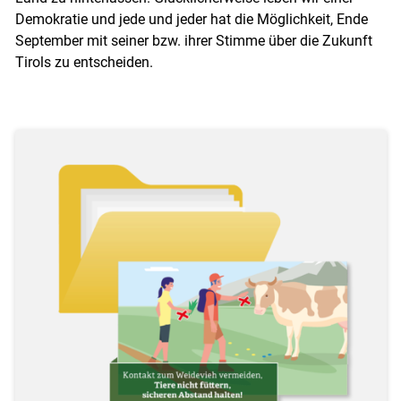
Demokratie und jede und jeder hat die Möglichkeit, Ende
September mit seiner bzw. ihrer Stimme über die Zukunft
Tirols zu entscheiden.