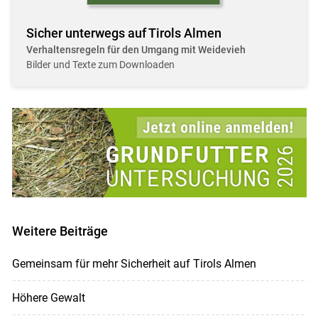
Sicher unterwegs auf Tirols Almen
Verhaltensregeln für den Umgang mit Weidevieh
Bilder und Texte zum Downloaden
Weitere Beiträge
Gemeinsam für mehr Sicherheit auf Tirols Almen
Höhere Gewalt