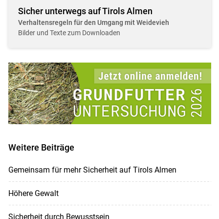
Sicher unterwegs auf Tirols Almen
Verhaltensregeln für den Umgang mit Weidevieh
Bilder und Texte zum Downloaden
Weitere Beiträge
Gemeinsam für mehr Sicherheit auf Tirols Almen
Höhere Gewalt
Sicherheit durch Bewusstsein