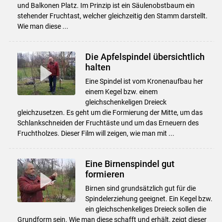
und Balkonen Platz. Im Prinzip ist ein Säulenobstbaum ein
stehender Fruchtast, welcher gleichzeitig den Stamm darstellt.
Wie man diese ...
Die Apfelspindel übersichtlich
halten
Eine Spindel ist vom Kronenaufbau her
einem Kegel bzw. einem
gleichschenkeligen Dreieck
gleichzusetzen. Es geht um die Formierung der Mitte, um das
Schlankschneiden der Fruchtäste und um das Erneuern des
Fruchtholzes. Dieser Film will zeigen, wie man mit ...
Eine Birnenspindel gut
formieren
Birnen sind grundsätzlich gut für die
Spindelerziehung geeignet. Ein Kegel bzw.
ein gleichschenkeliges Dreieck sollen die
Grundform sein. Wie man diese schafft und erhält, zeigt dieser