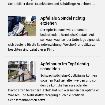
Schadbilder durch Krankheiten und Schädlinge zu achten. ...
Apfel als Spindel richtig
erziehen
Der Apfel ist nach wie vor unsere
bedeutendste heimische Obstart. Auf
schwachwachsender Unterlage eignet sie
sich bestens für die Spindelerziehung. Welche Grundsätze zu
beachten sind, zeigt dieser Film.
Apfelbaum im Topf richtig
schneiden
Schwachwüchsige Obstbäume können
sogar im Topf gehalten werden und so
den Balkon, die Terrasse oder den
Dachgarten bereichern. Erfolg hat nur, wer neben der optimalen
Wasser- und Nährstoffversorgung auch die richtigen
Schnittmaßnahmen setzt. ...