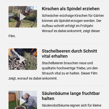
Kirschen als Spindel erziehen
Schwächer wüchsige Kirschen für Gärten
können als Spindel erzogen werden. Der
Aufbau-schnitt erfolgt im Frühjahr.
Worauf es dabei ankommt, zeigt dieser
Film.
Stachelbeeren durch Schnitt
vital erhalten
Stachelbeeren brauchen neue und
qualitativ hochwertige Triebe, um den
Strauch vital zu er-halten. Dieser Film
zeigt, worauf es dabei ankommt.
Säulenbäume lange fruchtbar
halten
Säulenobstbäume eignen sich für kleine