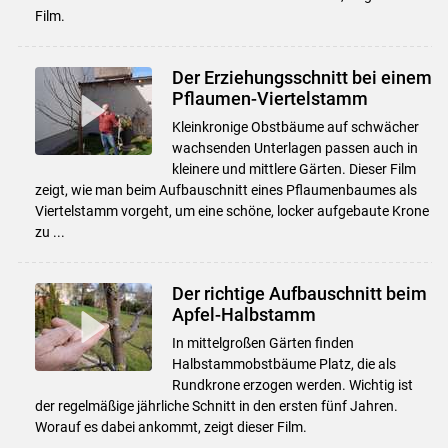
Film.
Der Erziehungsschnitt bei einem
Pflaumen-Viertelstamm
Kleinkronige Obstbäume auf schwächer
wachsenden Unterlagen passen auch in
kleinere und mittlere Gärten. Dieser Film
zeigt, wie man beim Aufbauschnitt eines Pflaumenbaumes als
Viertelstamm vorgeht, um eine schöne, locker aufgebaute Krone
zu ...
Der richtige Aufbauschnitt beim
Apfel-Halbstamm
In mittelgroßen Gärten finden
Halbstammobstbäume Platz, die als
Rundkrone erzogen werden. Wichtig ist
der regelmäßige jährliche Schnitt in den ersten fünf Jahren.
Worauf es dabei ankommt, zeigt dieser Film.