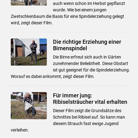
auch wenn schon im Herbst gepflanzt
wurde. Wie bei einem jungen
Zwetschkenbaum die Basis für eine Spindelerziehung gelegt
wird, zeigt dieser Film.
Die richtige Erziehung einer
Birnenspindel
Die Birne erfreut sich auch in Gärten
zunehmender Beliebtheit. Diese Obstart
ist gut geeignet für die Spindelerziehung.
Worauf es dabei ankommt, zeigt dieser Film.
Für immer jung:
Ribiselsträucher vital erhalten
Dieser Film zeigt die Grundsätze des
Schnittes bei Ribisel auf. So kann man
diesem Strauch fast ewige Jugend
verleihen.