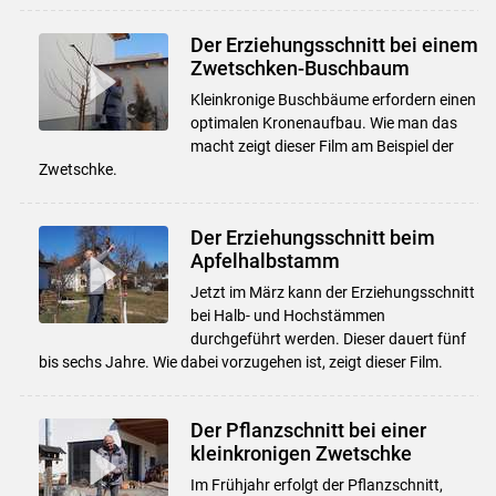
Der Erziehungsschnitt bei einem
Zwetschken-Buschbaum
Kleinkronige Buschbäume erfordern einen
optimalen Kronenaufbau. Wie man das
macht zeigt dieser Film am Beispiel der
Zwetschke.
Der Erziehungsschnitt beim
Apfelhalbstamm
Jetzt im März kann der Erziehungsschnitt
bei Halb- und Hochstämmen
durchgeführt werden. Dieser dauert fünf
bis sechs Jahre. Wie dabei vorzugehen ist, zeigt dieser Film.
Der Pflanzschnitt bei einer
kleinkronigen Zwetschke
Im Frühjahr erfolgt der Pflanzschnitt,