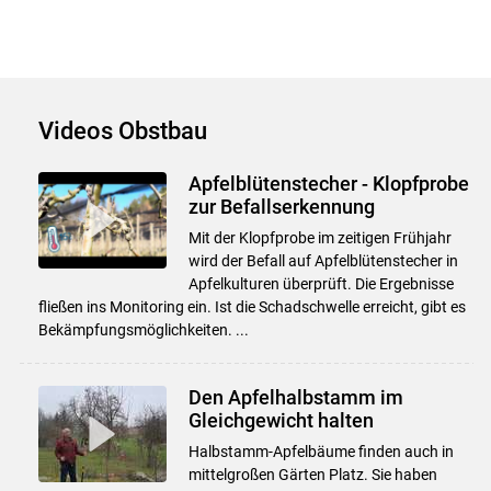
Videos Obstbau
Apfelblütenstecher - Klopfprobe
zur Befallserkennung
Mit der Klopfprobe im zeitigen Frühjahr
wird der Befall auf Apfelblütenstecher in
Apfelkulturen überprüft. Die Ergebnisse
fließen ins Monitoring ein. Ist die Schadschwelle erreicht, gibt es
Bekämpfungsmöglichkeiten. ...
Den Apfelhalbstamm im
Gleichgewicht halten
Halbstamm-Apfelbäume finden auch in
mittelgroßen Gärten Platz. Sie haben