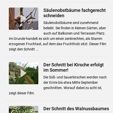
Säulenobstbäume fachgerecht
schneiden
Säulenobstbäume sind zunehmend
beliebt. Sie finden in kleinen Gärten, aber
auch auf Balkonen und Terrassen Platz.
Im Grunde handelt es sich um einen senkrechten, als Stamm
erzogenen Fruchtast, auf dem das Fruchtholz sitzt. Dieser Film
zeigt den Schnitt ...
Der Schnitt bei Kirsche erfolgt
im Sommer!
Die Süß- und Sauerkirschen werden nach
der Ernte bis etwa Mitte September
geschnitten. Worauf dabei zu acht ist,
zeigt dieser Film.
Der Schnitt des Walnussbaumes