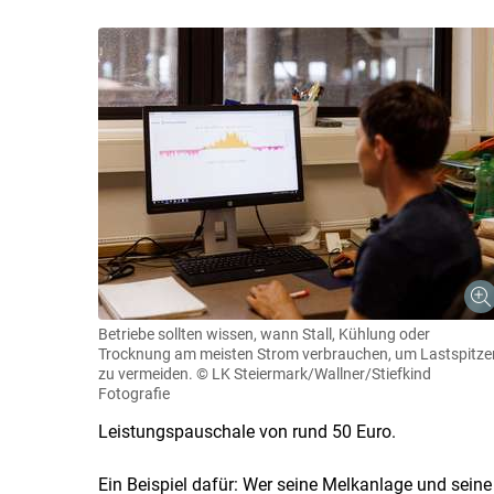
Betriebe sollten wissen, wann Stall, Kühlung oder
Trocknung am meisten Strom verbrauchen, um Lastspitze
zu vermeiden.
© LK Steiermark/Wallner/Stiefkind
Fotografie
Leistungspauschale von rund 50 Euro.
Ein Beispiel dafür: Wer seine Melkanlage und seine