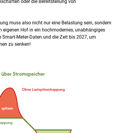
schaften oder die Bereitstellung von
ng muss also nicht nur eine Belastung sein, sondern
n eigenen Hof in ein hochmodernes, unabhängiges
ie Smart-Meter-Daten und die Zeit bis 2027, um
men zu senken!