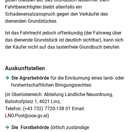
Fahrtberechtigten bleibt allenfalls ein
Schadenersatzanspruch gegen den Verkäufer des
dienenden Grundstückes.
Ist das Fahrtrecht jedoch offenkundig (der Fahrweg über
das dienende Grundstück ist deutlich sichtbar), kann sich
der Käufer nicht auf das lastenfreie Grundbuch berufen.
Auskunftstellen
Die Agrarbehörde
für die Einräumung eines land- oder
forstwirtschaftlichen Bringungsrechtes
(in Oberösterreich: Abteilung Ländliche Neuordnung,
Bahnhofplatz 1, 4021 Linz,
Telefon: (+43 732) 7720-158 01 Email:
LNO.Post@ooe.gv.at)
Die ​​​​​​ Forstbehörde
(örtlich zuständige