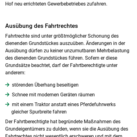
Hof neu errichteten Gewerbebetriebes zufahren.
Ausübung des Fahrtrechtes
Fahrtrechte sind unter größtmöglicher Schonung des
dienenden Grundstückes auszuüben. Änderungen in der
Ausübung dürfen zu keiner unzumutbaren Mehrbelastung
des dienenden Grundstückes führen. Sofern er diese
Grundsätze beachtet, darf der Fahrtberechtigte unter
anderem:
störenden Überhang beseitigen
Schnee mit modernen Geräten räumen
mit einem Traktor anstatt eines Pferdefuhrwerks
gleicher Spurbreite fahren
Der Fahrtberechtigte hat begründete Maßnahmen des
Grundeigentümers zu dulden, wenn sie die Ausübung des
Fahrtrechtes nicht wesentlich erschweren und mit dem