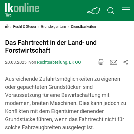
Recht & Steuer
Grundeigentum
Dienstbarkeiten
Das Fahrtrecht in der Land- und
Forstwirtschaft
20.03.2025 | von
Rechtsabteilung, LK OÖ
Ausreichende Zufahrtsmöglichkeiten zu eigenen
oder gepachteten Grundstücken sind
Voraussetzung für eine Bewirtschaftung mit
modernen, breiten Maschinen. Dies kann jedoch zu
Konflikten mit dem Eigentümer dienender
Grundstücke führen, wenn das Fahrtrecht nicht für
solche Fahrzeugbreiten ausgelegt ist.