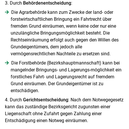
3. Durch
Behördenentscheidung
:
Die Agrarbehörde kann zum Zwecke der land- oder
forstwirtschaftlichen Bringung ein Fahrtrecht über
fremden Grund einräumen, wenn keine oder nur eine
unzulängliche Bringungsmöglichkeit besteht. Die
Rechtseinräumung erfolgt auch gegen den Willen des
Grundeigentümers, dem jedoch alle
vermögensrechtlichen Nachteile zu ersetzen sind.
Die Forstbehörde (Bezirkshauptmannschaft) kann bei
mangelnder Bringungs- und Lagerungs-möglichkeit ein
forstliches Fahrt- und Lagerungsrecht auf fremdem
Grund einräumen. Der Grundeigentümer ist zu
entschädigen.
4. Durch
Gerichtsentscheidung
: Nach dem Notwegegesetz
Skip to main content
kann das zuständige Bezirksgericht zugunsten einer
Liegenschaft ohne Zufahrt gegen Zahlung einer
Entschädigung einen Notweg einräumen.