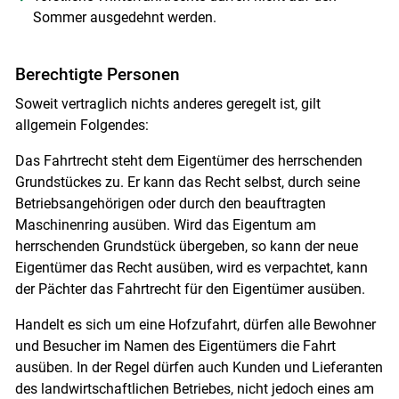
Sommer ausgedehnt werden.
Berechtigte Personen
Soweit vertraglich nichts anderes geregelt ist, gilt
allgemein Folgendes:
Das Fahrtrecht steht dem Eigentümer des herrschenden
Grundstückes zu. Er kann das Recht selbst, durch seine
Betriebsangehörigen oder durch den beauftragten
Maschinenring ausüben. Wird das Eigentum am
herrschenden Grundstück übergeben, so kann der neue
Eigentümer das Recht ausüben, wird es verpachtet, kann
der Pächter das Fahrtrecht für den Eigentümer ausüben.
Handelt es sich um eine Hofzufahrt, dürfen alle Bewohner
und Besucher im Namen des Eigentümers die Fahrt
ausüben. In der Regel dürfen auch Kunden und Lieferanten
des landwirtschaftlichen Betriebes, nicht jedoch eines am