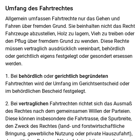
Umfang des Fahrtrechtes
Allgemein umfassen Fahrtrechte nur das Gehen und
Fahren über fremden Grund. Sie beinhalten nicht das Recht
Fahrzeuge abzustellen, Holz zu lagern, Vieh zu treiben oder
den Pflug über fremdem Grund zu wenden. Diese Rechte
müssen vertraglich ausdrücklich vereinbart, behördlich
oder gerichtlich eigens festgelegt oder gesondert ersessen
werden.
1. Bei
behördlich
oder
gerichtlich begründeten
Fahrtrechten wird der Umfang im Gerichtsentscheid oder
im behördlichen Bescheid festgelegt.
2. Bei
vertraglichen
Fahrtrechten richtet sich das Ausmaß
des Rechtes nach dem gemeinsamen Willen der Parteien.
Diese können insbesondere die Fahrtrasse, die Spurbreite,
den Zweck des Rechtes (land- und forstwirtschaftliche
Bringung, gewerbliche Nutzung oder private Hauszufahrt),