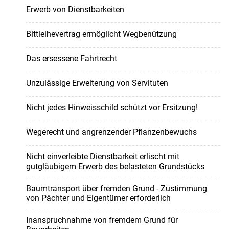
Erwerb von Dienstbarkeiten
Bittleihevertrag ermöglicht Wegbenützung
Das ersessene Fahrtrecht
Unzulässige Erweiterung von Servituten
Nicht jedes Hinweisschild schützt vor Ersitzung!
Wegerecht und angrenzender Pflanzenbewuchs
Nicht einverleibte Dienstbarkeit erlischt mit
gutgläubigem Erwerb des belasteten Grundstücks
Baumtransport über fremden Grund - Zustimmung
von Pächter und Eigentümer erforderlich
Inanspruchnahme von fremdem Grund für