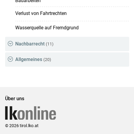
Bauarbeiten
Verlust von Fahrtrechten
Wasserquelle auf Fremdgrund
Nachbarrecht
(11)
Allgemeines
(20)
Über uns
© 2026 tirol.lko.at