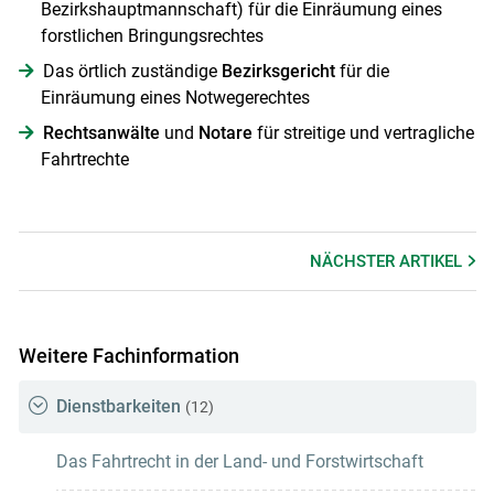
Bezirkshauptmannschaft) für die Einräumung eines
forstlichen Bringungsrechtes
Das örtlich zuständige
Bezirksgericht
für die
Einräumung eines Notwegerechtes
Rechtsanwälte
und
Notare
für streitige und vertragliche
Fahrtrechte
NÄCHSTER
ARTIKEL
Weitere Fachinformation
Dienstbarkeiten
(12)
Das Fahrtrecht in der Land- und Forstwirtschaft