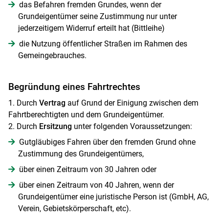
das Befahren fremden Grundes, wenn der
Grundeigentümer seine Zustimmung nur unter
jederzeitigem Widerruf erteilt hat (Bittleihe)
die Nutzung öffentlicher Straßen im Rahmen des
Gemeingebrauches.
Begründung eines Fahrtrechtes
1. Durch
Vertrag
auf Grund der Einigung zwischen dem
Fahrtberechtigten und dem Grundeigentümer.
2. Durch
Ersitzung
unter folgenden Voraussetzungen:
Gutgläubiges Fahren über den fremden Grund ohne
Zustimmung des Grundeigentümers,
über einen Zeitraum von 30 Jahren oder
über einen Zeitraum von 40 Jahren, wenn der
Grundeigentümer eine juristische Person ist (GmbH, AG,
Verein, Gebietskörperschaft, etc).