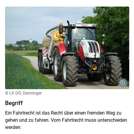
© LK OÖ, Danninger
Begriff
Ein Fahrtrecht ist das Recht über einen fremden Weg zu
gehen und zu fahren. Vom Fahrtrecht muss unterschieden
werden: