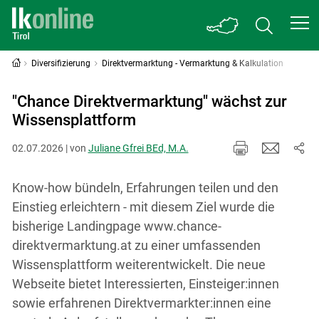
Diversifizierung
Direktvermarktung - Vermarktung & Kalkulation
"Chance Direktvermarktung" wächst zur
Wissensplattform
02.07.2026 | von
Juliane Gfrei BEd, M.A.
Know-how bündeln, Erfahrungen teilen und den
Einstieg erleichtern - mit diesem Ziel wurde die
bisherige Landingpage www.chance-
direktvermarktung.at zu einer umfassenden
Wissensplattform weiterentwickelt. Die neue
Webseite bietet Interessierten, Einsteiger:innen
sowie erfahrenen Direktvermarkter:innen eine