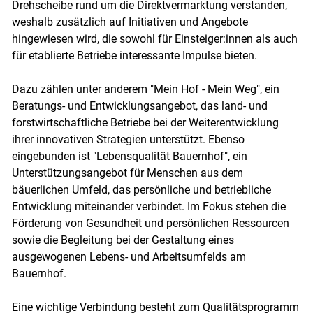
Drehscheibe rund um die Direktvermarktung verstanden,
weshalb zusätzlich auf Initiativen und Angebote
hingewiesen wird, die sowohl für Einsteiger:innen als auch
für etablierte Betriebe interessante Impulse bieten.
Dazu zählen unter anderem "Mein Hof - Mein Weg", ein
Beratungs- und Entwicklungsangebot, das land- und
forstwirtschaftliche Betriebe bei der Weiterentwicklung
ihrer innovativen Strategien unterstützt. Ebenso
eingebunden ist "Lebensqualität Bauernhof", ein
Unterstützungsangebot für Menschen aus dem
bäuerlichen Umfeld, das persönliche und betriebliche
Entwicklung miteinander verbindet. Im Fokus stehen die
Förderung von Gesundheit und persönlichen Ressourcen
sowie die Begleitung bei der Gestaltung eines
ausgewogenen Lebens- und Arbeitsumfelds am
Bauernhof.
Eine wichtige Verbindung besteht zum Qualitätsprogramm