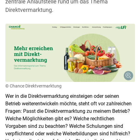
zentrale Anlaufstelle rund um das Thema
Direktvermarktung.
© Chance Direktvermarktung
Wer in die Direktvermarktung einsteigen oder seinen
Betrieb weiterentwickeln möchte, steht oft vor zahlreichen
Fragen: Passt die Direktvermarktung zu meinem Betrieb?
Welche Möglichkeiten gibt es? Welche rechtlichen
Vorgaben sind zu beachten? Welche Schulungen sind
verpflichtend oder welche Weiterbildungen sind hilfreich?