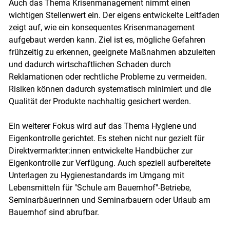
Auch das Thema Krisenmanagement nimmt einen
wichtigen Stellenwert ein. Der eigens entwickelte Leitfaden
zeigt auf, wie ein konsequentes Krisenmanagement
aufgebaut werden kann. Ziel ist es, mögliche Gefahren
frühzeitig zu erkennen, geeignete Maßnahmen abzuleiten
und dadurch wirtschaftlichen Schaden durch
Reklamationen oder rechtliche Probleme zu vermeiden.
Risiken können dadurch systematisch minimiert und die
Qualität der Produkte nachhaltig gesichert werden.
Ein weiterer Fokus wird auf das Thema Hygiene und
Eigenkontrolle gerichtet. Es stehen nicht nur gezielt für
Direktvermarkter:innen entwickelte Handbücher zur
Eigenkontrolle zur Verfügung. Auch speziell aufbereitete
Unterlagen zu Hygienestandards im Umgang mit
Lebensmitteln für "Schule am Bauernhof"-Betriebe,
Seminarbäuerinnen und Seminarbauern oder Urlaub am
Bauernhof sind abrufbar.