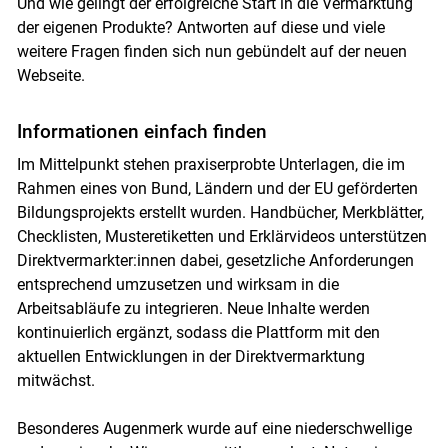
Und wie gelingt der erfolgreiche Start in die Vermarktung
der eigenen Produkte? Antworten auf diese und viele
weitere Fragen finden sich nun gebündelt auf der neuen
Webseite.
Informationen einfach finden
Im Mittelpunkt stehen praxiserprobte Unterlagen, die im
Rahmen eines von Bund, Ländern und der EU geförderten
Bildungsprojekts erstellt wurden. Handbücher, Merkblätter,
Checklisten, Musteretiketten und Erklärvideos unterstützen
Direktvermarkter:innen dabei, gesetzliche Anforderungen
entsprechend umzusetzen und wirksam in die
Arbeitsabläufe zu integrieren. Neue Inhalte werden
kontinuierlich ergänzt, sodass die Plattform mit den
aktuellen Entwicklungen in der Direktvermarktung
mitwächst.
Besonderes Augenmerk wurde auf eine niederschwellige