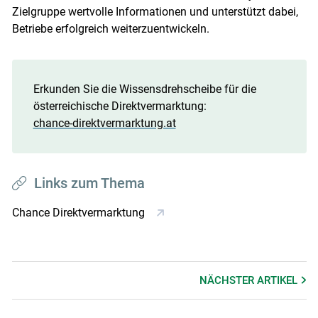
Zielgruppe wertvolle Informationen und unterstützt dabei,
Betriebe erfolgreich weiterzuentwickeln.
Erkunden Sie die Wissensdrehscheibe für die
österreichische Direktvermarktung:
chance-direktvermarktung.at
Links zum Thema
Chance Direktvermarktung
NÄCHSTER
ARTIKEL