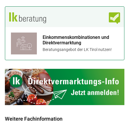
Einkommenskombinationen und
Direktvermarktung
Beratungsangebot der LK Tirol nutzen!
Weitere Fachinformation