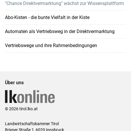
"Chance Direktvermarktung" wächst zur Wissensplattform
Abo-Kisten - die bunte Vielfalt in der Kiste
Automaten als Vertriebsweg in der Direktvermarktung
Vertriebswege und ihre Rahmenbedingungen
Über uns
© 2026 tirol.lko.at
Landwirtschaftskammer Tirol
Brixner Straße 1, 6020 Innsbruck