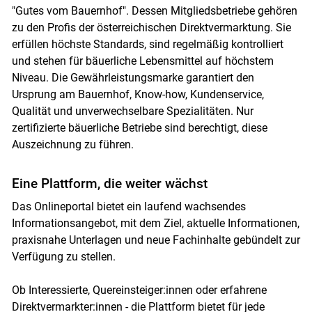
"Gutes vom Bauernhof". Dessen Mitgliedsbetriebe gehören
zu den Profis der österreichischen Direktvermarktung. Sie
erfüllen höchste Standards, sind regelmäßig kontrolliert
und stehen für bäuerliche Lebensmittel auf höchstem
Niveau. Die Gewährleistungsmarke garantiert den
Ursprung am Bauernhof, Know-how, Kundenservice,
Qualität und unverwechselbare Spezialitäten. Nur
zertifizierte bäuerliche Betriebe sind berechtigt, diese
Auszeichnung zu führen.
Eine Plattform, die weiter wächst
Das Onlineportal bietet ein laufend wachsendes
Informationsangebot, mit dem Ziel, aktuelle Informationen,
praxisnahe Unterlagen und neue Fachinhalte gebündelt zur
Verfügung zu stellen.
Ob Interessierte, Quereinsteiger:innen oder erfahrene
Direktvermarkter:innen - die Plattform bietet für jede