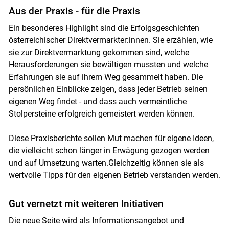
Aus der Praxis - für die Praxis
Ein besonderes Highlight sind die Erfolgsgeschichten
österreichischer Direktvermarkter:innen. Sie erzählen, wie
sie zur Direktvermarktung gekommen sind, welche
Herausforderungen sie bewältigen mussten und welche
Erfahrungen sie auf ihrem Weg gesammelt haben. Die
persönlichen Einblicke zeigen, dass jeder Betrieb seinen
eigenen Weg findet - und dass auch vermeintliche
Stolpersteine erfolgreich gemeistert werden können.
Diese Praxisberichte sollen Mut machen für eigene Ideen,
die vielleicht schon länger in Erwägung gezogen werden
und auf Umsetzung warten.Gleichzeitig können sie als
wertvolle Tipps für den eigenen Betrieb verstanden werden.
Gut vernetzt mit weiteren Initiativen
Die neue Seite wird als Informationsangebot und