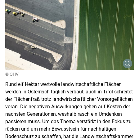
© ÖHV
Rund elf Hektar wertvolle landwirtschaftliche Flächen
werden in Österreich täglich verbaut, auch in Tirol schreitet
der Flächenfraß trotz landwirtschaftlicher Vorsorgeflächen
voran. Die negativen Auswirkungen gehen auf Kosten der
nächsten Generationen, weshalb rasch ein Umdenken
passieren muss. Um das Thema verstärkt in den Fokus zu
rücken und um mehr Bewusstsein für nachhaltigen
Bodenschutz zu schaffen, hat die Landwirtschaftskammer