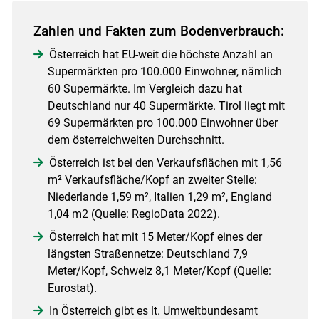
Zahlen und Fakten zum Bodenverbrauch:
Österreich hat EU-weit die höchste Anzahl an
Supermärkten pro 100.000 Einwohner, nämlich
60 Supermärkte. Im Vergleich dazu hat
Deutschland nur 40 Supermärkte. Tirol liegt mit
69 Supermärkten pro 100.000 Einwohner über
dem österreichweiten Durchschnitt.
Österreich ist bei den Verkaufsflächen mit 1,56
m² Verkaufsfläche/Kopf an zweiter Stelle:
Niederlande 1,59 m², Italien 1,29 m², England
1,04 m2 (Quelle: RegioData 2022).
Österreich hat mit 15 Meter/Kopf eines der
längsten Straßennetze: Deutschland 7,9
Meter/Kopf, Schweiz 8,1 Meter/Kopf (Quelle:
Eurostat).
In Österreich gibt es lt. Umweltbundesamt