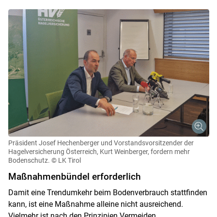
Präsident Josef Hechenberger und Vorstandsvorsitzender der
Hagelversicherung Österreich, Kurt Weinberger, fordern mehr
Bodenschutz.
© LK Tirol
Maßnahmenbündel erforderlich
Damit eine Trendumkehr beim Bodenverbrauch stattfinden
kann, ist eine Maßnahme alleine nicht ausreichend.
Vielmehr ist nach den Prinzipien Vermeiden,