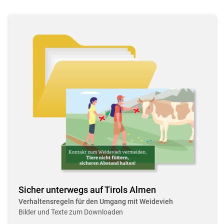
Sicher unterwegs auf Tirols Almen
Verhaltensregeln für den Umgang mit Weidevieh
Bilder und Texte zum Downloaden