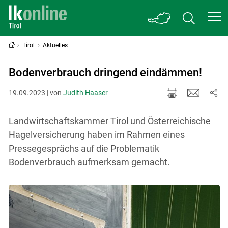
Tirol
Aktuelles
Bodenverbrauch dringend eindämmen!
19.09.2023 | von
Judith Haaser
Landwirtschaftskammer Tirol und Österreichische
Hagelversicherung haben im Rahmen eines
Pressegesprächs auf die Problematik
Bodenverbrauch aufmerksam gemacht.