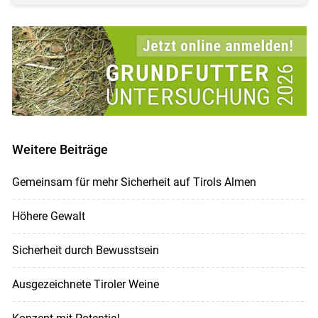
Weitere Beiträge
Gemeinsam für mehr Sicherheit auf Tirols Almen
Höhere Gewalt
Sicherheit durch Bewusstsein
Ausgezeichnete Tiroler Weine