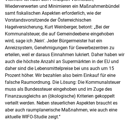
Wiederverwerten und Minimieren ein Maßnahmenbündel
samt fiskalischen Aspekten erforderlich, wie der
Vorstandsvorsitzende der Österreichischen
Hagelversicherung, Kurt Weinberger, betont: „Bei der
Kommunalsteuer, die auf Gemeindeebene eingehoben
wird, sage ich ‚Nein‘. Jeder Bürgermeister hat ein
Anreizsystem, Genehmigungen für Gewerbezentren zu
erteilen, weil er daraus Einnahmen lukriert. Daher haben wir
auch die höchste Anzahl an Supermärkten in der EU und
daher sind die Lebensmittelpreise bei uns auch um 15
Prozent höher. Wir bezahlen also beim Einkauf für eine
falsche Raumordnung. Die Lösung: Die Kommunalsteuer
muss als Bundessteuer eingehoben und im Zuge des
Finanzausgleichs an (ökologische) Kriterien gekoppelt
verteilt werden. Neben steuerlichen Aspekten braucht es
aber auch raumplanerische Maßnahmen, wie auch eine
aktuelle WIFO-Studie zeigt.“