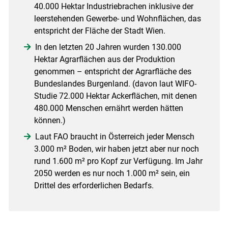
40.000 Hektar Industriebrachen inklusive der
leerstehenden Gewerbe- und Wohnflächen, das
entspricht der Fläche der Stadt Wien.
In den letzten 20 Jahren wurden 130.000
Hektar Agrarflächen aus der Produktion
genommen – entspricht der Agrarfläche des
Bundeslandes Burgenland. (davon laut WIFO-
Studie 72.000 Hektar Ackerflächen, mit denen
480.000 Menschen ernährt werden hätten
können.)
Laut FAO braucht in Österreich jeder Mensch
3.000 m² Boden, wir haben jetzt aber nur noch
rund 1.600 m² pro Kopf zur Verfügung. Im Jahr
2050 werden es nur noch 1.000 m² sein, ein
Drittel des erforderlichen Bedarfs.