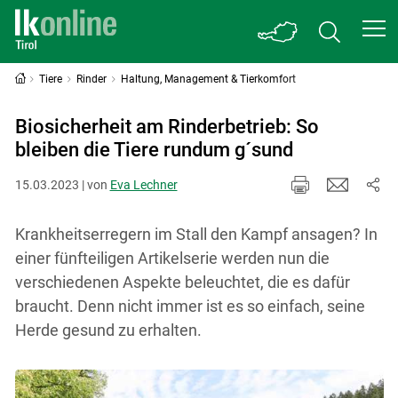
Tiere
Rinder
Haltung, Management & Tierkomfort
Biosicherheit am Rinderbetrieb: So
bleiben die Tiere rundum g´sund
15.03.2023 | von
Eva Lechner
Krankheitserregern im Stall den Kampf ansagen? In
einer fünfteiligen Artikelserie werden nun die
verschiedenen Aspekte beleuchtet, die es dafür
braucht. Denn nicht immer ist es so einfach, seine
Herde gesund zu erhalten.