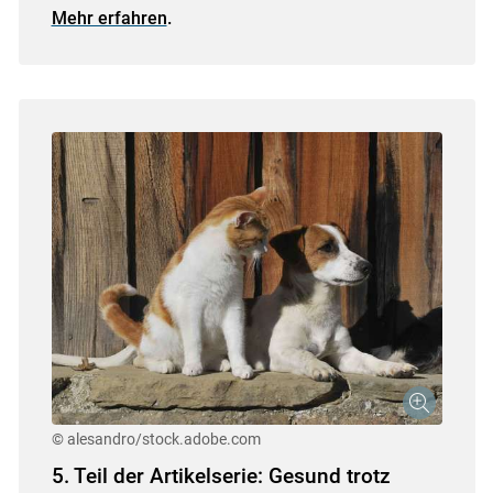
Mehr erfahren
.
© alesandro/stock.adobe.com
5. Teil der Artikelserie: Gesund trotz