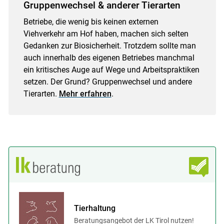
Gruppenwechsel & anderer Tierarten
Betriebe, die wenig bis keinen externen
Viehverkehr am Hof haben, machen sich selten
Gedanken zur Biosicherheit. Trotzdem sollte man
auch innerhalb des eigenen Betriebes manchmal
ein kritisches Auge auf Wege und Arbeitspraktiken
setzen. Der Grund? Gruppenwechsel und andere
Tierarten.
Mehr erfahren
.
Tierhaltung
Beratungsangebot der LK Tirol nutzen!