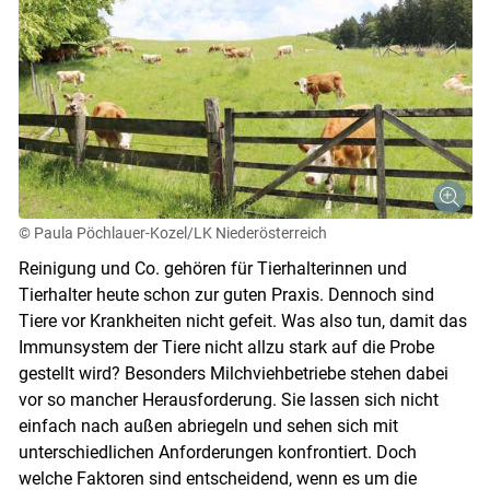
© Paula Pöchlauer-Kozel/LK Niederösterreich
Reinigung und Co. gehören für Tierhalterinnen und
Tierhalter heute schon zur guten Praxis. Dennoch sind
Tiere vor Krankheiten nicht gefeit. Was also tun, damit das
Immunsystem der Tiere nicht allzu stark auf die Probe
gestellt wird? Besonders Milchviehbetriebe stehen dabei
vor so mancher Herausforderung. Sie lassen sich nicht
einfach nach außen abriegeln und sehen sich mit
unterschiedlichen Anforderungen konfrontiert. Doch
welche Faktoren sind entscheidend, wenn es um die