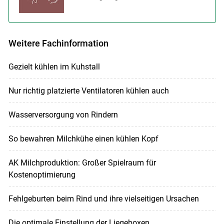
Weitere Fachinformation
Gezielt kühlen im Kuhstall
Nur richtig platzierte Ventilatoren kühlen auch
Wasserversorgung von Rindern
So bewahren Milchkühe einen kühlen Kopf
AK Milchproduktion: Großer Spielraum für
Kostenoptimierung
Fehlgeburten beim Rind und ihre vielseitigen Ursachen
Die optimale Einstellung der Liegeboxen