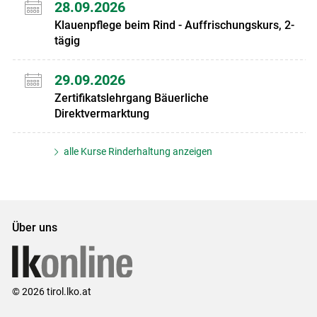
28.09.2026
Klauenpflege beim Rind - Auffrischungskurs, 2-
tägig
29.09.2026
Zertifikatslehrgang Bäuerliche
Direktvermarktung
alle Kurse Rinderhaltung anzeigen
Über uns
© 2026 tirol.lko.at