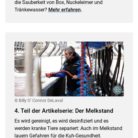
die Sauberkeit von Box, Nuckeleimer und
Tränkewasser?
Mehr erfahren
.
© Billy O‘ Connor DeLaval
4. Teil der Artikelserie: Der Melkstand
Es wird gereinigt, es wird desinfiziert und es
werden kranke Tiere separiert: Auch im Melkstand
lauern Gefahren für die Kuh-Gesundheit.