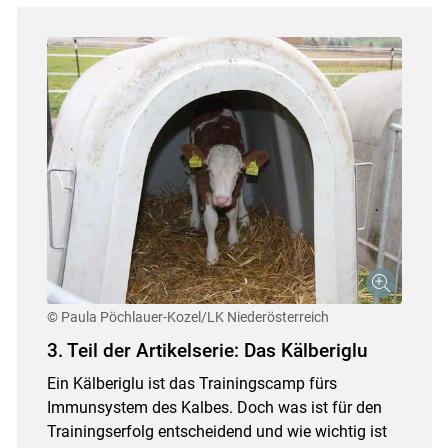
© Paula Pöchlauer-Kozel/LK Niederösterreich
3. Teil der Artikelserie: Das Kälberiglu
Ein Kälberiglu ist das Trainingscamp fürs
Immunsystem des Kalbes. Doch was ist für den
Trainingserfolg entscheidend und wie wichtig ist