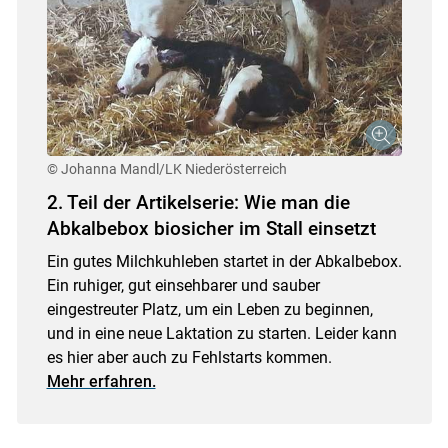
© Johanna Mandl/LK Niederösterreich
2. Teil der Artikelserie: Wie man die
Abkalbebox biosicher im Stall einsetzt
Ein gutes Milchkuhleben startet in der Abkalbebox.
Ein ruhiger, gut einsehbarer und sauber
eingestreuter Platz, um ein Leben zu beginnen,
und in eine neue Laktation zu starten. Leider kann
es hier aber auch zu Fehlstarts kommen.
Mehr erfahren.