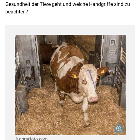
Gesundheit der Tiere geht und welche Handgriffe sind zu
beachten?
© agrarfoto.com