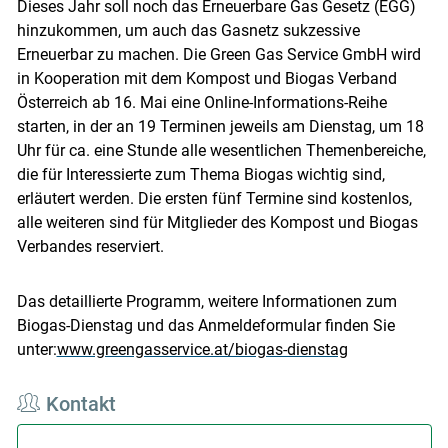
Dieses Jahr soll noch das Erneuerbare Gas Gesetz (EGG)
hinzukommen, um auch das Gasnetz sukzessive
Erneuerbar zu machen. Die Green Gas Service GmbH wird
in Kooperation mit dem Kompost und Biogas Verband
Österreich ab 16. Mai eine Online-Informations-Reihe
starten, in der an 19 Terminen jeweils am Dienstag, um 18
Uhr für ca. eine Stunde alle wesentlichen Themenbereiche,
die für Interessierte zum Thema Biogas wichtig sind,
erläutert werden. Die ersten fünf Termine sind kostenlos,
alle weiteren sind für Mitglieder des Kompost und Biogas
Verbandes reserviert.
Das detaillierte Programm, weitere Informationen zum
Biogas-Dienstag und das Anmeldeformular finden Sie
unter:
www.greengasservice.at/biogas-dienstag
Kontakt