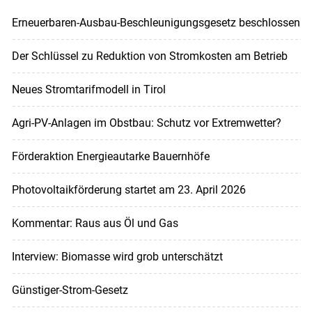
Erneuerbaren-Ausbau-Beschleunigungsgesetz beschlossen
Der Schlüssel zu Reduktion von Stromkosten am Betrieb
Neues Stromtarifmodell in Tirol
Agri-PV-Anlagen im Obstbau: Schutz vor Extremwetter?
Förderaktion Energieautarke Bauernhöfe
Photovoltaikförderung startet am 23. April 2026
Kommentar: Raus aus Öl und Gas
Interview: Biomasse wird grob unterschätzt
Günstiger-Strom-Gesetz