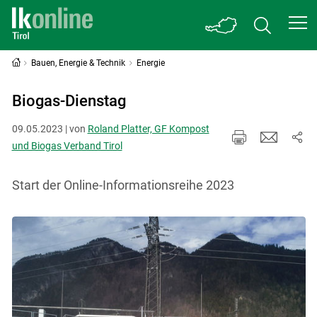
Bauen, Energie & Technik
Energie
Biogas-Dienstag
09.05.2023 | von
Roland Platter, GF Kompost
und Biogas Verband Tirol
Start der Online-Informationsreihe 2023