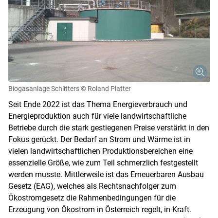
Biogasanlage Schlitters
© Roland Platter
Seit Ende 2022 ist das Thema Energieverbrauch und
Energieproduktion auch für viele landwirtschaftliche
Betriebe durch die stark gestiegenen Preise verstärkt in den
Fokus gerückt. Der Bedarf an Strom und Wärme ist in
Skip to main content
vielen landwirtschaftlichen Produktionsbereichen eine
essenzielle Größe, wie zum Teil schmerzlich festgestellt
werden musste. Mittlerweile ist das Erneuerbaren Ausbau
Gesetz (EAG), welches als Rechtsnachfolger zum
Ökostromgesetz die Rahmenbedingungen für die
Erzeugung von Ökostrom in Österreich regelt, in Kraft.