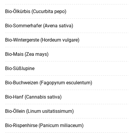
Bio-Ölkürbis (Cucurbita pepo)
Bio-Sommerhafer (Avena sativa)
Bio-Wintergerste (Hordeum vulgare)
Bio-Mais (Zea mays)
Bio-Süßlupine
Bio-Buchweizen (Fagopyrum esculentum)
Bio-Hanf (Cannabis sativa)
Bio-Öllein (Linum usitatissimum)
Bio-Rispenhirse (Panicum miliaceum)