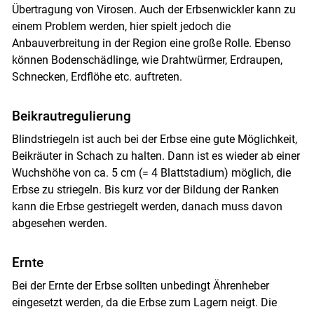
Übertragung von Virosen. Auch der Erbsenwickler kann zu
einem Problem werden, hier spielt jedoch die
Anbauverbreitung in der Region eine große Rolle. Ebenso
können Bodenschädlinge, wie Drahtwürmer, Erdraupen,
Schnecken, Erdflöhe etc. auftreten.
Beikrautregulierung
Blindstriegeln ist auch bei der Erbse eine gute Möglichkeit,
Beikräuter in Schach zu halten. Dann ist es wieder ab einer
Wuchshöhe von ca. 5 cm (= 4 Blattstadium) möglich, die
Erbse zu striegeln. Bis kurz vor der Bildung der Ranken
kann die Erbse gestriegelt werden, danach muss davon
abgesehen werden.
Ernte
Bei der Ernte der Erbse sollten unbedingt Ährenheber
eingesetzt werden, da die Erbse zum Lagern neigt. Die