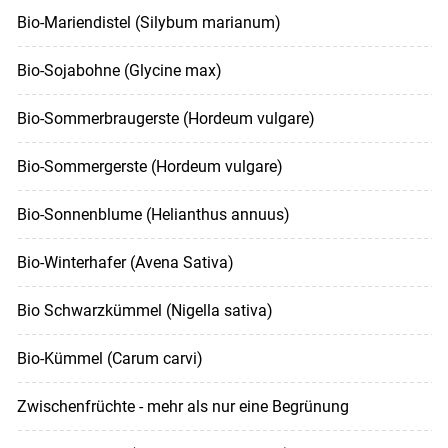
Bio-Mariendistel (Silybum marianum)
Bio-Sojabohne (Glycine max)
Bio-Sommerbraugerste (Hordeum vulgare)
Bio-Sommergerste (Hordeum vulgare)
Bio-Sonnenblume (Helianthus annuus)
Bio-Winterhafer (Avena Sativa)
Bio Schwarzkümmel (Nigella sativa)
Bio-Kümmel (Carum carvi)
Zwischenfrüchte - mehr als nur eine Begrünung