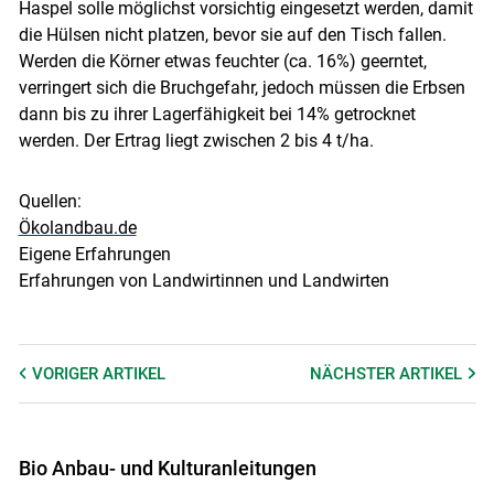
Haspel solle möglichst vorsichtig eingesetzt werden, damit
die Hülsen nicht platzen, bevor sie auf den Tisch fallen.
Werden die Körner etwas feuchter (ca. 16%) geerntet,
verringert sich die Bruchgefahr, jedoch müssen die Erbsen
dann bis zu ihrer Lagerfähigkeit bei 14% getrocknet
werden. Der Ertrag liegt zwischen 2 bis 4 t/ha.
Quellen:
Ökolandbau.de
Eigene Erfahrungen
Erfahrungen von Landwirtinnen und Landwirten
VORIGER
ARTIKEL
NÄCHSTER
ARTIKEL
Bio Anbau- und Kulturanleitungen