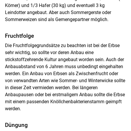
Körner) und 1/3 Hafer (30 kg) und eventuell 3 kg
Leindotter angebaut. Aber auch Sommergerste oder
Sommerweizen sind als Gemengepartner möglich.
Fruchtfolge
Die Fruchtfolgegrundsätze zu beachten ist bei der Erbse
sehr wichtig, so sollte vor deren Anbau eine
stickstoffzehrende Kultur angebaut worden sein. Auch der
Anbauabstand von 6 Jahren muss unbedingt eingehalten
werden. Ein Anbau von Erbsen als Zwischenfrucht oder
von verwandten Arten wie Sommer- und Winterwicke sollte
in dieser Zeit vermieden werden. Bei längeren
Anbaupausen oder bei erstmaligem Anbau sollte die Erbse
mit einem passenden Knöllchenbakterienstamm geimpft
werden.
Düngung