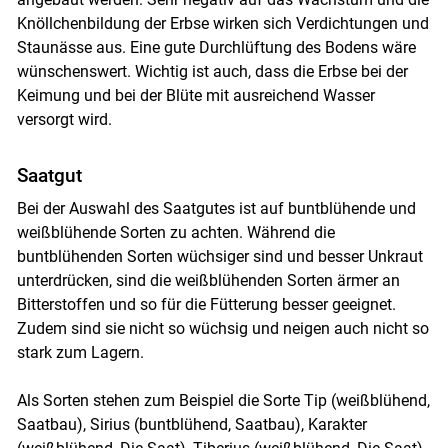
Knöllchenbildung der Erbse wirken sich Verdichtungen und
Staunässe aus. Eine gute Durchlüftung des Bodens wäre
wünschenswert. Wichtig ist auch, dass die Erbse bei der
Keimung und bei der Blüte mit ausreichend Wasser
versorgt wird.
Saatgut
Bei der Auswahl des Saatgutes ist auf buntblühende und
weißblühende Sorten zu achten. Während die
buntblühenden Sorten wüchsiger sind und besser Unkraut
unterdrücken, sind die weißblühenden Sorten ärmer an
Bitterstoffen und so für die Fütterung besser geeignet.
Zudem sind sie nicht so wüchsig und neigen auch nicht so
stark zum Lagern.
Als Sorten stehen zum Beispiel die Sorte Tip (weißblühend,
Saatbau), Sirius (buntblühend, Saatbau), Karakter