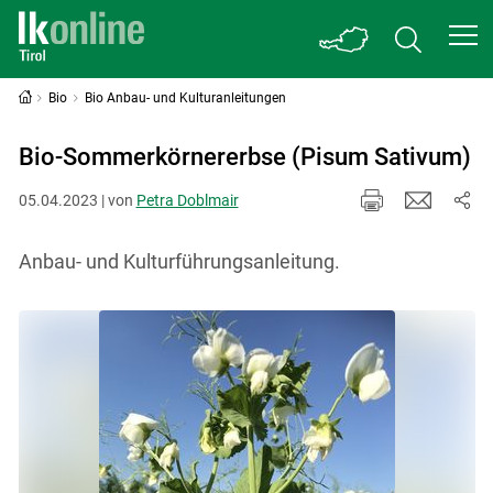
Bio
Bio Anbau- und Kulturanleitungen
Bio-Sommerkörnererbse (Pisum Sativum)
05.04.2023 | von
Petra Doblmair
Anbau- und Kulturführungsanleitung.