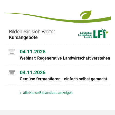
Bilden Sie sich weiter
Kursangebote
04.11.2026
Webinar: Regenerative Landwirtschaft verstehen
04.11.2026
Gemüse fermentieren - einfach selbst gemacht
alle Kurse Biolandbau anzeigen