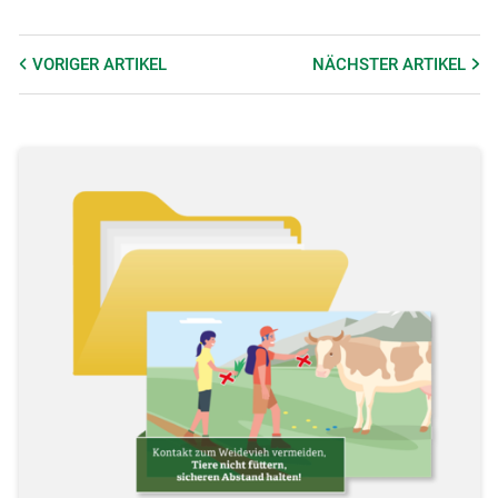
VORIGER
ARTIKEL
NÄCHSTER
ARTIKEL