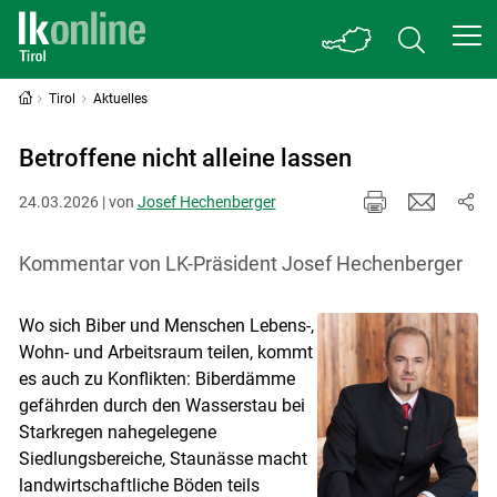
Tirol
Aktuelles
Betroffene nicht alleine lassen
24.03.2026 | von
Josef Hechenberger
Kommentar von LK-Präsident Josef Hechenberger
Wo sich Biber und Menschen Lebens-,
Wohn- und Arbeitsraum teilen, kommt
es auch zu Konflikten: Biberdämme
gefährden durch den Wasserstau bei
Starkregen nahegelegene
Siedlungsbereiche, Staunässe macht
landwirtschaftliche Böden teils