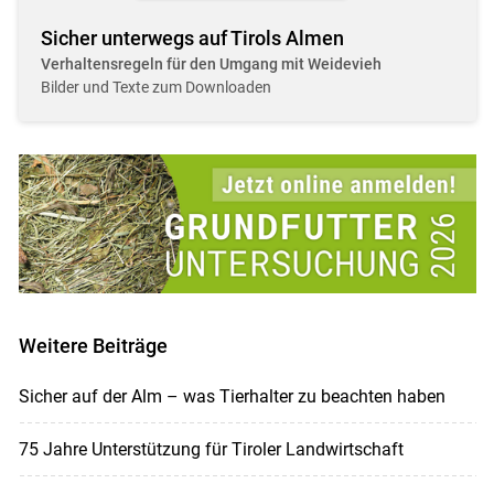
Sicher unterwegs auf Tirols Almen
Verhaltensregeln für den Umgang mit Weidevieh
Bilder und Texte zum Downloaden
Weitere Beiträge
Sicher auf der Alm – was Tierhalter zu beachten haben
75 Jahre Unterstützung für Tiroler Landwirtschaft