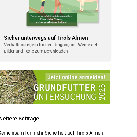
Sicher unterwegs auf Tirols Almen
Verhaltensregeln für den Umgang mit Weidevieh
Bilder und Texte zum Downloaden
Weitere Beiträge
emeinsam für mehr Sicherheit auf Tirols Almen