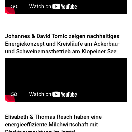
Johannes & David Tomic zeigen nachhaltiges
Energiekonzept und Kreisläufe am Ackerbau-
und Schweinemastbetrieb am Klopeiner See
Skip to main content
Elisabeth & Thomas Resch haben eine
energieeffiziente Milchwirtschaft mit