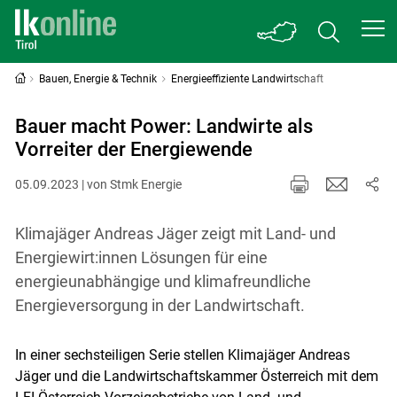
Bauen, Energie & Technik
Energieeffiziente Landwirtschaft
Bauer macht Power: Landwirte als
Vorreiter der Energiewende
05.09.2023 | von Stmk Energie
Klimajäger Andreas Jäger zeigt mit Land- und
Energiewirt:innen Lösungen für eine
energieunabhängige und klimafreundliche
Energieversorgung in der Landwirtschaft.
In einer sechsteiligen Serie stellen Klimajäger Andreas
Jäger und die Landwirtschaftskammer Österreich mit dem