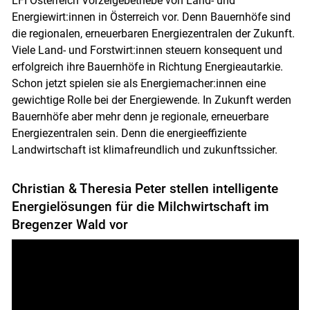
LFI Österreich Vorzeigebetriebe von Land- und
Energiewirt:innen in Österreich vor. Denn Bauernhöfe sind
die regionalen, erneuerbaren Energiezentralen der Zukunft.
Viele Land- und Forstwirt:innen steuern konsequent und
erfolgreich ihre Bauernhöfe in Richtung Energieautarkie.
Schon jetzt spielen sie als Energiemacher:innen eine
gewichtige Rolle bei der Energiewende. In Zukunft werden
Bauernhöfe aber mehr denn je regionale, erneuerbare
Energiezentralen sein. Denn die energieeffiziente
Landwirtschaft ist klimafreundlich und zukunftssicher.
Christian & Theresia Peter stellen intelligente
Energielösungen für die Milchwirtschaft im
Bregenzer Wald vor