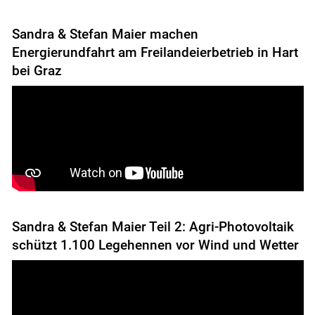
Sandra & Stefan Maier machen
Energierundfahrt am Freilandeierbetrieb in Hart
bei Graz
Sandra & Stefan Maier Teil 2: Agri-Photovoltaik
schützt 1.100 Legehennen vor Wind und Wetter