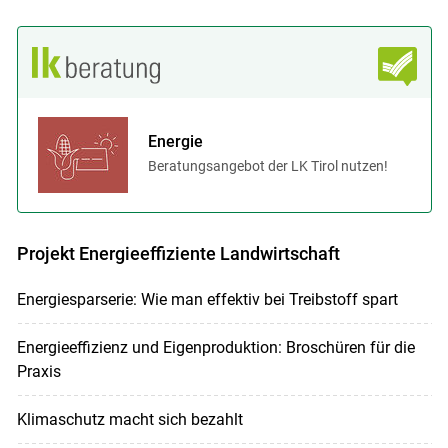
Energie
Beratungsangebot der LK Tirol nutzen!
Projekt Energieeffiziente Landwirtschaft
Energiesparserie: Wie man effektiv bei Treibstoff spart
Energieeffizienz und Eigenproduktion: Broschüren für die
Praxis
Klimaschutz macht sich bezahlt