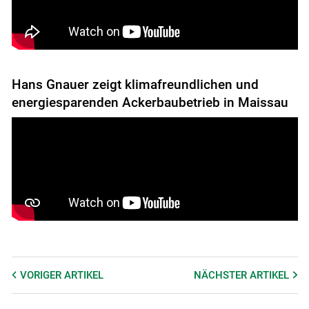
Hans Gnauer zeigt klimafreundlichen und
energiesparenden Ackerbaubetrieb in Maissau
VORIGER
ARTIKEL
NÄCHSTER
ARTIKEL