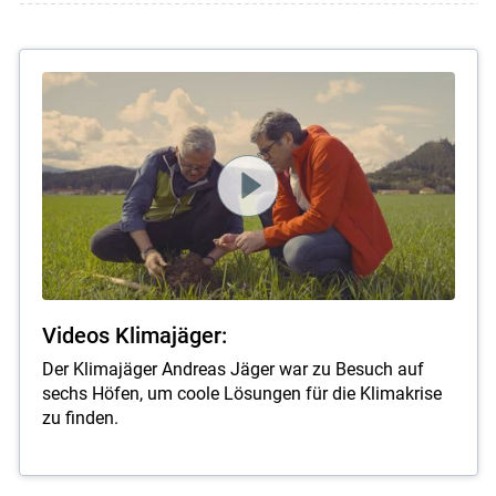
Videos Klimajäger:
Der Klimajäger Andreas Jäger war zu Besuch auf
sechs Höfen, um coole Lösungen für die Klimakrise
zu finden.