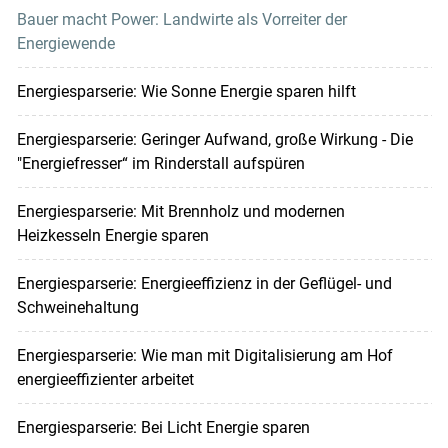
Bauer macht Power: Landwirte als Vorreiter der
Energiewende
Energiesparserie: Wie Sonne Energie sparen hilft
Energiesparserie: Geringer Aufwand, große Wirkung - Die
"Energiefresser“ im Rinderstall aufspüren
Energiesparserie: Mit Brennholz und modernen
Heizkesseln Energie sparen
Energiesparserie: Energieeffizienz in der Geflügel- und
Schweinehaltung
Energiesparserie: Wie man mit Digitalisierung am Hof
energieeffizienter arbeitet
Energiesparserie: Bei Licht Energie sparen